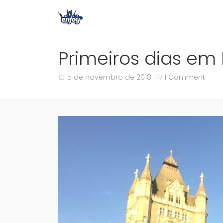
Primeiros dias em 
5 de novembro de 2018
1 Comment