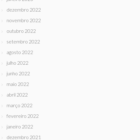
dezembro 2022
novembro 2022
outubro 2022
setembro 2022
agosto 2022
julho 2022
junho 2022
maio 2022
abril 2022
março 2022
fevereiro 2022
janeiro 2022
dezembro 2021