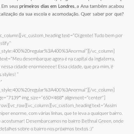
. Em seus
primeiros dias em Londres
, a Ana também acabou
ocalização da sua escola e acomodação. Quer saber por que?
vc_column][vc_custom_heading text=”Oi gente! Tudo bem por
stify”
nt_style:400%20regular%3A400%3Anormal”][/vc_column]
ext=”Meu desembarque agora é na capital da Inglaterra,
 nessa cidade enormeeeee! Essa cidade, que pra mim, é
 styles! ”
y”
nt_style:400%20regular%3A400%3Anormal”][/vc_column]
age=”7139″ img_size=”650×488″ alignment=”center”]
row][vc_row][vc_column][vc_custom_heading text=”Assim
r enorme, com várias linhas, que te leva a qualquer bairro.
me acostumar! Desembarcamos no bairro Bethnal Green, onde
detalhes sobre o bairro nos próximos textos :)”