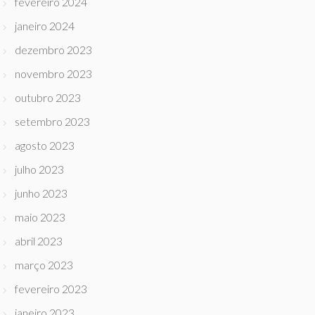
fevereiro 2024
janeiro 2024
dezembro 2023
novembro 2023
outubro 2023
setembro 2023
agosto 2023
julho 2023
junho 2023
maio 2023
abril 2023
março 2023
fevereiro 2023
janeiro 2023