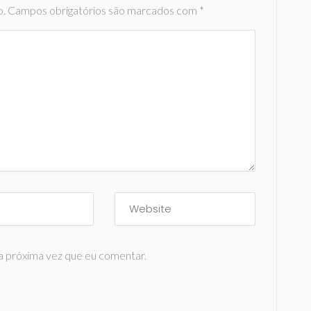
o.
Campos obrigatórios são marcados com
*
a próxima vez que eu comentar.