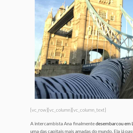
[vc_row][vc_column][vc_column_text]
A intercambista Ana finalmente
desembarcou em 
uma das capitais mais amadas do mundo. Ela já pass