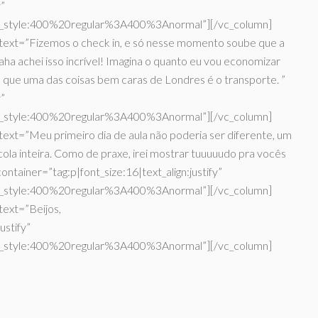
y”
nt_style:400%20regular%3A400%3Anormal”][/vc_column]
text=”Fizemos o check in, e só nesse momento soube que a
 achei isso incrível! Imagina o quanto eu vou economizar
 que uma das coisas bem caras de Londres é o transporte. ”
y”
nt_style:400%20regular%3A400%3Anormal”][/vc_column]
ext=”Meu primeiro dia de aula não poderia ser diferente, um
ola inteira. Como de praxe, irei mostrar tuuuuudo pra vocês
ontainer=”tag:p|font_size:16|text_align:justify”
nt_style:400%20regular%3A400%3Anormal”][/vc_column]
ext=”Beijos,
ustify”
nt_style:400%20regular%3A400%3Anormal”][/vc_column]