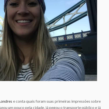
Londres
e conta quais foram suas primeiras impressões sobre
eou um pouco pela cidade, já pegou o transporte público e já