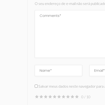
O seu endereço de e-mail não será publicad
Salvar meus dados neste navegador para 
0
/ 10