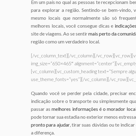
Em um país no qual as pessoas te recepcionam b
para explorar a região. Sentindo-se bem-vindo, vo
mesmo locais que normalmente são só frequen
melhores locais, você consegue dicas e
indicações
site de viagens. Ao se sentir
mais perto da comuni
região como um verdadeiro local.
[/vc_column_text][/vc_column][/vc_row][vc_row][
img_size=”650×465″ alignment=”center”][vc_empty
[vc_column][vc_custom_heading text=”Sempre alguém
use_theme_fonts=”yes”][/vc_column][/vc_row][vc_
Quando você se perder pela cidade, precisar enc
indicação sobre o transporte ou simplesmente qua
passar as
melhores informações é o morador loca
pode tornar sua estadia no exterior menos estress
pronto para ajudar
, tirar suas dúvidas ou te indic
a diferença.