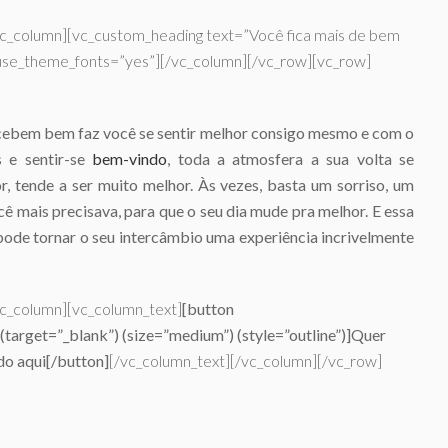
vc_column][vc_custom_heading text=”Você fica mais de bem
t” use_theme_fonts=”yes”][/vc_column][/vc_row][vc_row]
recebem bem faz você se sentir melhor consigo mesmo e com o
s e sentir-se
bem-vindo
, toda a atmosfera a sua volta se
or, tende a ser muito melhor. Às vezes, basta um sorriso, um
 mais precisava, para que o seu dia mude pra melhor. E essa
ode tornar o seu intercâmbio uma experiência incrivelmente
vc_column][vc_column_text]
[button
target=”_blank”) (size=”medium”) (style=”outline”)]Quer
do aqui[/button]
[/vc_column_text][/vc_column][/vc_row]