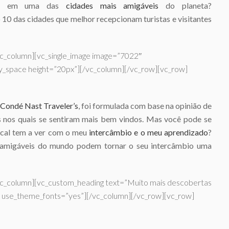
mbio em uma das
cidades mais amigáveis
do planeta?
p 10 das cidades que melhor recepcionam turistas e visitantes
vc_column][vc_single_image image=”7022″
_space height=”20px”][/vc_column][/vc_row][vc_row]
Condé Nast Traveler’s
, foi formulada com base na opinião de
os nos quais se sentiram mais bem vindos. Mas você pode se
local tem a ver com o meu
intercâmbio e o meu aprendizado
?
amigáveis do mundo podem tornar o seu intercâmbio uma
vc_column][vc_custom_heading text=”Muito mais descobertas
ft” use_theme_fonts=”yes”][/vc_column][/vc_row][vc_row]