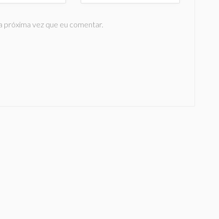
a próxima vez que eu comentar.