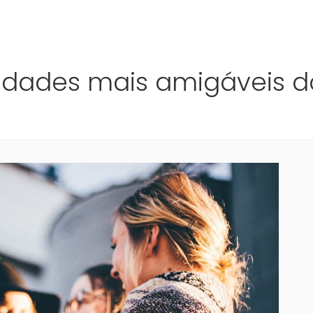
Ho
cidades mais amigáveis 