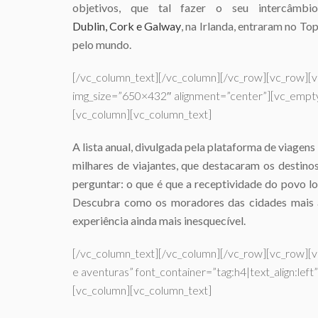
objetivos, que tal fazer o seu intercâ
Dublin, Cork e Galway
, na Irlanda, entraram no To
pelo mundo.
[/vc_column_text][/vc_column][/vc_row][vc_row][
img_size=”650×432″ alignment=”center”][vc_empty
[vc_column][vc_column_text]
A lista anual, divulgada pela plataforma de viagens
milhares de viajantes, que destacaram os destin
perguntar: o que é que a receptividade do povo 
Descubra como os moradores das cidades mais 
experiência ainda mais inesquecível.
[/vc_column_text][/vc_column][/vc_row][vc_row][
e aventuras” font_container=”tag:h4|text_align:le
[vc_column][vc_column_text]