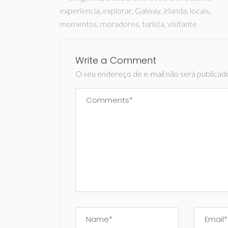
experiencia
,
explorar
,
Galway
,
irlanda
,
locais
,
momentos
,
moradores
,
turista
,
visitante
Write a Comment
O seu endereço de e-mail não será publicad