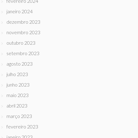
fevereiro 2024
janeiro 2024
dezembro 2023
novembro 2023
outubro 2023
setembro 2023
agosto 2023
julho 2023
junho 2023
maio 2023
abril 2023
março 2023
fevereiro 2023
janeiro 2023