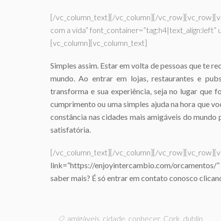
[/vc_column_text][/vc_column][/vc_row][vc_row][
com a vida” font_container=”tag:h4|text_align:lef
[vc_column][vc_column_text]
Simples assim. Estar em volta de pessoas que te 
mundo. Ao entrar em lojas, restaurantes e pub
transforma e sua experiência, seja no lugar que f
cumprimento ou uma simples ajuda na hora que você
constância nas cidades mais amigáveis do mundo p
satisfatória.
[/vc_column_text][/vc_column][/vc_row][vc_row][
link=”https://enjoyintercambio.com/orcamentos/” (
saber mais? É só entrar em contato conosco clican
amigáveis
,
cidade
,
conhecer
,
Cork
,
dublin
,