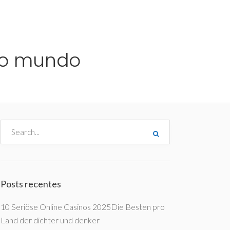
me
Destinos
Orçamentos
Blog
A Enjoy
do mundo
Posts recentes
10 Seriöse Online Casinos 2025Die Besten pro
Land der dichter und denker