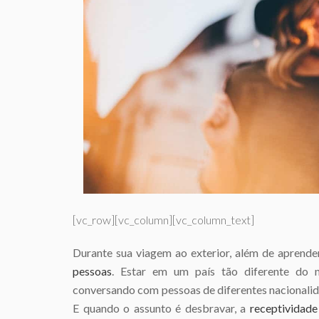
[vc_row][vc_column][vc_column_text]
Durante sua viagem ao exterior, além de aprende
pessoas
. Estar em um país tão diferente do n
conversando com pessoas de diferentes nacionalida
E quando o assunto é desbravar, a
receptividade