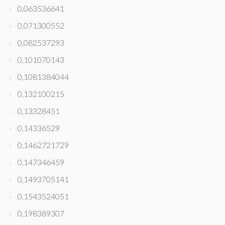
0,063536641
0,071300552
0,082537293
0,101070143
0,1081384044
0,132100215
0,13328451
0,14336529
0,1462721729
0,147346459
0,1493705141
0,1543524051
0,198389307