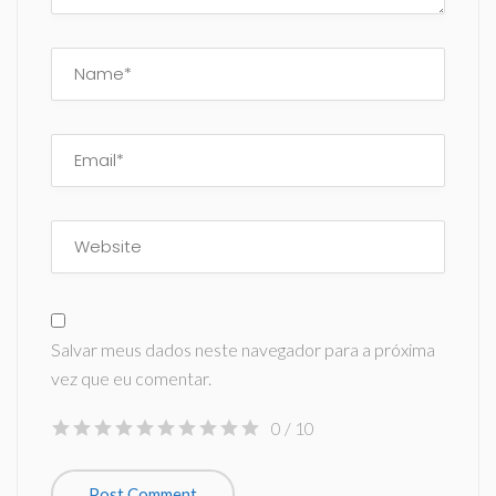
Salvar meus dados neste navegador para a próxima
vez que eu comentar.
0
/ 10