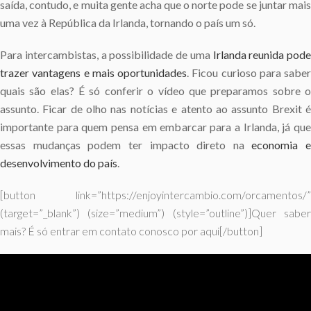
saída, contudo, e muita gente acha que o norte pode se juntar mais
uma vez à República da Irlanda, tornando o país um só.
Para intercambistas, a possibilidade de uma
Irlanda reunida
pode
trazer vantagens e mais oportunidades
. Ficou curioso para saber
quais são elas? É só conferir o vídeo que preparamos sobre o
assunto. Ficar de olho nas notícias e atento ao assunto Brexit é
importante para quem pensa em embarcar para a Irlanda, já que
essas mudanças podem ter impacto direto na
economia e
desenvolvimento do país
.
[button link=”https://enjoyintercambio.com/orcamentos/”
(target=”_blank”) (size=”medium”) (style=”outline”)]Quer saber
mais? É só entrar em contato conosco por aqui[/button]