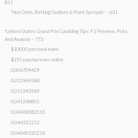
811
"nba Odds, Betting Outlines & Point Spreads" – 631
"United States Grand Prix Gambling Tips: F1 Preview, Picks
And Analysis – 773
$10000 personal loans
$255 payday loans online
0,006709429
0,012969588
0,015343589
0,041248855
0,04368382515
0,044322212
0,06060320216