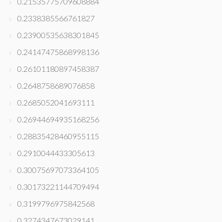
0.21535775709608884
0.2338385566761827
0.23900535638301845
0.24147475868998136
0.26101180897458387
0.2648758689076858
0.2685052041693111
0.26944694935168256
0.28835428460955115
0.2910044433305613
0.30075697073364105
0.30173221144709494
0.3199796975842568
0.3274347673029141