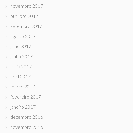
novembro 2017
outubro 2017
setembro 2017
agosto 2017
julho 2017
junho 2017
maio 2017
abril 2017
março 2017
fevereiro 2017
janeiro 2017
dezembro 2016
novembro 2016