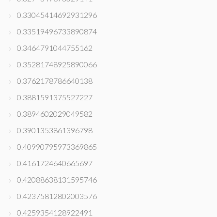
0.33045414692931296
0.33519496733890874
0.3464791044755162
0.35281748925890066
0.3762178786640138
0.3881591375527227
0.3894602029049582
0.3901353861396798
0.40990795973369865
0.4161724640665697
0.42088638131595746
0.42375812802003576
0.4259354128922491