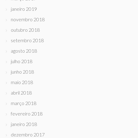
janeiro 2019
novembro 2018
outubro 2018
setembro 2018
agosto 2018
julho 2018
junho 2018
maio 2018
abril 2018
março 2018
fevereiro 2018
janeiro 2018
dezembro 2017