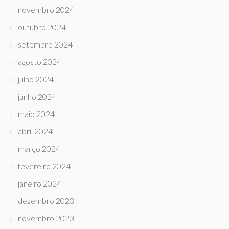
novembro 2024
outubro 2024
setembro 2024
agosto 2024
julho 2024
junho 2024
maio 2024
abril 2024
março 2024
fevereiro 2024
janeiro 2024
dezembro 2023
novembro 2023