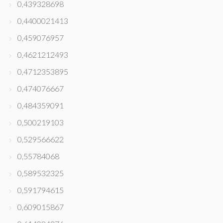
0,439328698
0,4400021413
0,459076957
0,4621212493
0,4712353895
0,474076667
0,484359091
0,500219103
0,529566622
0,55784068
0,589532325
0,591794615
0,609015867