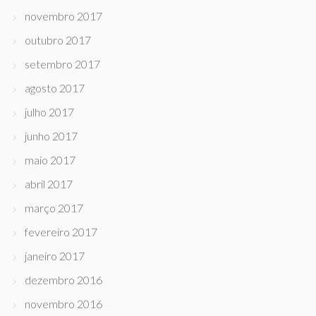
novembro 2017
outubro 2017
setembro 2017
agosto 2017
julho 2017
junho 2017
maio 2017
abril 2017
março 2017
fevereiro 2017
janeiro 2017
dezembro 2016
novembro 2016