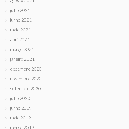
agosto 2021
julho 2021
junho 2021
maio 2021
abril 2021
março 2021
janeiro 2021
dezembro 2020
novembro 2020
setembro 2020
julho 2020
junho 2019
maio 2019
março 2019