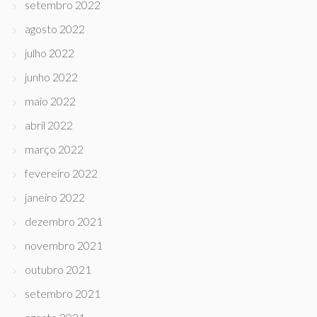
setembro 2022
agosto 2022
julho 2022
junho 2022
maio 2022
abril 2022
março 2022
fevereiro 2022
janeiro 2022
dezembro 2021
novembro 2021
outubro 2021
setembro 2021