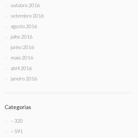
outubro 2016
setembro 2016
agosto 2016
julho 2016
junho 2016
maio 2016
abril 2016
janeiro 2016
Categorias
– 320
– 591