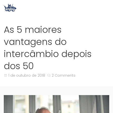
As 5 maiores
vantagens do
intercâmbio depois
dos 50
1 de outubro de 2018
2 Comments