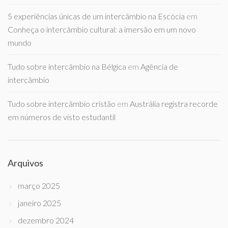
5 experiências únicas de um intercâmbio na Escócia
em
Conheça o intercâmbio cultural: a imersão em um novo
mundo
Tudo sobre intercâmbio na Bélgica
em
Agência de
intercâmbio
Tudo sobre intercâmbio cristão
em
Austrália registra recorde
em números de visto estudantil
Arquivos
março 2025
janeiro 2025
dezembro 2024