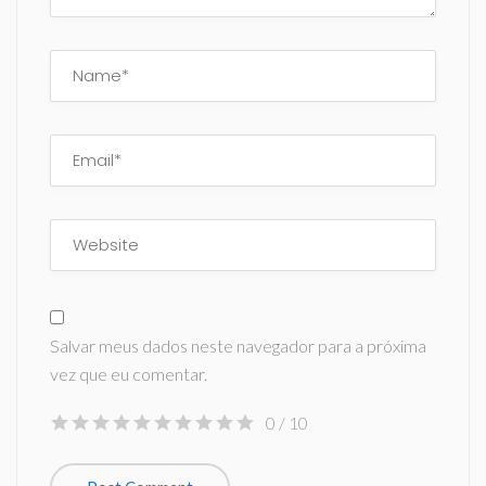
Salvar meus dados neste navegador para a próxima
vez que eu comentar.
0
/ 10