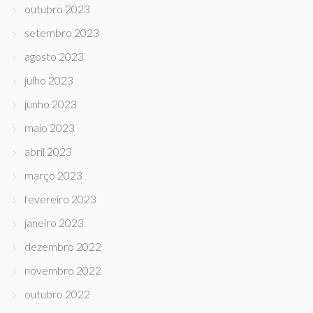
outubro 2023
setembro 2023
agosto 2023
julho 2023
junho 2023
maio 2023
abril 2023
março 2023
fevereiro 2023
janeiro 2023
dezembro 2022
novembro 2022
outubro 2022