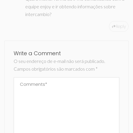
equipe enjoy e ir obtendo informações sobre
intercambio?
Reply
Write a Comment
O seu endereço de e-mail não será publicado.
Campos obrigatórios são marcados com
*