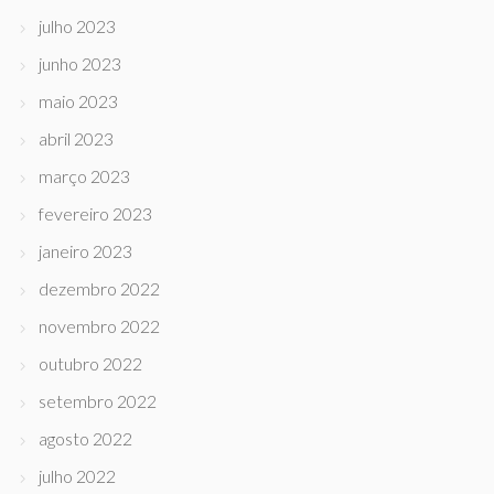
julho 2023
junho 2023
maio 2023
abril 2023
março 2023
fevereiro 2023
janeiro 2023
dezembro 2022
novembro 2022
outubro 2022
setembro 2022
agosto 2022
julho 2022