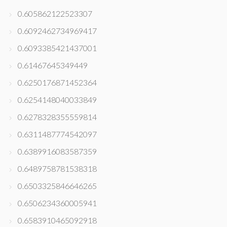
0.605862122523307
0.6092462734969417
0.6093385421437001
0.61467645349449
0.6250176871452364
0.6254148040033849
0.6278328355559814
0.6311487774542097
0.6389916083587359
0.6489758781538318
0.6503325846646265
0.6506234360005941
0.6583910465092918