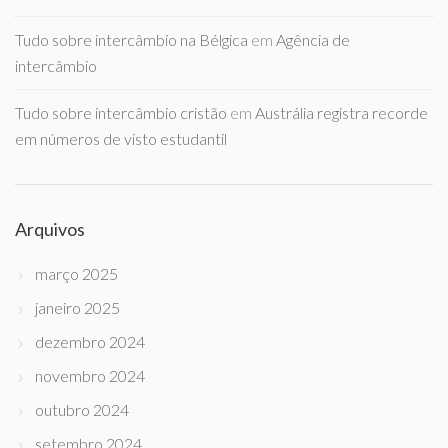
Tudo sobre intercâmbio na Bélgica
em
Agência de
intercâmbio
Tudo sobre intercâmbio cristão
em
Austrália registra recorde
em números de visto estudantil
Arquivos
março 2025
janeiro 2025
dezembro 2024
novembro 2024
outubro 2024
setembro 2024