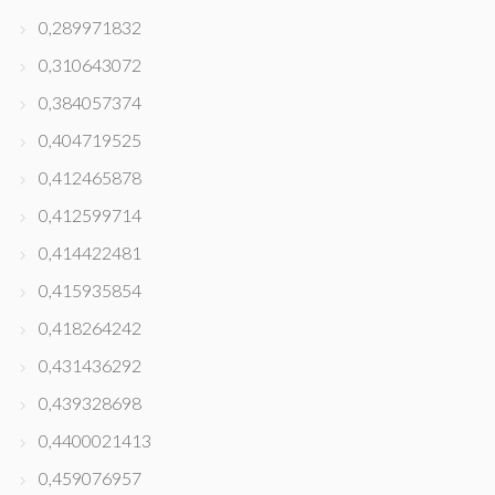
0,289971832
0,310643072
0,384057374
0,404719525
0,412465878
0,412599714
0,414422481
0,415935854
0,418264242
0,431436292
0,439328698
0,4400021413
0,459076957