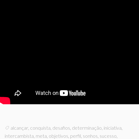
alcançar
,
conquista
,
desafios
,
determinação
,
iniciativa
,
intercambista
,
meta
,
objetivos
,
perfil
,
sonhos
,
sucesso
,