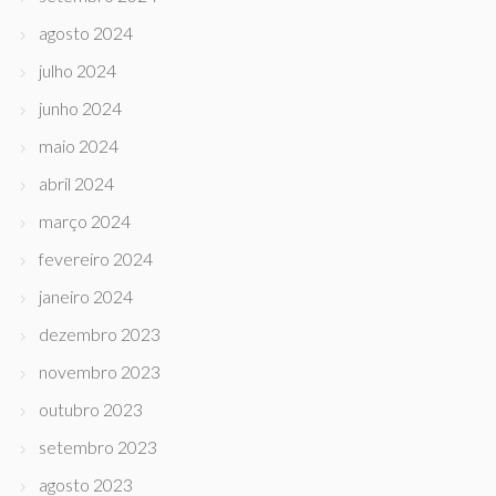
agosto 2024
julho 2024
junho 2024
maio 2024
abril 2024
março 2024
fevereiro 2024
janeiro 2024
dezembro 2023
novembro 2023
outubro 2023
setembro 2023
agosto 2023