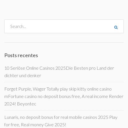
Posts recentes
10 Seriöse Online Casinos 2025Die Besten pro Land der
dichter und denker
Forget Purple, Wager Totally play skip kitty online casino
mFortune casino no deposit bonus free, A real income Render
2024! Beyontec
Lunaris, no deposit bonus for real mobile casinos 2025 Play
for free, Real money Give 2025!