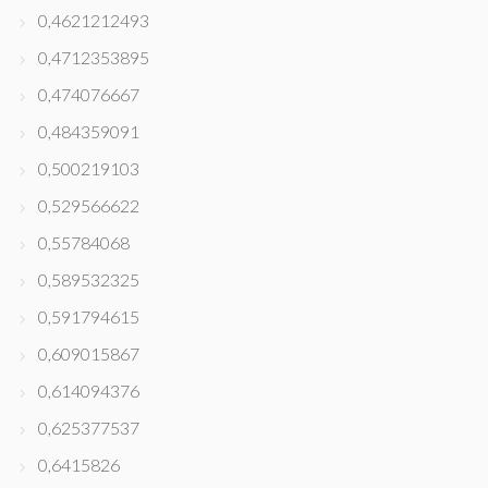
0,4621212493
0,4712353895
0,474076667
0,484359091
0,500219103
0,529566622
0,55784068
0,589532325
0,591794615
0,609015867
0,614094376
0,625377537
0,6415826