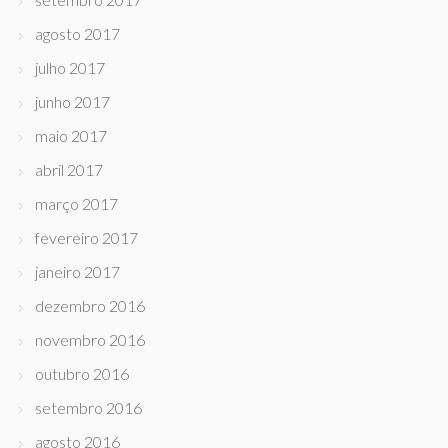
agosto 2017
julho 2017
junho 2017
maio 2017
abril 2017
março 2017
fevereiro 2017
janeiro 2017
dezembro 2016
novembro 2016
outubro 2016
setembro 2016
agosto 2016