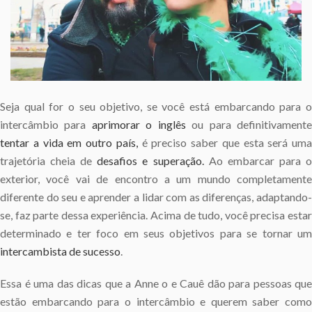
Seja qual for o seu objetivo, se você está embarcando para o
intercâmbio para
aprimorar o inglês
ou para definitivament
tentar a vida em outro país,
é preciso saber que esta será uma
trajetória cheia de
desafios e superação.
Ao embarcar para 
exterior, você vai de encontro a um mundo completamente
diferente do seu e aprender a lidar com as diferenças, adaptando-
se, faz parte dessa experiência. Acima de tudo, você precisa estar
determinado e ter foco em seus objetivos para se tornar um
intercambista de sucesso
.
Essa é uma das dicas que a Anne o e Cauê dão para pessoas que
estão embarcando para o intercâmbio e querem saber como