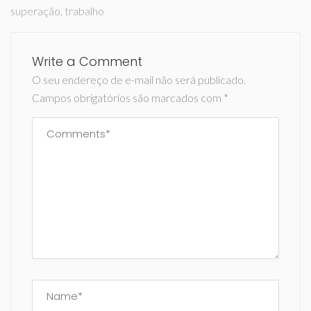
superação
,
trabalho
Write a Comment
O seu endereço de e-mail não será publicado.
Campos obrigatórios são marcados com
*