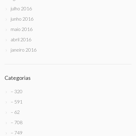
julho 2016
junho 2016
maio 2016
abril 2016
janeiro 2016
Categorias
– 320
– 591
– 62
– 708
– 749