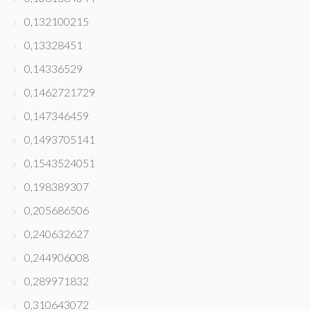
0,132100215
0,13328451
0,14336529
0,1462721729
0,147346459
0,1493705141
0,1543524051
0,198389307
0,205686506
0,240632627
0,244906008
0,289971832
0,310643072