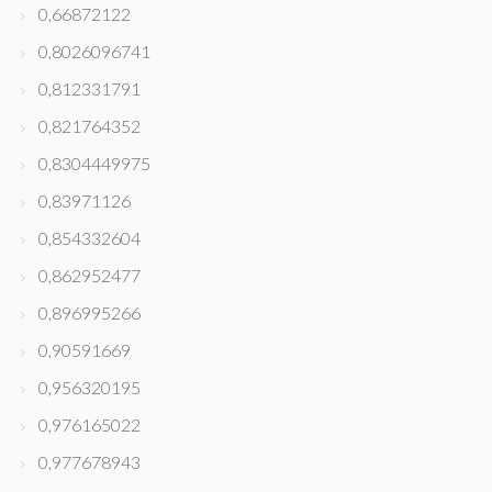
0,66872122
0,8026096741
0,812331791
0,821764352
0,8304449975
0,83971126
0,854332604
0,862952477
0,896995266
0,90591669
0,956320195
0,976165022
0,977678943