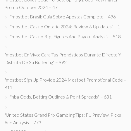
Promo October 2024 – 47
"mostbet Brasil: Guia Sobre Apostas Completo – 496
"mostbet Casino Ontario 2024: Review & Up-dates" – 1
"mostbet Casino Rtp, Figures And Payout Analysis – 518
"mostbet En Vivo: Cara Tus Pronósticos Durante Directo Y
Disfruta De Su Buffering" – 992
"mostbet Sign Up Provide 2024 Mostbet Promotional Code –
811
"nba Odds, Betting Outlines & Point Spreads" – 631
"United States Grand Prix Gambling Tips: F1 Preview, Picks
And Analysis – 773