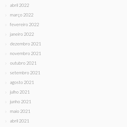
abril 2022
março 2022
fevereiro 2022
janeiro 2022
dezembro 2021
novembro 2021
outubro 2021
setembro 2021
agosto 2021
julho 2021
junho 2021
maio 2021
abril 2021