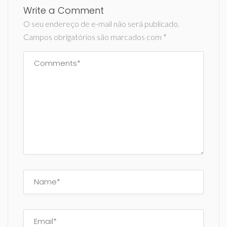
Write a Comment
O seu endereço de e-mail não será publicado.
Campos obrigatórios são marcados com
*