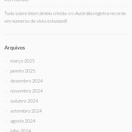
Tudo sobre intercâmbio cristão
em
Austrália registra recorde
em números de visto estudantil
Arquivos
março 2025
janeiro 2025
dezembro 2024
novembro 2024
outubro 2024
setembro 2024
agosto 2024
julho 2024