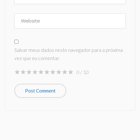
Salvar meus dados neste navegador para a próxima
vez que eu comentar.
0
/ 10