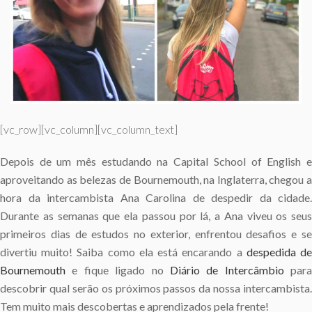
[vc_row][vc_column][vc_column_text]
Depois de um mês estudando na Capital School of English e
aproveitando as belezas de Bournemouth, na Inglaterra, chegou a
hora da intercambista Ana Carolina de despedir da cidade.
Durante as semanas que ela passou por lá, a Ana viveu os seus
primeiros dias de estudos no exterior, enfrentou desafios e se
divertiu muito! Saiba como ela está encarando a
despedida d
Bournemouth
e fique ligado no
Diário de Intercâmbio
para
descobrir qual serão os próximos passos da nossa intercambista.
Tem muito mais descobertas e aprendizados pela frente!