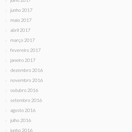
junho 2017
maio 2017
abril 2017
março 2017
fevereiro 2017
janeiro 2017
dezembro 2016
novembro 2016
outubro 2016
setembro 2016
agosto 2016
julho 2016
junho 2016