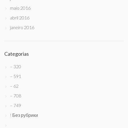
maio 2016
abril 2016
janeiro 2016
Categorias
– 320
– 591
– 62
– 708
– 749
! Без рубрики