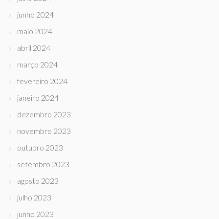
junho 2024
maio 2024
abril 2024
março 2024
fevereiro 2024
janeiro 2024
dezembro 2023
novembro 2023
outubro 2023
setembro 2023
agosto 2023
julho 2023
junho 2023