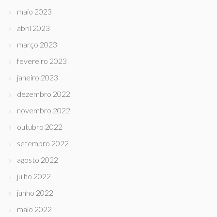
maio 2023
abril 2023
março 2023
fevereiro 2023
janeiro 2023
dezembro 2022
novembro 2022
outubro 2022
setembro 2022
agosto 2022
julho 2022
junho 2022
maio 2022