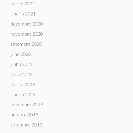
março 2021
janeiro 2021
dezembro 2020
novembro 2020
setembro 2020
julho 2020
junho 2019
maio 2019
março 2019
janeiro 2019
novembro 2018
outubro 2018
setembro 2018