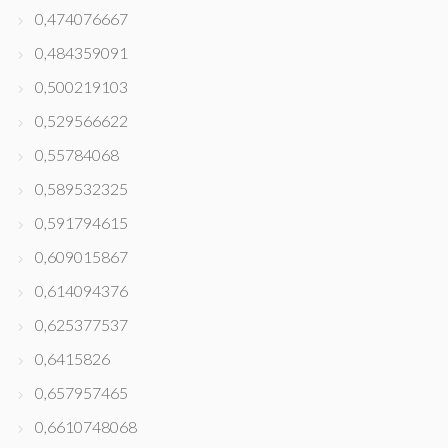
0,474076667
0,484359091
0,500219103
0,529566622
0,55784068
0,589532325
0,591794615
0,609015867
0,614094376
0,625377537
0,6415826
0,657957465
0,6610748068