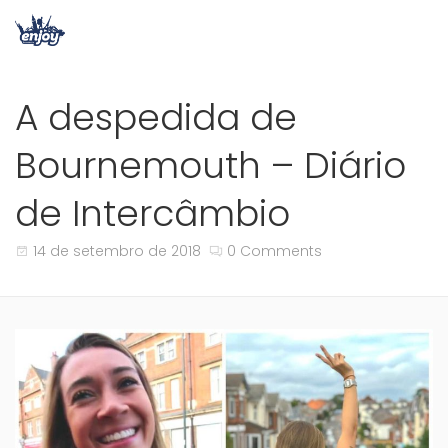
A despedida de
Bournemouth – Diário
de Intercâmbio
14 de setembro de 2018
0 Comments