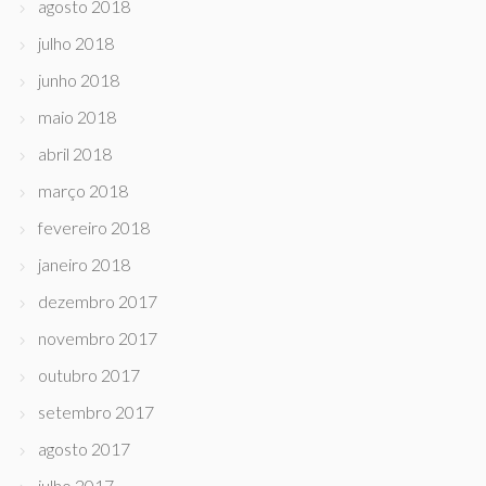
agosto 2018
julho 2018
junho 2018
maio 2018
abril 2018
março 2018
fevereiro 2018
janeiro 2018
dezembro 2017
novembro 2017
outubro 2017
setembro 2017
agosto 2017
julho 2017