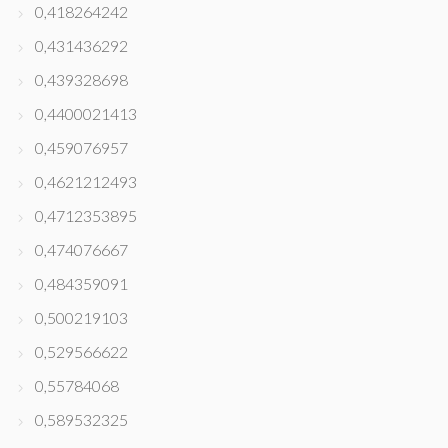
0,418264242
0,431436292
0,439328698
0,4400021413
0,459076957
0,4621212493
0,4712353895
0,474076667
0,484359091
0,500219103
0,529566622
0,55784068
0,589532325