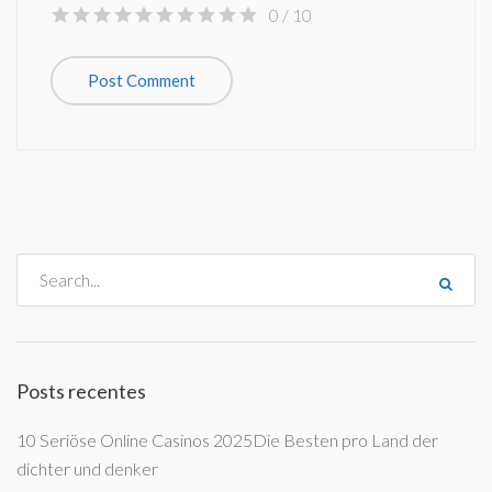
0
/ 10
Posts recentes
10 Seriöse Online Casinos 2025Die Besten pro Land der
dichter und denker