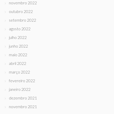
novembro 2022
outubro 2022
setembro 2022
agosto 2022
julho 2022
junho 2022
maio 2022
abril 2022
março 2022
fevereiro 2022
janeiro 2022
dezembro 2021
novembro 2021