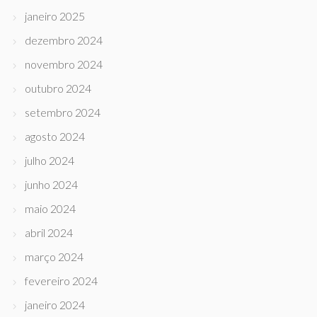
janeiro 2025
dezembro 2024
novembro 2024
outubro 2024
setembro 2024
agosto 2024
julho 2024
junho 2024
maio 2024
abril 2024
março 2024
fevereiro 2024
janeiro 2024