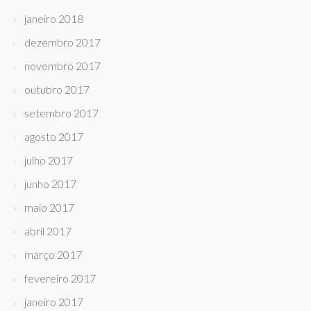
janeiro 2018
dezembro 2017
novembro 2017
outubro 2017
setembro 2017
agosto 2017
julho 2017
junho 2017
maio 2017
abril 2017
março 2017
fevereiro 2017
janeiro 2017