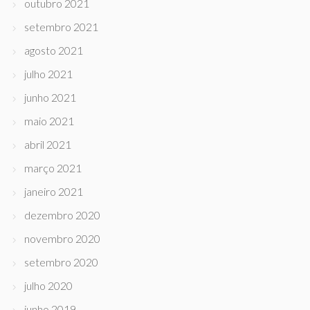
outubro 2021
setembro 2021
agosto 2021
julho 2021
junho 2021
maio 2021
abril 2021
março 2021
janeiro 2021
dezembro 2020
novembro 2020
setembro 2020
julho 2020
junho 2019