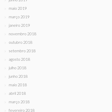
maio 2019
março 2019
janeiro 2019
novembro 2018
outubro 2018
setembro 2018
agosto 2018
julho 2018
junho 2018
maio 2018
abril 2018
março 2018
fevereiro 2018