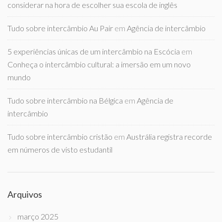
considerar na hora de escolher sua escola de inglês
Tudo sobre intercâmbio Au Pair
em
Agência de intercâmbio
5 experiências únicas de um intercâmbio na Escócia
em
Conheça o intercâmbio cultural: a imersão em um novo
mundo
Tudo sobre intercâmbio na Bélgica
em
Agência de
intercâmbio
Tudo sobre intercâmbio cristão
em
Austrália registra recorde
em números de visto estudantil
Arquivos
março 2025