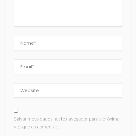
Salvar meus dados neste navegador para a próxima
vez que eu comentar.