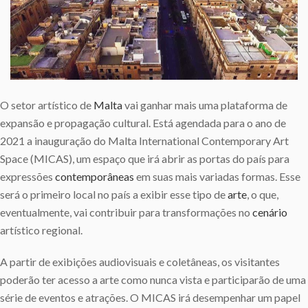
O setor artístico de
Malta
vai ganhar mais uma plataforma de
expansão e propagação cultural. Está agendada para o ano de
2021 a inauguração do Malta International Contemporary Art
Space (MICAS), um espaço que irá abrir as portas do país para
expressões
contemporâneas
em suas mais variadas formas. Esse
será o primeiro local no país a exibir esse tipo de
arte
, o que,
eventualmente, vai contribuir para transformações no
cenário
artístico regional.
A partir de exibições audiovisuais e coletâneas, os visitantes
poderão ter acesso a arte como nunca vista e participarão de uma
série de eventos e atrações. O MICAS irá desempenhar um papel