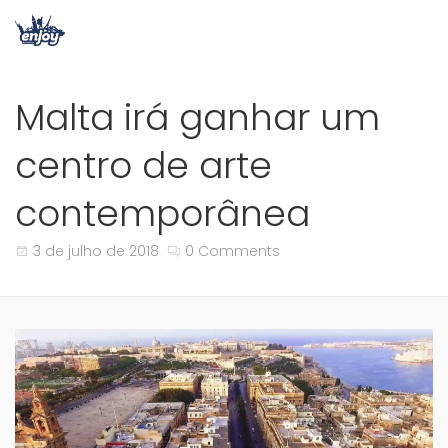
Malta irá ganhar um
centro de arte
contemporânea
3 de julho de 2018
0 Comments