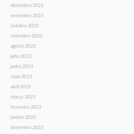
dezembro 2023
novembro 2023
outubro 2023
setembro 2023
agosto 2023
julho 2023
junho 2023
maio 2023
abril 2023
março 2023
fevereiro 2023
janeiro 2023
dezembro 2022