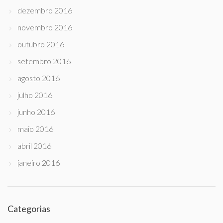
dezembro 2016
novembro 2016
outubro 2016
setembro 2016
agosto 2016
julho 2016
junho 2016
maio 2016
abril 2016
janeiro 2016
Categorias