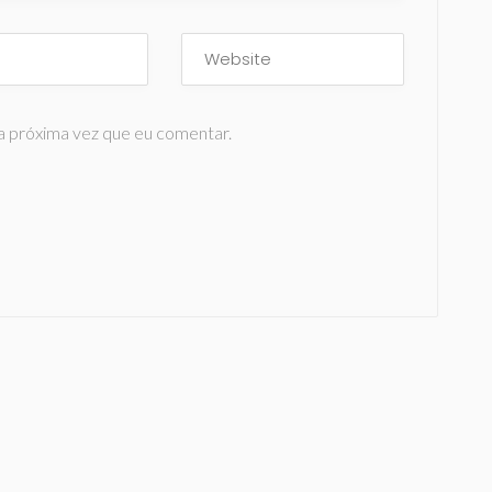
a próxima vez que eu comentar.