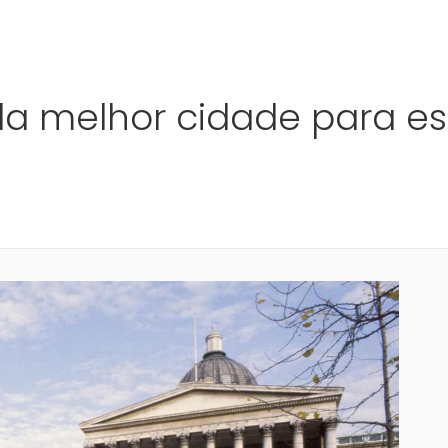
Ho
a melhor cidade para e