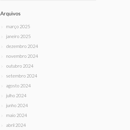
Arquivos
março 2025
janeiro 2025
dezembro 2024
novembro 2024
outubro 2024
setembro 2024
agosto 2024
julho 2024
junho 2024
maio 2024
abril 2024