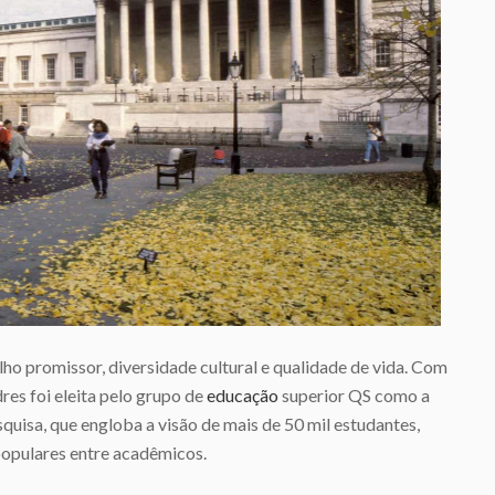
ho promissor, diversidade cultural e qualidade de vida. Com
es foi eleita pelo grupo de
educação
superior QS como a
squisa, que engloba a visão de mais de 50 mil estudantes,
populares entre acadêmicos.