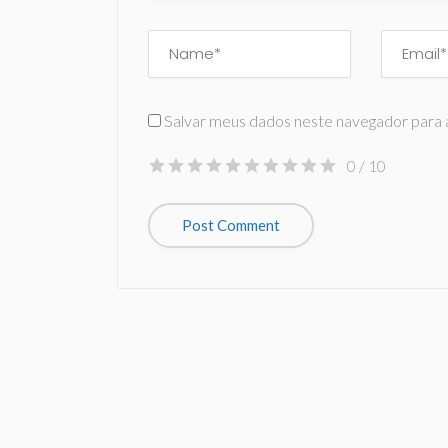
Salvar meus dados neste navegador para 
0
/ 10