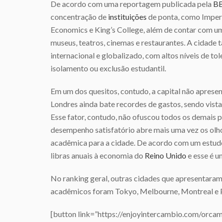
De acordo com uma reportagem publicada pela
B
concentração de
instituições
de ponta, como Imperi
Economics e King’s College, além de contar com um
museus, teatros, cinemas e restaurantes. A cidad
internacional e globalizado, com altos níveis de to
isolamento ou exclusão estudantil.
Em um dos quesitos, contudo, a capital não aprese
Londres ainda bate recordes de gastos, sendo vista
Esse fator, contudo, não ofuscou todos os demais p
desempenho satisfatório abre mais uma vez os olh
acadêmica para a cidade. De acordo com um estud
libras anuais à economia do
Reino
Unido
e esse é u
No ranking geral, outras cidades que apresentara
acadêmicos foram Tokyo, Melbourne, Montreal e P
[button link=”https://enjoyintercambio.com/orcam