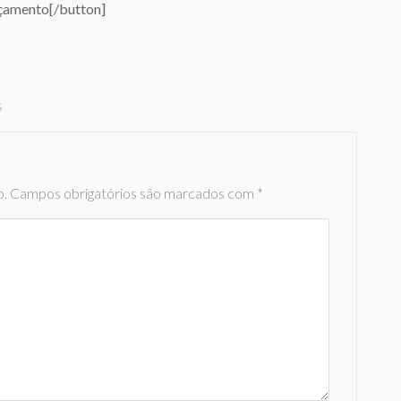
orçamento[/button]
s
o.
Campos obrigatórios são marcados com
*