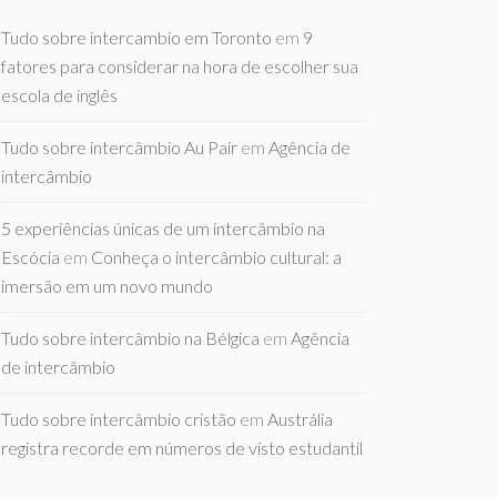
Tudo sobre intercambio em Toronto
em
9
fatores para considerar na hora de escolher sua
escola de inglês
Tudo sobre intercâmbio Au Pair
em
Agência de
intercâmbio
5 experiências únicas de um intercâmbio na
Escócia
em
Conheça o intercâmbio cultural: a
imersão em um novo mundo
Tudo sobre intercâmbio na Bélgica
em
Agência
de intercâmbio
Tudo sobre intercâmbio cristão
em
Austrália
registra recorde em números de visto estudantil