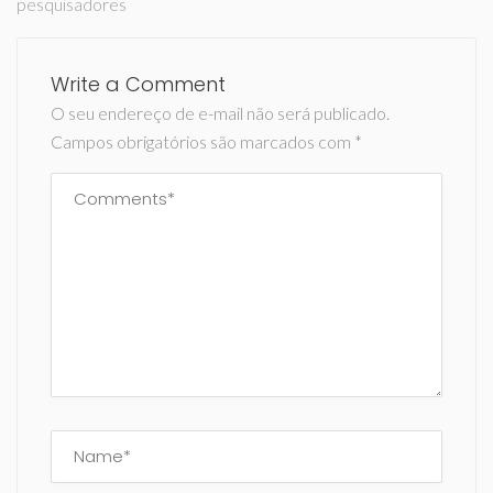
pesquisadores
Write a Comment
O seu endereço de e-mail não será publicado.
Campos obrigatórios são marcados com
*