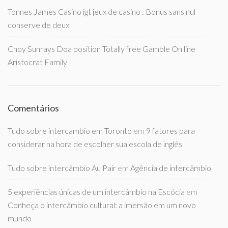
Tonnes James Casino igt jeux de casino : Bonus sans nul
conserve de deux
Choy Sunrays Doa position Totally free Gamble On line
Aristocrat Family
Comentários
Tudo sobre intercambio em Toronto
em
9 fatores para
considerar na hora de escolher sua escola de inglês
Tudo sobre intercâmbio Au Pair
em
Agência de intercâmbio
5 experiências únicas de um intercâmbio na Escócia
em
Conheça o intercâmbio cultural: a imersão em um novo
mundo