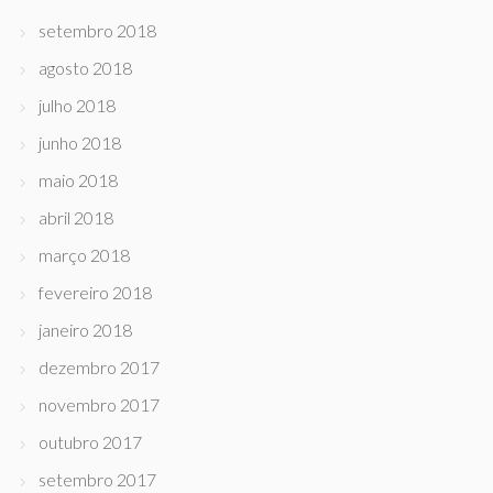
setembro 2018
agosto 2018
julho 2018
junho 2018
maio 2018
abril 2018
março 2018
fevereiro 2018
janeiro 2018
dezembro 2017
novembro 2017
outubro 2017
setembro 2017