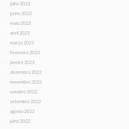
julho 2023
junho 2023
maio 2023
abril 2023
março 2023
fevereiro 2023
janeiro 2023
dezembro 2022
novembro 2022
outubro 2022
setembro 2022
agosto 2022
julho 2022