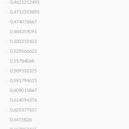
0,4621212493
0,4712353895
0,474076667
0,484359091
0,500219103
0,529566622
0,55784068
0,589532325
0,591794615
0,609015867
0,614094376
0,625377537
0,6415826