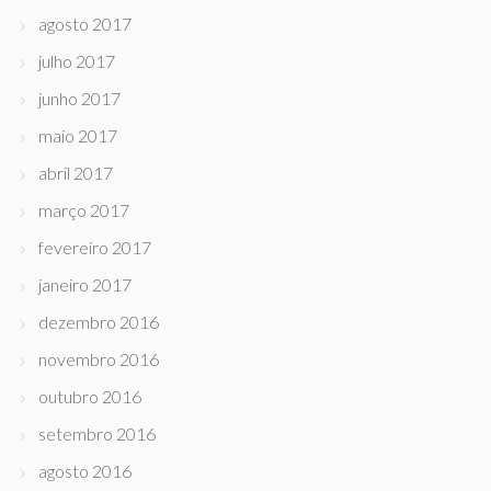
agosto 2017
julho 2017
junho 2017
maio 2017
abril 2017
março 2017
fevereiro 2017
janeiro 2017
dezembro 2016
novembro 2016
outubro 2016
setembro 2016
agosto 2016