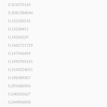
0,101070143
0,1081384044
0,132100215
0,13328451
0,14336529
0,1462721729
0,147346459
0,1493705141
0,1543524051
0,198389307
0,205686506
0,240632627
0,244906008