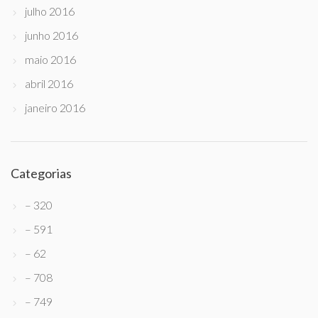
julho 2016
junho 2016
maio 2016
abril 2016
janeiro 2016
Categorias
– 320
– 591
– 62
– 708
– 749