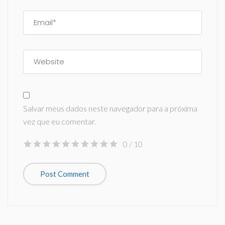
Salvar meus dados neste navegador para a próxima
vez que eu comentar.
0
/ 10