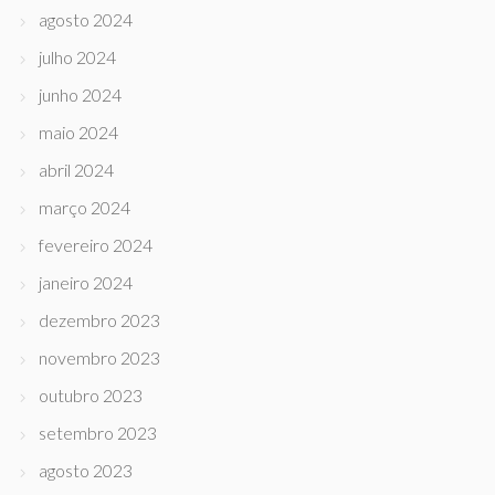
agosto 2024
julho 2024
junho 2024
maio 2024
abril 2024
março 2024
fevereiro 2024
janeiro 2024
dezembro 2023
novembro 2023
outubro 2023
setembro 2023
agosto 2023