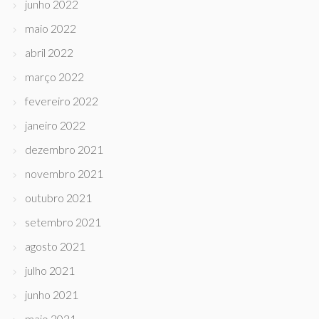
junho 2022
maio 2022
abril 2022
março 2022
fevereiro 2022
janeiro 2022
dezembro 2021
novembro 2021
outubro 2021
setembro 2021
agosto 2021
julho 2021
junho 2021
maio 2021