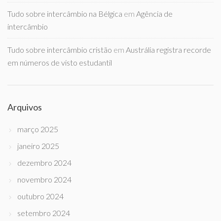
Tudo sobre intercâmbio na Bélgica
em
Agência de
intercâmbio
Tudo sobre intercâmbio cristão
em
Austrália registra recorde
em números de visto estudantil
Arquivos
março 2025
janeiro 2025
dezembro 2024
novembro 2024
outubro 2024
setembro 2024