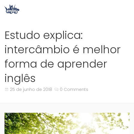
Estudo explica:
intercâmbio é melhor
forma de aprender
inglês
25 de junho de 2018
0 Comments