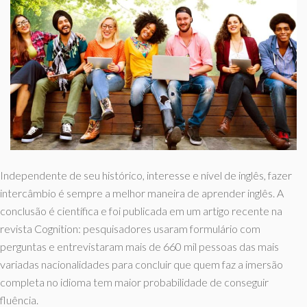
Independente de seu histórico, interesse e nível de inglês, fazer
intercâmbio é sempre a melhor maneira de aprender inglês. A
conclusão é científica e foi publicada em um artigo recente na
revista Cognition: pesquisadores usaram formulário com
perguntas e entrevistaram mais de 660 mil pessoas das mais
variadas nacionalidades para concluir que quem faz a imersão
completa no idioma tem maior probabilidade de conseguir
fluência.