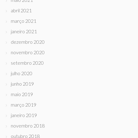
abril 2021
março 2021
janeiro 2021
dezembro 2020
novembro 2020
setembro 2020
julho 2020
junho 2019
maio 2019
março 2019
janeiro 2019
novembro 2018
outubro 2018