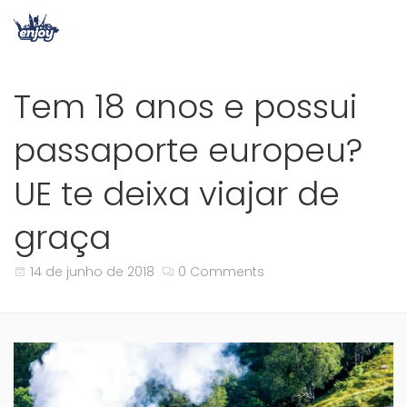
Tem 18 anos e possui
passaporte europeu?
UE te deixa viajar de
graça
14 de junho de 2018
0 Comments