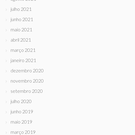
julho 2021
junho 2021
maio 2021
abril 2021
março 2021
janeiro 2021
dezembro 2020
novembro 2020
setembro 2020
julho 2020
junho 2019
maio 2019
março 2019