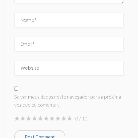
Salvar meus dados neste navegador para a próxima
vez que eu comentar.
0
/ 10