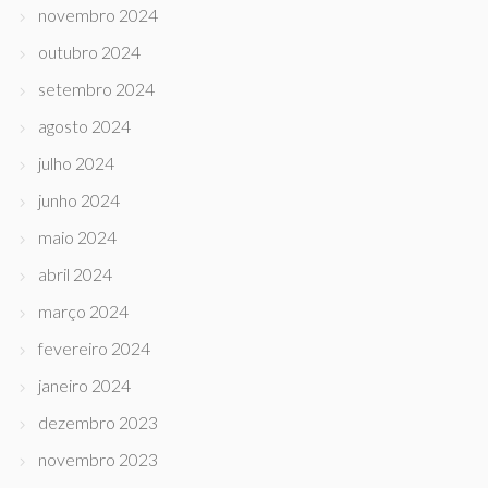
novembro 2024
outubro 2024
setembro 2024
agosto 2024
julho 2024
junho 2024
maio 2024
abril 2024
março 2024
fevereiro 2024
janeiro 2024
dezembro 2023
novembro 2023