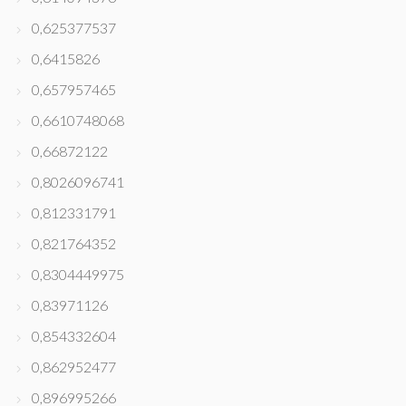
0,625377537
0,6415826
0,657957465
0,6610748068
0,66872122
0,8026096741
0,812331791
0,821764352
0,8304449975
0,83971126
0,854332604
0,862952477
0,896995266