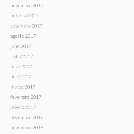
novembro 2017
outubro 2017
setembro 2017
agosto 2017
julho 2017
junho 2017
maio 2017
abril 2017
março 2017
fevereiro 2017
janeiro 2017
dezembro 2016
novembro 2016