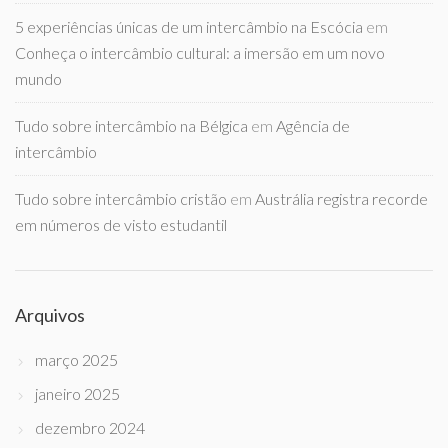
5 experiências únicas de um intercâmbio na Escócia
em
Conheça o intercâmbio cultural: a imersão em um novo
mundo
Tudo sobre intercâmbio na Bélgica
em
Agência de
intercâmbio
Tudo sobre intercâmbio cristão
em
Austrália registra recorde
em números de visto estudantil
Arquivos
março 2025
janeiro 2025
dezembro 2024