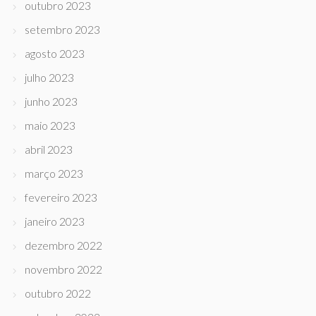
outubro 2023
setembro 2023
agosto 2023
julho 2023
junho 2023
maio 2023
abril 2023
março 2023
fevereiro 2023
janeiro 2023
dezembro 2022
novembro 2022
outubro 2022