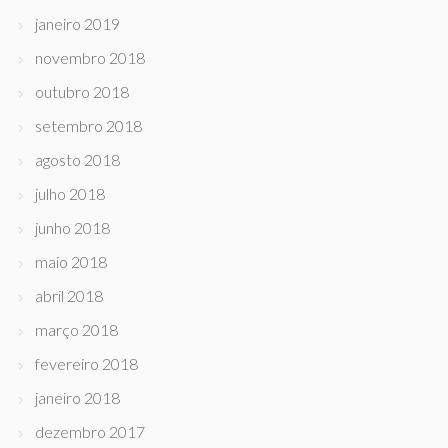
janeiro 2019
novembro 2018
outubro 2018
setembro 2018
agosto 2018
julho 2018
junho 2018
maio 2018
abril 2018
março 2018
fevereiro 2018
janeiro 2018
dezembro 2017