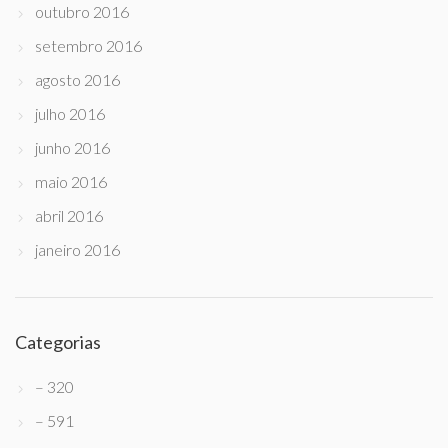
outubro 2016
setembro 2016
agosto 2016
julho 2016
junho 2016
maio 2016
abril 2016
janeiro 2016
Categorias
– 320
– 591