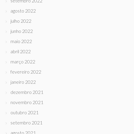
setembro 2022
agosto 2022
julho 2022
junho 2022
maio 2022
abril 2022
março 2022
fevereiro 2022
janeiro 2022
dezembro 2021
novembro 2021
outubro 2021
setembro 2021
agosto 2021