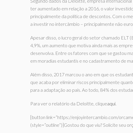
Segundo dados da Deloitte, empresa internacional 
ter aumentado em relação a 2016, o valor investido 
principalmente da política de descontos. Com o me
a investir no intercâmbio – principalmente não eur
Apesar disso, o lucro geral do setor chamado ELT (
4,9%, um aumento que motiva ainda mais as empre
desenvolva. Entre os fatores com que se gastou ma
em moradias estudantis e no cadastramento de ma
Além disso, 2017 marcou o ano em que os estudant
que acaba por eliminar riscos principalmente quant
para a adaptação ao país. Ao todo, 84% dos estudan
Para ver o relatório da Deloitte, clique
aqui
.
[button link=”https://enjoyintercambio.com/orcame
(style=”outline”)]Gostou do que viu? Solicite seu 