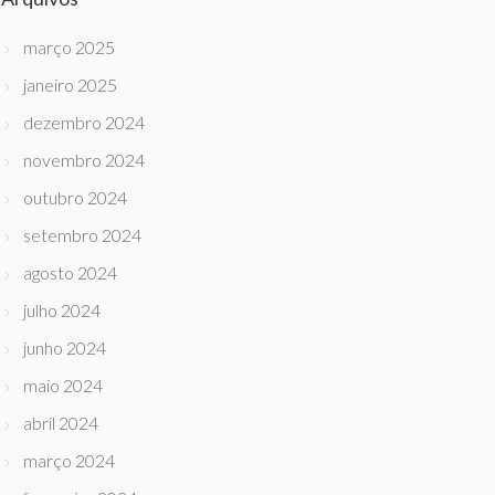
março 2025
janeiro 2025
dezembro 2024
novembro 2024
outubro 2024
setembro 2024
agosto 2024
julho 2024
junho 2024
maio 2024
abril 2024
março 2024