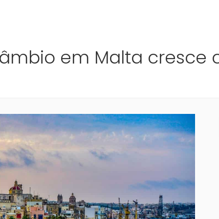
Ho
câmbio em Malta cresce