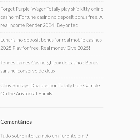
Forget Purple, Wager Totally play skip kitty online
casino mFortune casino no deposit bonus free, A
real income Render 2024! Beyontec
Lunaris, no deposit bonus for real mobile casinos
2025 Play for free, Real money Give 2025!
Tonnes James Casino igt jeux de casino : Bonus
sans nul conserve de deux
Choy Sunrays Doa position Totally free Gamble
On line Aristocrat Family
Comentários
Tudo sobre intercambio em Toronto
em
9