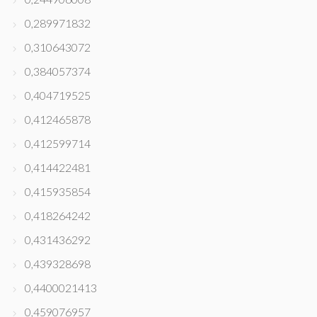
0,289971832
0,310643072
0,384057374
0,404719525
0,412465878
0,412599714
0,414422481
0,415935854
0,418264242
0,431436292
0,439328698
0,4400021413
0,459076957