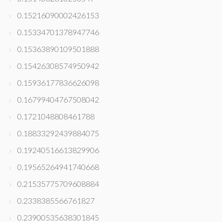
0.15216090002426153
0.15334701378947746
0.15363890109501888
0.15426308574950942
0.15936177836626098
0.16799404767508042
0.1721048808461788
0.18833292439884075
0.19240516613829906
0.19565264941740668
0.21535775709608884
0.2338385566761827
0.23900535638301845