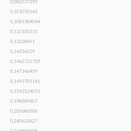
0,082537293
0,101070143
0,1081384044
0,132100215
0,13328451
0,14336529
0,1462721729
0,147346459
0,1493705141
0,1543524051
0,198389307
0,205686506
0,240632627
0,244906008