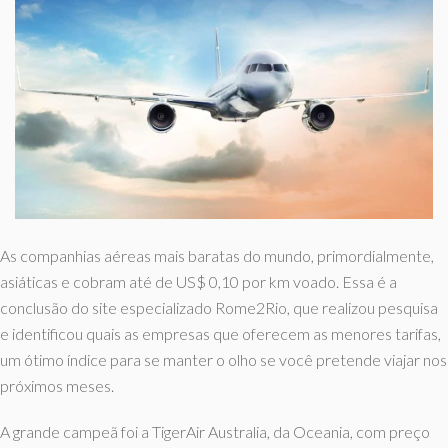
As companhias aéreas mais baratas do mundo, primordialmente,
asiáticas e cobram até de US$ 0,10 por km voado. Essa é a
conclusão do site especializado Rome2Rio, que realizou pesquisa
e identificou quais as empresas que oferecem as menores tarifas,
um ótimo índice para se manter o olho se você pretende viajar nos
próximos meses.
A grande campeã foi a TigerAir Australia, da Oceania, com preço