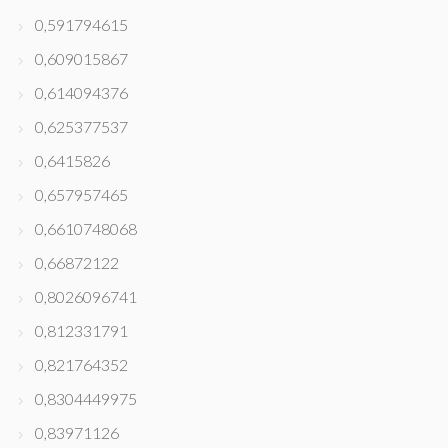
0,591794615
0,609015867
0,614094376
0,625377537
0,6415826
0,657957465
0,6610748068
0,66872122
0,8026096741
0,812331791
0,821764352
0,8304449975
0,83971126