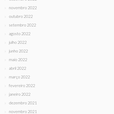
novembro 2022
outubro 2022
setembro 2022
agosto 2022
julho 2022
junho 2022
maio 2022
abril 2022
março 2022
fevereiro 2022
janeiro 2022
dezembro 2021
novembro 2021