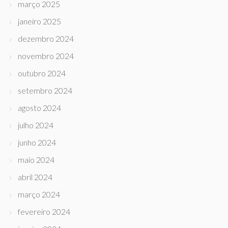
março 2025
janeiro 2025
dezembro 2024
novembro 2024
outubro 2024
setembro 2024
agosto 2024
julho 2024
junho 2024
maio 2024
abril 2024
março 2024
fevereiro 2024