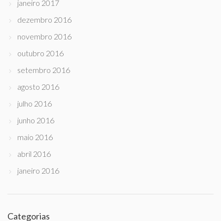
janeiro 2017
dezembro 2016
novembro 2016
outubro 2016
setembro 2016
agosto 2016
julho 2016
junho 2016
maio 2016
abril 2016
janeiro 2016
Categorias