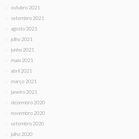
outubro 2021
setembro 2021
agosto 2021
julho 2021
junho 2021
maio 2021
abril 2021
março 2021
janeiro 2021
dezembro 2020
novembro 2020
setembro 2020
julho 2020