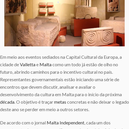
Em meio aos eventos sediados na Capital Cultural da Europa, a
cidade de
Valletta
e
Malta
como um todo já estão de olho no
futuro, abrindo caminhos para o incentivo cultural no país.
Representantes governamentais estão iniciando uma série de
encontros que devem discutir, analisar e avaliar o
desenvolvimento da cultura em Malta para o início da próxima
década
. O objetivo é traçar
metas
concretas e não deixar o legado
deste ano se perder em meio a outros setores.
De acordo com o jornal
Malta Independent
, cada um dos