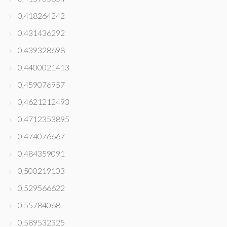
0,418264242
0,431436292
0,439328698
0,4400021413
0,459076957
0,4621212493
0,4712353895
0,474076667
0,484359091
0,500219103
0,529566622
0,55784068
0,589532325