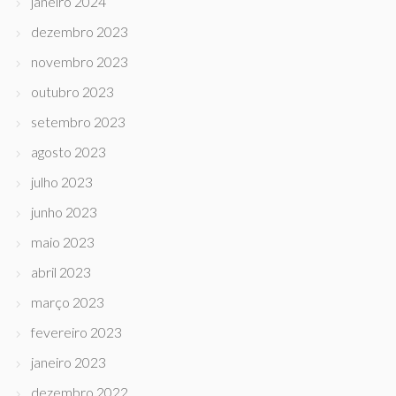
janeiro 2024
dezembro 2023
novembro 2023
outubro 2023
setembro 2023
agosto 2023
julho 2023
junho 2023
maio 2023
abril 2023
março 2023
fevereiro 2023
janeiro 2023
dezembro 2022