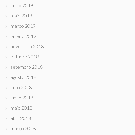
junho 2019
maio 2019
março 2019
janeiro 2019
novembro 2018
outubro 2018
setembro 2018
agosto 2018
julho 2018
junho 2018
maio 2018
abril 2018
março 2018