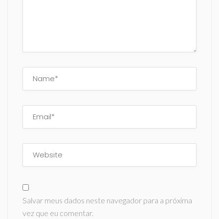
Salvar meus dados neste navegador para a próxima
vez que eu comentar.