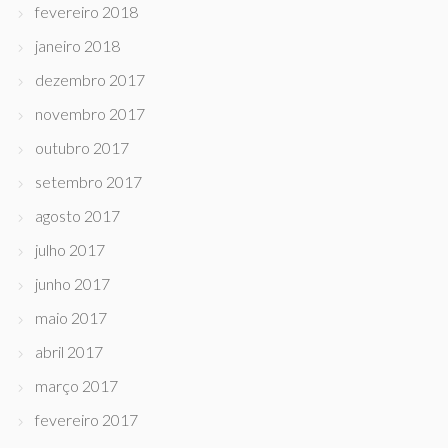
fevereiro 2018
janeiro 2018
dezembro 2017
novembro 2017
outubro 2017
setembro 2017
agosto 2017
julho 2017
junho 2017
maio 2017
abril 2017
março 2017
fevereiro 2017