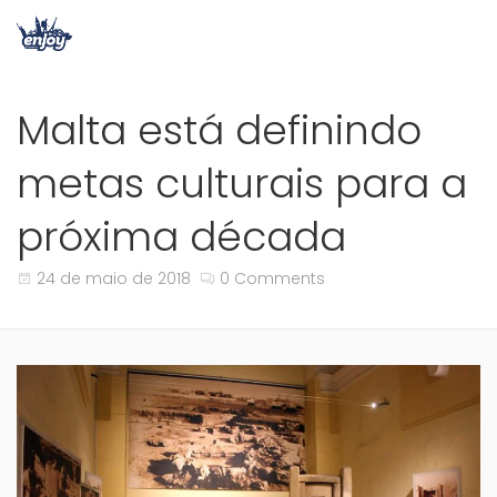
Malta está definindo
metas culturais para a
próxima década
24 de maio de 2018
0 Comments