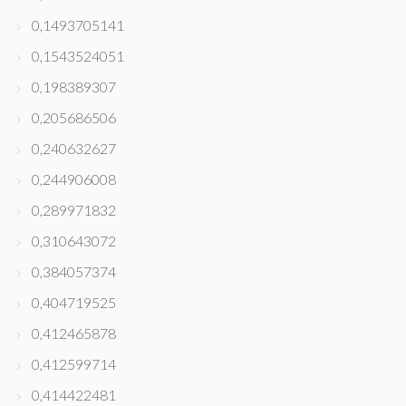
0,1493705141
0,1543524051
0,198389307
0,205686506
0,240632627
0,244906008
0,289971832
0,310643072
0,384057374
0,404719525
0,412465878
0,412599714
0,414422481