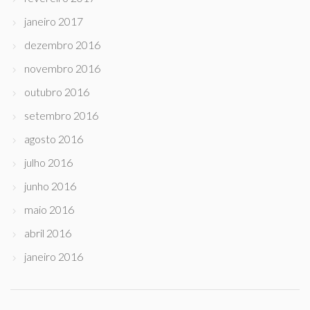
janeiro 2017
dezembro 2016
novembro 2016
outubro 2016
setembro 2016
agosto 2016
julho 2016
junho 2016
maio 2016
abril 2016
janeiro 2016