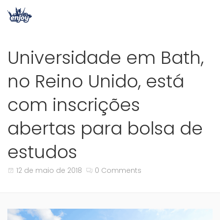
Universidade em Bath,
no Reino Unido, está
com inscrições
abertas para bolsa de
estudos
12 de maio de 2018
0 Comments