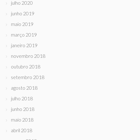
julho 2020
junho 2019
maio 2019
março 2019
janeiro 2019
novembro 2018
outubro 2018
setembro 2018
agosto 2018
julho 2018
junho 2018
maio 2018
abril 2018