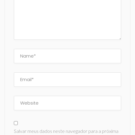
Salvar meus dados neste navegador para a próxima