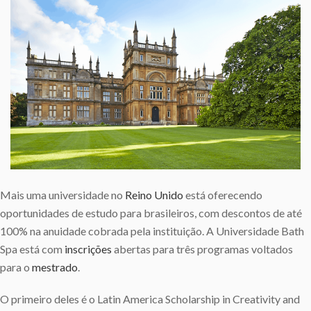
Mais uma universidade no
Reino
Unido
está oferecendo
oportunidades de estudo para brasileiros, com descontos de até
100% na anuidade cobrada pela instituição. A Universidade Bath
Spa está com
inscrições
abertas para três programas voltados
para o
mestrado
.
O primeiro deles é o Latin America Scholarship in Creativity and