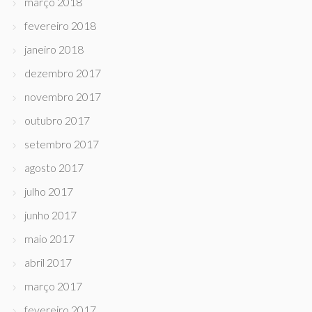
março 2018
fevereiro 2018
janeiro 2018
dezembro 2017
novembro 2017
outubro 2017
setembro 2017
agosto 2017
julho 2017
junho 2017
maio 2017
abril 2017
março 2017
fevereiro 2017