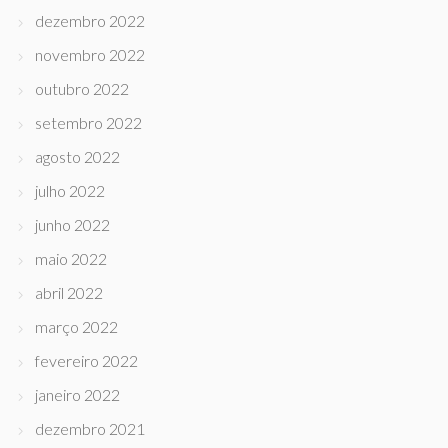
dezembro 2022
novembro 2022
outubro 2022
setembro 2022
agosto 2022
julho 2022
junho 2022
maio 2022
abril 2022
março 2022
fevereiro 2022
janeiro 2022
dezembro 2021