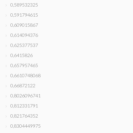
0,589532325
0,591794615
0,609015867
0,614094376
0,625377537
0,6415826
0,657957465
0,6610748068
0,66872122
0,8026096741
0,812331791
0,821764352
0,8304449975