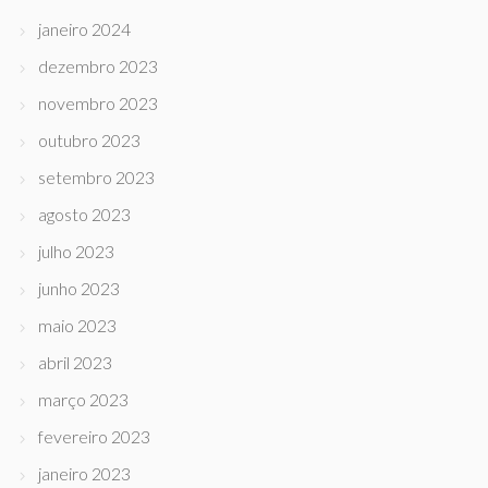
janeiro 2024
dezembro 2023
novembro 2023
outubro 2023
setembro 2023
agosto 2023
julho 2023
junho 2023
maio 2023
abril 2023
março 2023
fevereiro 2023
janeiro 2023