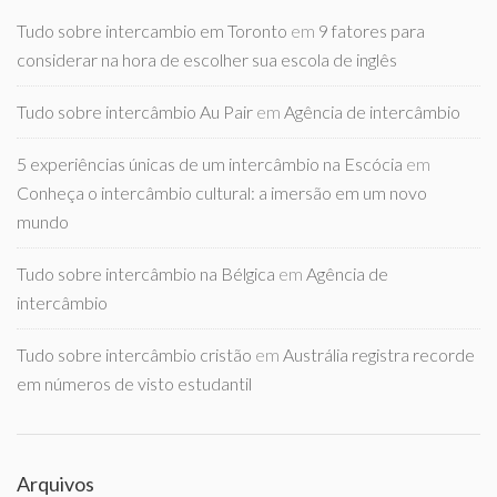
Tudo sobre intercambio em Toronto
em
9 fatores para
considerar na hora de escolher sua escola de inglês
Tudo sobre intercâmbio Au Pair
em
Agência de intercâmbio
5 experiências únicas de um intercâmbio na Escócia
em
Conheça o intercâmbio cultural: a imersão em um novo
mundo
Tudo sobre intercâmbio na Bélgica
em
Agência de
intercâmbio
Tudo sobre intercâmbio cristão
em
Austrália registra recorde
em números de visto estudantil
Arquivos