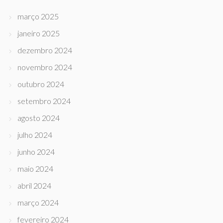
março 2025
janeiro 2025
dezembro 2024
novembro 2024
outubro 2024
setembro 2024
agosto 2024
julho 2024
junho 2024
maio 2024
abril 2024
março 2024
fevereiro 2024