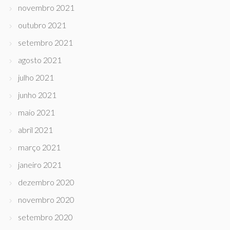
novembro 2021
outubro 2021
setembro 2021
agosto 2021
julho 2021
junho 2021
maio 2021
abril 2021
março 2021
janeiro 2021
dezembro 2020
novembro 2020
setembro 2020