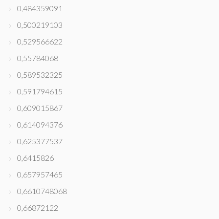
0,484359091
0,500219103
0,529566622
0,55784068
0,589532325
0,591794615
0,609015867
0,614094376
0,625377537
0,6415826
0,657957465
0,6610748068
0,66872122