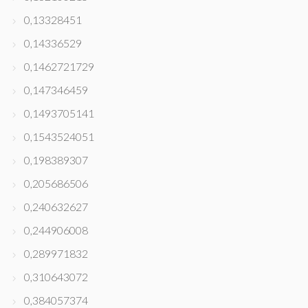
0,13328451
0,14336529
0,1462721729
0,147346459
0,1493705141
0,1543524051
0,198389307
0,205686506
0,240632627
0,244906008
0,289971832
0,310643072
0,384057374