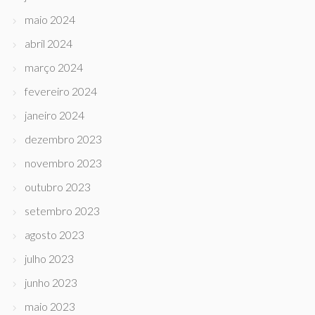
maio 2024
abril 2024
março 2024
fevereiro 2024
janeiro 2024
dezembro 2023
novembro 2023
outubro 2023
setembro 2023
agosto 2023
julho 2023
junho 2023
maio 2023