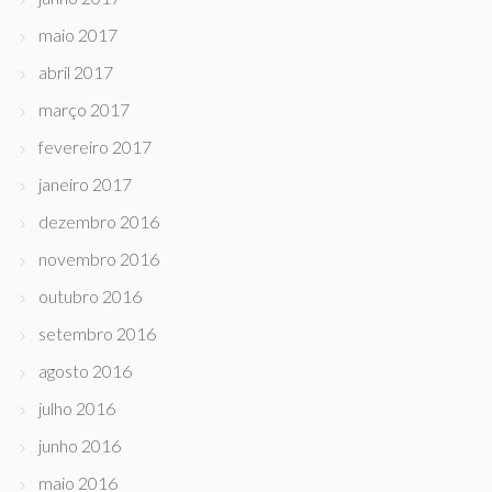
maio 2017
abril 2017
março 2017
fevereiro 2017
janeiro 2017
dezembro 2016
novembro 2016
outubro 2016
setembro 2016
agosto 2016
julho 2016
junho 2016
maio 2016