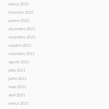
março 2022
fevereiro 2022
janeiro 2022
dezembro 2021
novembro 2021
outubro 2021
setembro 2021
agosto 2021
julho 2021
junho 2021
maio 2021
abril 2021
março 2021