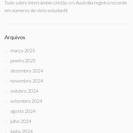
Tudo sobre intercâmbio cristão
em
Austrália registra recorde
em números de visto estudantil
Arquivos
março 2025
janeiro 2025
dezembro 2024
novembro 2024
outubro 2024
setembro 2024
agosto 2024
julho 2024
junho 2024