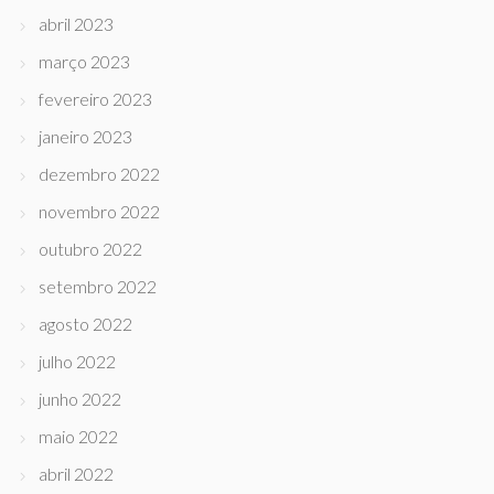
abril 2023
março 2023
fevereiro 2023
janeiro 2023
dezembro 2022
novembro 2022
outubro 2022
setembro 2022
agosto 2022
julho 2022
junho 2022
maio 2022
abril 2022