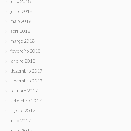
julho 2018
junho 2018
maio 2018
abril 2018
março 2018
fevereiro 2018
janeiro 2018
dezembro 2017
novembro 2017
outubro 2017
setembro 2017
agosto 2017
julho 2017
junho 2017