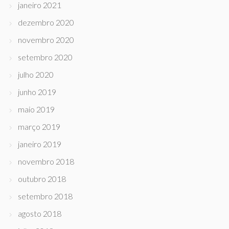
janeiro 2021
dezembro 2020
novembro 2020
setembro 2020
julho 2020
junho 2019
maio 2019
março 2019
janeiro 2019
novembro 2018
outubro 2018
setembro 2018
agosto 2018