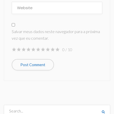
Salvar meus dados neste navegador para a próxima
vez que eu comentar.
0
/ 10