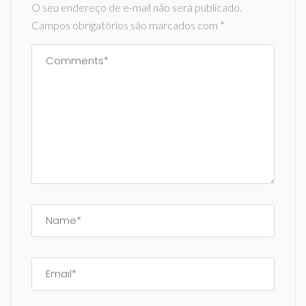
O seu endereço de e-mail não será publicado.
Campos obrigatórios são marcados com
*