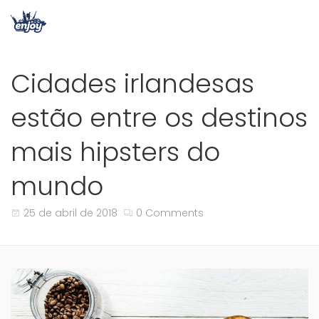
Cidades irlandesas
estão entre os destinos
mais hipsters do
mundo
25 de abril de 2018
0 Comments