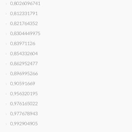
0,8026096741
0,812331791
0,821764352
0,8304449975
0,83971126
0,854332604
0,862952477
0,896995266
0,90591669
0,956320195
0,976165022
0,977678943
0,992904905