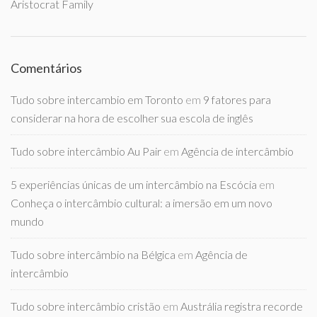
Aristocrat Family
Comentários
Tudo sobre intercambio em Toronto
em
9 fatores para
considerar na hora de escolher sua escola de inglês
Tudo sobre intercâmbio Au Pair
em
Agência de intercâmbio
5 experiências únicas de um intercâmbio na Escócia
em
Conheça o intercâmbio cultural: a imersão em um novo
mundo
Tudo sobre intercâmbio na Bélgica
em
Agência de
intercâmbio
Tudo sobre intercâmbio cristão
em
Austrália registra recorde