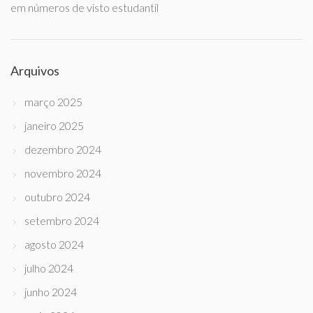
em números de visto estudantil
Arquivos
março 2025
janeiro 2025
dezembro 2024
novembro 2024
outubro 2024
setembro 2024
agosto 2024
julho 2024
junho 2024