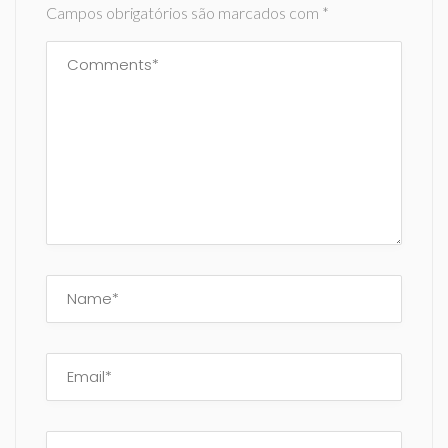
Campos obrigatórios são marcados com
*