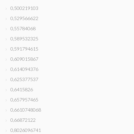
0,500219103
0,529566622
0,55784068
0,589532325
0,591794615
0,609015867
0,614094376
0,625377537
0,6415826
0,657957465
0,6610748068
0,66872122
0,8026096741