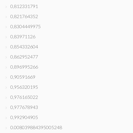
0,812331791
0,821764352
0,8304449975
0,83971126
0,854332604
0,862952477
0,896995266
0,90591669
0,956320195
0,976165022
0,977678943
0,992904905
0.008039884395005248