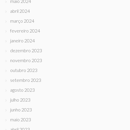
maio 2024
abril 2024
março 2024
fevereiro 2024
janeiro 2024
dezembro 2023
novembro 2023
outubro 2023
setembro 2023
agosto 2023
julho 2023
junho 2023
maio 2023
abril 2023