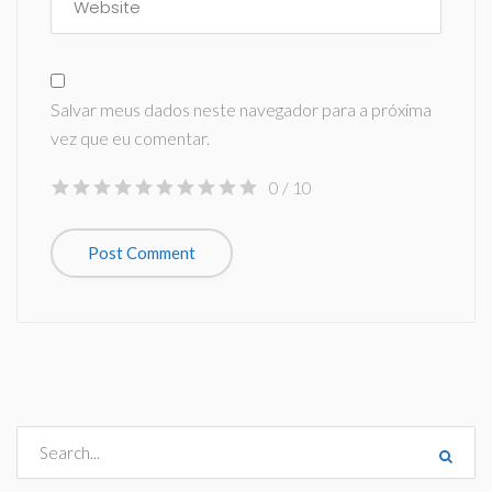
Salvar meus dados neste navegador para a próxima
vez que eu comentar.
0
/ 10