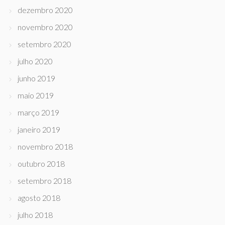
dezembro 2020
novembro 2020
setembro 2020
julho 2020
junho 2019
maio 2019
março 2019
janeiro 2019
novembro 2018
outubro 2018
setembro 2018
agosto 2018
julho 2018