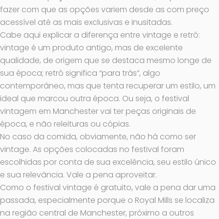
fazer com que as opções variem desde as com preço
acessível até as mais exclusivas e inusitadas.
Cabe aqui explicar a diferença entre vintage e retrô:
vintage é um produto antigo, mas de excelente
qualidade, de origem que se destaca mesmo longe de
sua época; retrô significa “para trás”, algo
contemporâneo, mas que tenta recuperar um estilo, um
ideal que marcou outra época. Ou seja, o festival
vintagem em Manchester vai ter peças originais de
época, e não releituras ou cópias.
No caso da comida, obviamente, não há como ser
vintage. As opções colocadas no festival foram
escolhidas por conta de sua excelência, seu estilo único
e sua relevância. Vale a pena aproveitar.
Como o festival vintage é gratuito, vale a pena dar uma
passada, especialmente porque o Royal Mills se localiza
na região central de Manchester, próximo a outros