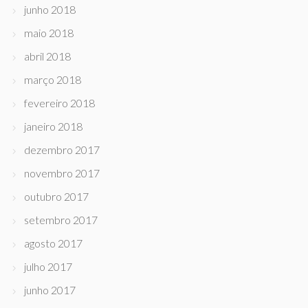
junho 2018
maio 2018
abril 2018
março 2018
fevereiro 2018
janeiro 2018
dezembro 2017
novembro 2017
outubro 2017
setembro 2017
agosto 2017
julho 2017
junho 2017