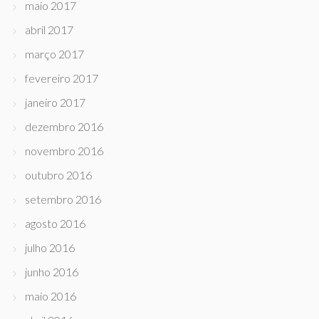
maio 2017
abril 2017
março 2017
fevereiro 2017
janeiro 2017
dezembro 2016
novembro 2016
outubro 2016
setembro 2016
agosto 2016
julho 2016
junho 2016
maio 2016