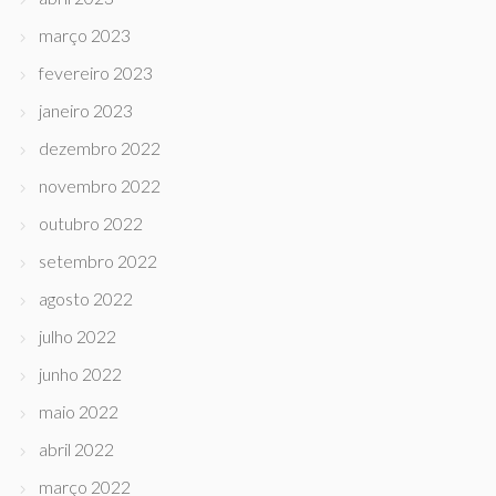
março 2023
fevereiro 2023
janeiro 2023
dezembro 2022
novembro 2022
outubro 2022
setembro 2022
agosto 2022
julho 2022
junho 2022
maio 2022
abril 2022
março 2022