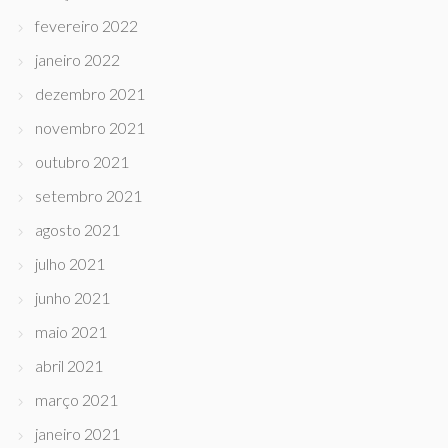
fevereiro 2022
janeiro 2022
dezembro 2021
novembro 2021
outubro 2021
setembro 2021
agosto 2021
julho 2021
junho 2021
maio 2021
abril 2021
março 2021
janeiro 2021