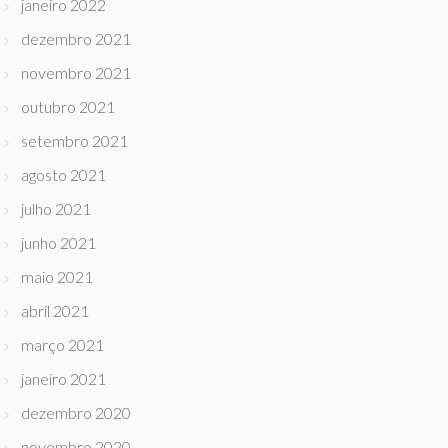
janeiro 2022
dezembro 2021
novembro 2021
outubro 2021
setembro 2021
agosto 2021
julho 2021
junho 2021
maio 2021
abril 2021
março 2021
janeiro 2021
dezembro 2020
novembro 2020