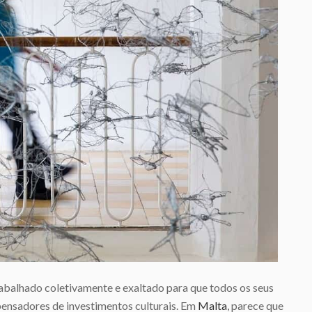
rabalhado coletivamente e exaltado para que todos os seus
ensadores de investimentos culturais. Em
Malta
, parece que