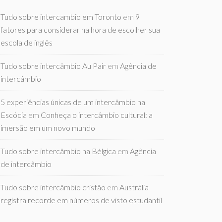
Tudo sobre intercambio em Toronto
em
9
fatores para considerar na hora de escolher sua
escola de inglês
Tudo sobre intercâmbio Au Pair
em
Agência de
intercâmbio
5 experiências únicas de um intercâmbio na
Escócia
em
Conheça o intercâmbio cultural: a
imersão em um novo mundo
Tudo sobre intercâmbio na Bélgica
em
Agência
de intercâmbio
Tudo sobre intercâmbio cristão
em
Austrália
registra recorde em números de visto estudantil