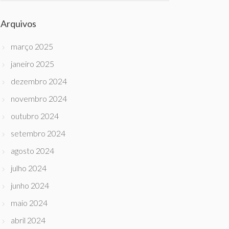
Arquivos
março 2025
janeiro 2025
dezembro 2024
novembro 2024
outubro 2024
setembro 2024
agosto 2024
julho 2024
junho 2024
maio 2024
abril 2024