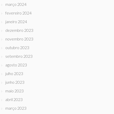
março 2024
fevereiro 2024
janeiro 2024
dezembro 2023
novembro 2023
outubro 2023
setembro 2023
agosto 2023
julho 2023
junho 2023
maio 2023
abril 2023
março 2023