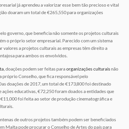
esarial já aprendeu a valorizar esse bem tão precioso e vital
gião doaram um total de €265,550 para organizações
pelo governo, que beneficia não somente os projetos culturais
ém o próprio setor empresarial. Parecido com um sistema
 valores a projetos culturais as empresas têm direito a
antajosa para ambos os envolvidos.
ta
, doações podem ser feitas para
organizações
culturais
não
 a próprio Conselho, que fica responsável pelo
 Das doações de 2017, um total de €173,800 foi destinado
 e ações educativas, €72,250 foram doados a entidades que
 €11,000 foi feita ao setor de produção cinematográfica e
lturais.
ntenas de outros projetos também podem ser beneficiados
 em Malta pode procurar o Conselho de Artes do país para