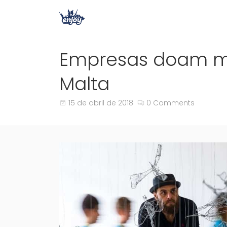
Empresas doam mai
Malta
15 de abril de 2018
0 Comments