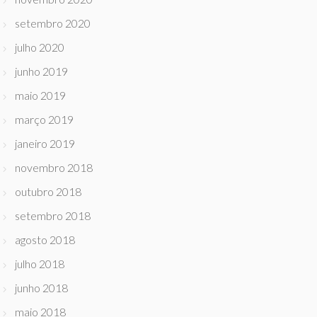
setembro 2020
julho 2020
junho 2019
maio 2019
março 2019
janeiro 2019
novembro 2018
outubro 2018
setembro 2018
agosto 2018
julho 2018
junho 2018
maio 2018