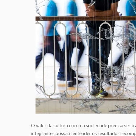
O valor da cultura em uma sociedade precisa ser t
integrantes possam entender os resultados recomp