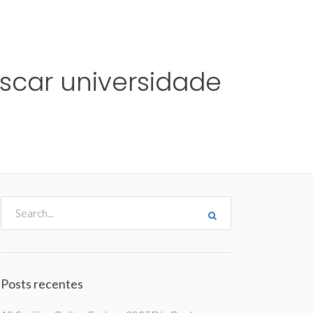
me
Destinos
Orçamentos
Blog
A Enjoy
uscar universidade
Posts recentes