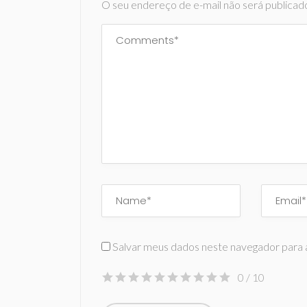
O seu endereço de e-mail não será publicad
Salvar meus dados neste navegador para 
0
/ 10