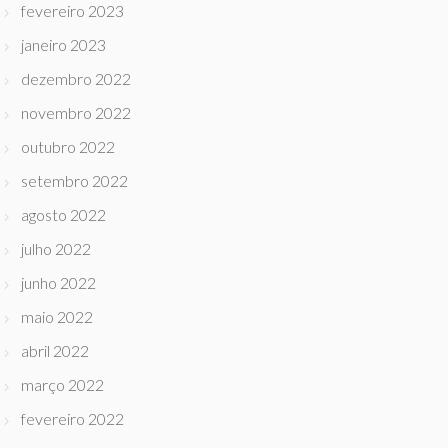
fevereiro 2023
janeiro 2023
dezembro 2022
novembro 2022
outubro 2022
setembro 2022
agosto 2022
julho 2022
junho 2022
maio 2022
abril 2022
março 2022
fevereiro 2022