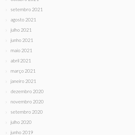
setembro 2021
agosto 2021
julho 2021
junho 2021
maio 2021
abril 2021
março 2021
janeiro 2021
dezembro 2020
novembro 2020
setembro 2020
julho 2020
junho 2019