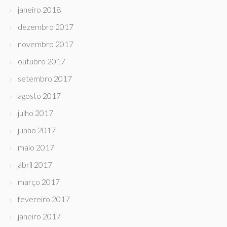
janeiro 2018
dezembro 2017
novembro 2017
outubro 2017
setembro 2017
agosto 2017
julho 2017
junho 2017
maio 2017
abril 2017
março 2017
fevereiro 2017
janeiro 2017