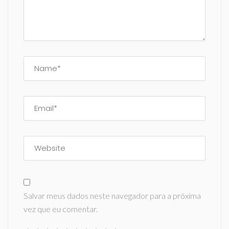
Salvar meus dados neste navegador para a próxima
vez que eu comentar.