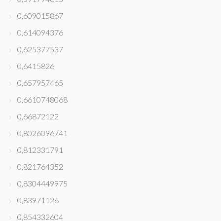
0,609015867
0,614094376
0,625377537
0,6415826
0,657957465
0,6610748068
0,66872122
0,8026096741
0,812331791
0,821764352
0,8304449975
0,83971126
0,854332604