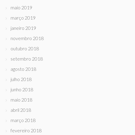
maio 2019
março 2019
janeiro 2019
novembro 2018
outubro 2018
setembro 2018
agosto 2018
julho 2018
junho 2018
maio 2018
abril 2018
março 2018
fevereiro 2018