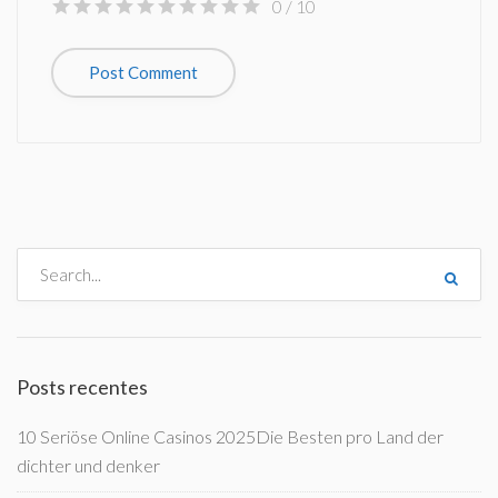
0
/ 10
Posts recentes
10 Seriöse Online Casinos 2025Die Besten pro Land der
dichter und denker