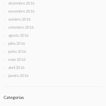
dezembro 2016
novembro 2016
outubro 2016
setembro 2016
agosto 2016
julho 2016
junho 2016
maio 2016
abril 2016
janeiro 2016
Categorias