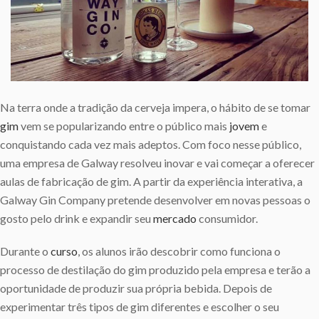
Na terra onde a tradição da cerveja impera, o hábito de se tomar
gim
vem se popularizando entre o público mais
jovem
e
conquistando cada vez mais adeptos. Com foco nesse público,
uma empresa de Galway resolveu inovar e vai começar a oferecer
aulas de fabricação de gim. A partir da experiência interativa, a
Galway Gin Company pretende desenvolver em novas pessoas o
gosto pelo drink e expandir seu
mercado
consumidor.
Durante o
curso
, os alunos irão descobrir como funciona o
processo de destilação do gim produzido pela empresa e terão a
oportunidade de produzir sua própria bebida. Depois de
experimentar três tipos de gim diferentes e escolher o seu