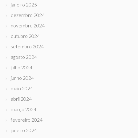
janeiro 2025
dezembro 2024
novembro 2024
outubro 2024
setembro 2024
agosto 2024
julho 2024
junho 2024
maio 2024
abril 2024
março 2024
fevereiro 2024
janeiro 2024