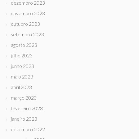
dezembro 2023
novembro 2023
outubro 2023
setembro 2023
agosto 2023
julho 2023
junho 2023
maio 2023
abril 2023
março 2023
fevereiro 2023
janeiro 2023
dezembro 2022