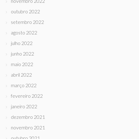
novembro 2022
outubro 2022
setembro 2022
agosto 2022
julho 2022
junho 2022
maio 2022
abril 2022
março 2022
fevereiro 2022
janeiro 2022
dezembro 2021
novembro 2021
outubro 2021