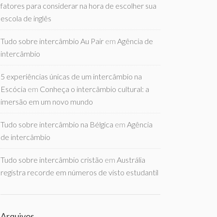
fatores para considerar na hora de escolher sua
escola de inglês
Tudo sobre intercâmbio Au Pair
em
Agência de
intercâmbio
5 experiências únicas de um intercâmbio na
Escócia
em
Conheça o intercâmbio cultural: a
imersão em um novo mundo
Tudo sobre intercâmbio na Bélgica
em
Agência
de intercâmbio
Tudo sobre intercâmbio cristão
em
Austrália
registra recorde em números de visto estudantil
Arquivos