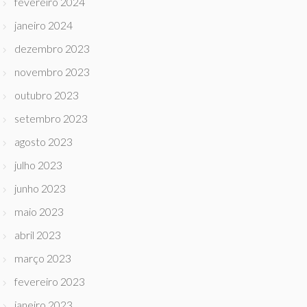
fevereiro 2024
janeiro 2024
dezembro 2023
novembro 2023
outubro 2023
setembro 2023
agosto 2023
julho 2023
junho 2023
maio 2023
abril 2023
março 2023
fevereiro 2023
janeiro 2023