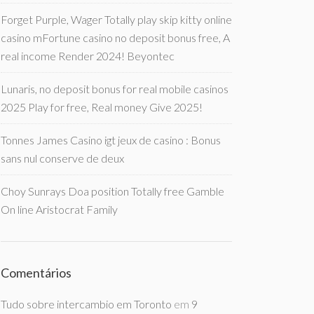
Forget Purple, Wager Totally play skip kitty online
casino mFortune casino no deposit bonus free, A
real income Render 2024! Beyontec
Lunaris, no deposit bonus for real mobile casinos
2025 Play for free, Real money Give 2025!
Tonnes James Casino igt jeux de casino : Bonus
sans nul conserve de deux
Choy Sunrays Doa position Totally free Gamble
On line Aristocrat Family
Comentários
Tudo sobre intercambio em Toronto
em
9