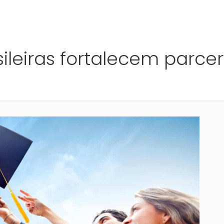
Ho
ileiras fortalecem parce