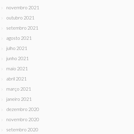
novembro 2021
outubro 2021
setembro 2021
agosto 2021
julho 2021
junho 2021
maio 2021
abril 2021
março 2021
janeiro 2021
dezembro 2020
novembro 2020
setembro 2020