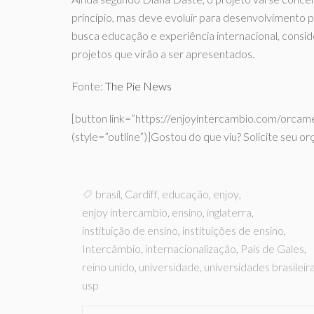
princípio, mas deve evoluir para desenvolvimento pe
busca educação e experiência internacional, cons
projetos que virão a ser apresentados.
Fonte:
The Pie News
[button link=”https://enjoyintercambio.com/orcame
(style=”outline”)]Gostou do que viu? Solicite seu 
brasil
,
Cardiff
,
educação
,
enjoy
,
enjoy intercambio
,
ensino
,
inglaterra
,
instituição de ensino
,
instituições de ensino
,
Intercâmbio
,
internacionalização
,
País de Gales
,
reino unido
,
universidade
,
universidades brasileir
usp