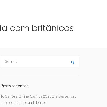
me
Destinos
Orçamentos
Blog
A Enjoy
ria com britânicos
Posts recentes
10 Seriöse Online Casinos 2025Die Besten pro
Land der dichter und denker