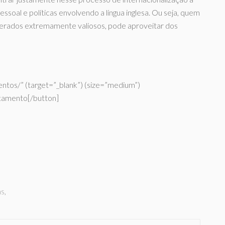
ssoal e políticas envolvendo a língua inglesa. Ou seja, quem
iderados extremamente valiosos, pode aproveitar dos
ntos/” (target=”_blank”) (size=”medium”)
orçamento[/button]
as
,