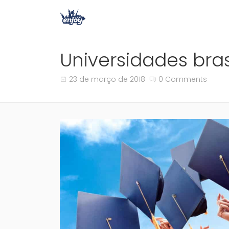
Universidades bras
23 de março de 2018
0 Comments