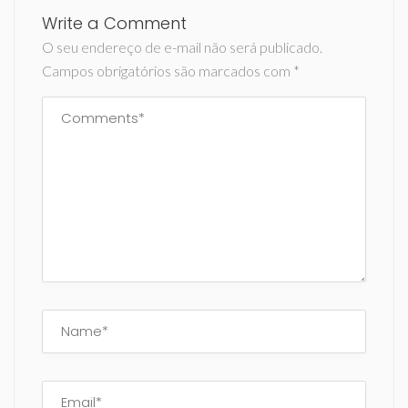
Write a Comment
O seu endereço de e-mail não será publicado.
Campos obrigatórios são marcados com
*