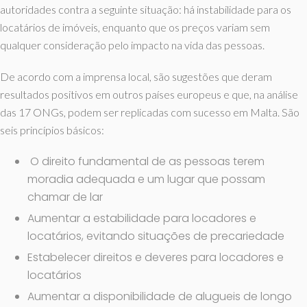
autoridades contra a seguinte situação: há instabilidade para os
locatários de imóveis, enquanto que os preços variam sem
qualquer consideração pelo impacto na vida das pessoas.
De acordo com a imprensa local, são sugestões que deram
resultados positivos em outros países europeus e que, na análise
das 17 ONGs, podem ser replicadas com sucesso em Malta. São
seis princípios básicos:
O direito fundamental de as pessoas terem
moradia adequada e um lugar que possam
chamar de lar
Aumentar a estabilidade para locadores e
locatários, evitando situações de precariedade
Estabelecer direitos e deveres para locadores e
locatários
Aumentar a disponibilidade de alugueis de longo