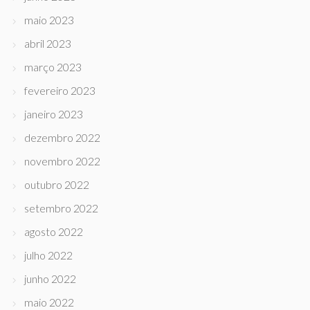
maio 2023
abril 2023
março 2023
fevereiro 2023
janeiro 2023
dezembro 2022
novembro 2022
outubro 2022
setembro 2022
agosto 2022
julho 2022
junho 2022
maio 2022