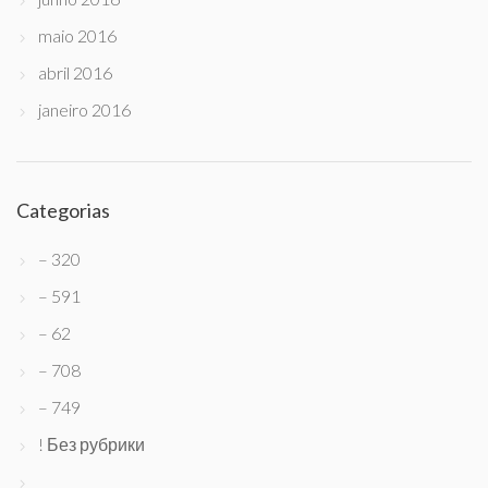
maio 2016
abril 2016
janeiro 2016
Categorias
– 320
– 591
– 62
– 708
– 749
! Без рубрики