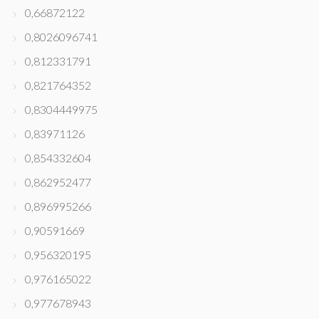
0,66872122
0,8026096741
0,812331791
0,821764352
0,8304449975
0,83971126
0,854332604
0,862952477
0,896995266
0,90591669
0,956320195
0,976165022
0,977678943