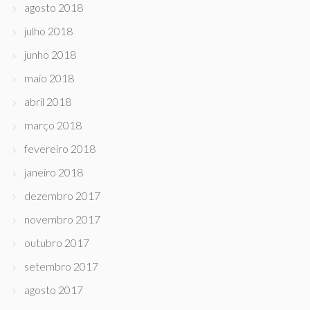
agosto 2018
julho 2018
junho 2018
maio 2018
abril 2018
março 2018
fevereiro 2018
janeiro 2018
dezembro 2017
novembro 2017
outubro 2017
setembro 2017
agosto 2017