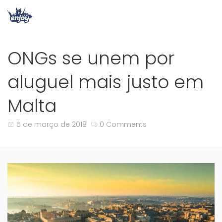
ONGs se unem por
aluguel mais justo em
Malta
5 de março de 2018
0 Comments