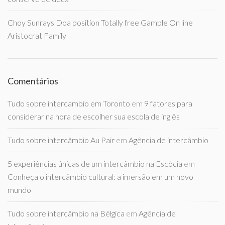
Choy Sunrays Doa position Totally free Gamble On line
Aristocrat Family
Comentários
Tudo sobre intercambio em Toronto
em
9 fatores para
considerar na hora de escolher sua escola de inglês
Tudo sobre intercâmbio Au Pair
em
Agência de intercâmbio
5 experiências únicas de um intercâmbio na Escócia
em
Conheça o intercâmbio cultural: a imersão em um novo
mundo
Tudo sobre intercâmbio na Bélgica
em
Agência de