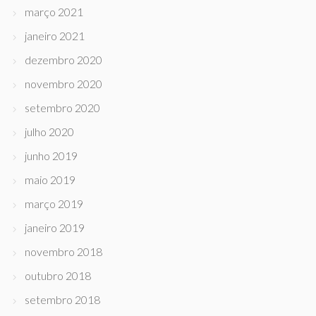
março 2021
janeiro 2021
dezembro 2020
novembro 2020
setembro 2020
julho 2020
junho 2019
maio 2019
março 2019
janeiro 2019
novembro 2018
outubro 2018
setembro 2018