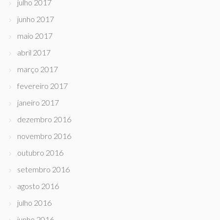
julho 2017
junho 2017
maio 2017
abril 2017
março 2017
fevereiro 2017
janeiro 2017
dezembro 2016
novembro 2016
outubro 2016
setembro 2016
agosto 2016
julho 2016
junho 2016