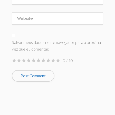
Salvar meus dados neste navegador para a próxima
vez que eu comentar.
0
/ 10