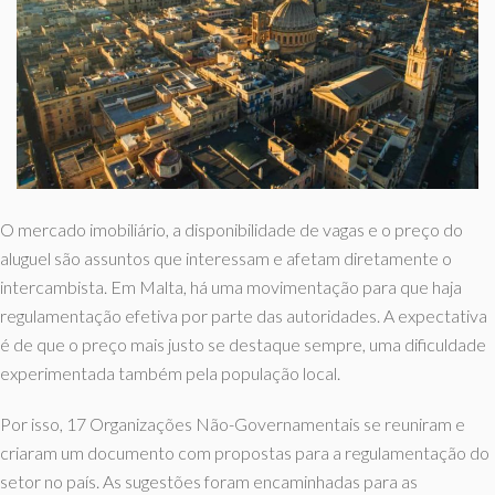
O mercado imobiliário, a disponibilidade de vagas e o preço do
aluguel são assuntos que interessam e afetam diretamente o
intercambista. Em Malta, há uma movimentação para que haja
regulamentação efetiva por parte das autoridades. A expectativa
é de que o preço mais justo se destaque sempre, uma dificuldade
experimentada também pela população local.
Por isso, 17 Organizações Não-Governamentais se reuniram e
criaram um documento com propostas para a regulamentação do
setor no país. As sugestões foram encaminhadas para as