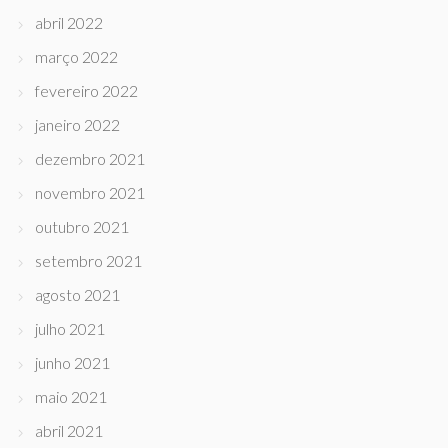
abril 2022
março 2022
fevereiro 2022
janeiro 2022
dezembro 2021
novembro 2021
outubro 2021
setembro 2021
agosto 2021
julho 2021
junho 2021
maio 2021
abril 2021