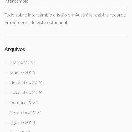
intercâmbio
Tudo sobre intercâmbio cristão
em
Austrália registra recorde
em números de visto estudantil
Arquivos
março 2025
janeiro 2025
dezembro 2024
novembro 2024
outubro 2024
setembro 2024
agosto 2024