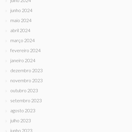
julho 2024
junho 2024
maio 2024
abril 2024
março 2024
fevereiro 2024
janeiro 2024
dezembro 2023
novembro 2023
outubro 2023
setembro 2023
agosto 2023
julho 2023
junho 2023