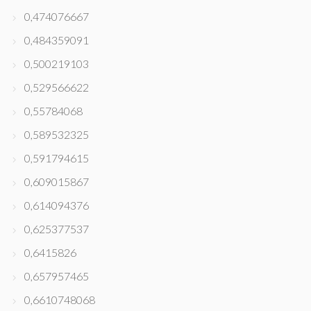
0,474076667
0,484359091
0,500219103
0,529566622
0,55784068
0,589532325
0,591794615
0,609015867
0,614094376
0,625377537
0,6415826
0,657957465
0,6610748068