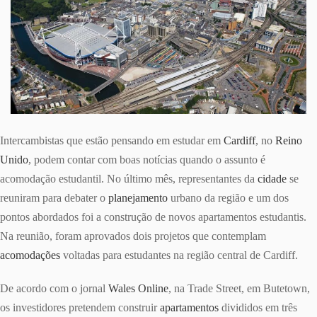
Intercambistas que estão pensando em estudar em
Cardiff
, no
Reino
Unido
, podem contar com boas notícias quando o assunto é
acomodação estudantil. No último mês, representantes da
cidade
se
reuniram para debater o
planejamento
urbano da região e um dos
pontos abordados foi a construção de novos apartamentos estudantis.
Na reunião, foram aprovados dois projetos que contemplam
acomodações
voltadas para estudantes na região central de Cardiff.
De acordo com o jornal
Wales Online
, na Trade Street, em Butetown,
os investidores pretendem construir
apartamentos
divididos em três