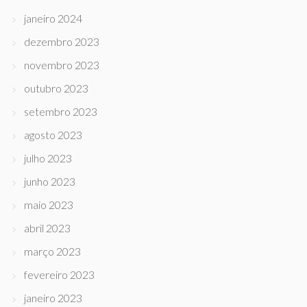
janeiro 2024
dezembro 2023
novembro 2023
outubro 2023
setembro 2023
agosto 2023
julho 2023
junho 2023
maio 2023
abril 2023
março 2023
fevereiro 2023
janeiro 2023