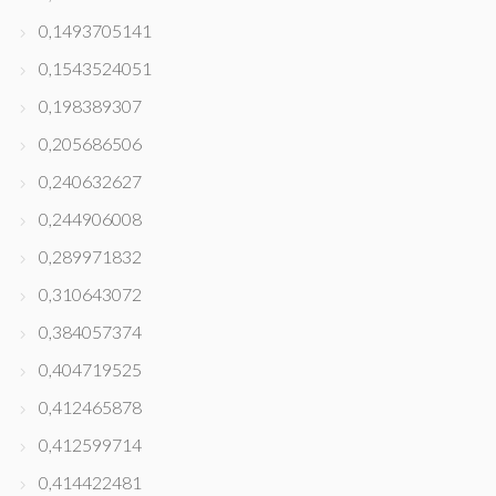
0,1493705141
0,1543524051
0,198389307
0,205686506
0,240632627
0,244906008
0,289971832
0,310643072
0,384057374
0,404719525
0,412465878
0,412599714
0,414422481