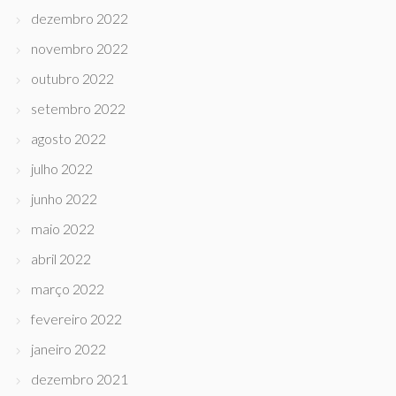
dezembro 2022
novembro 2022
outubro 2022
setembro 2022
agosto 2022
julho 2022
junho 2022
maio 2022
abril 2022
março 2022
fevereiro 2022
janeiro 2022
dezembro 2021