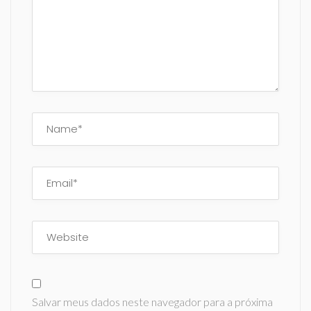
Salvar meus dados neste navegador para a próxima