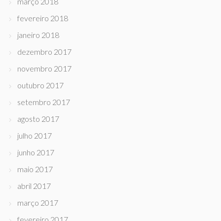
março 2018
fevereiro 2018
janeiro 2018
dezembro 2017
novembro 2017
outubro 2017
setembro 2017
agosto 2017
julho 2017
junho 2017
maio 2017
abril 2017
março 2017
fevereiro 2017