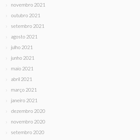
novembro 2021
outubro 2021
setembro 2021
agosto 2021
julho 2021
junho 2021
maio 2021
abril 2021
março 2021
janeiro 2021
dezembro 2020
novembro 2020
setembro 2020