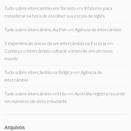
Tudo sobre intercambio em Toronto
em
9 fatores para
considerar na hora de escolher sua escola de inglês
Tudo sobre intercâmbio Au Pair
em
Agência de intercâmbio
5 experiências únicas de um intercâmbio na Escócia
em
Conheça o intercâmbio cultural: a imersão em um novo
mundo
Tudo sobre intercâmbio na Bélgica
em
Agência de
intercâmbio
Tudo sobre intercâmbio cristão
em
Austrália registra recorde
em números de visto estudantil
Arquivos