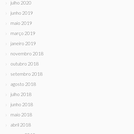
julho 2020
junho 2019
maio 2019
março 2019
janeiro 2019
novembro 2018
outubro 2018
setembro 2018
agosto 2018
julho 2018
junho 2018
maio 2018
abril 2018