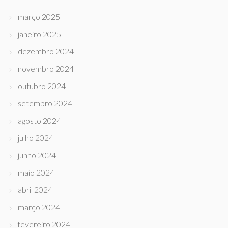
março 2025
janeiro 2025
dezembro 2024
novembro 2024
outubro 2024
setembro 2024
agosto 2024
julho 2024
junho 2024
maio 2024
abril 2024
março 2024
fevereiro 2024