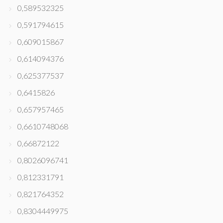
0,589532325
0,591794615
0,609015867
0,614094376
0,625377537
0,6415826
0,657957465
0,6610748068
0,66872122
0,8026096741
0,812331791
0,821764352
0,8304449975