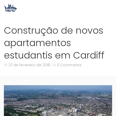
Construção de novos
apartamentos
estudantis em Cardiff
27 de fevereiro de 2018
0 Comments