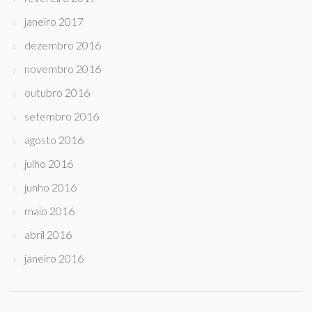
janeiro 2017
dezembro 2016
novembro 2016
outubro 2016
setembro 2016
agosto 2016
julho 2016
junho 2016
maio 2016
abril 2016
janeiro 2016