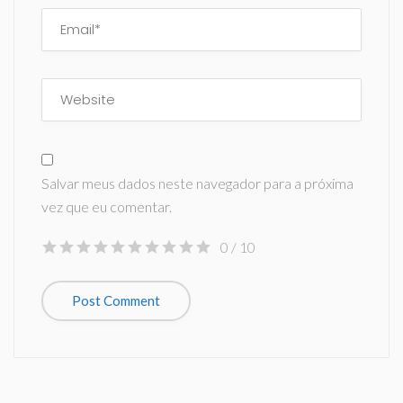
Salvar meus dados neste navegador para a próxima
vez que eu comentar.
0
/ 10