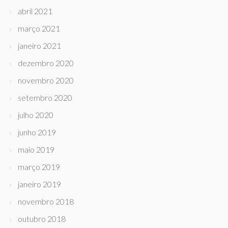
abril 2021
março 2021
janeiro 2021
dezembro 2020
novembro 2020
setembro 2020
julho 2020
junho 2019
maio 2019
março 2019
janeiro 2019
novembro 2018
outubro 2018