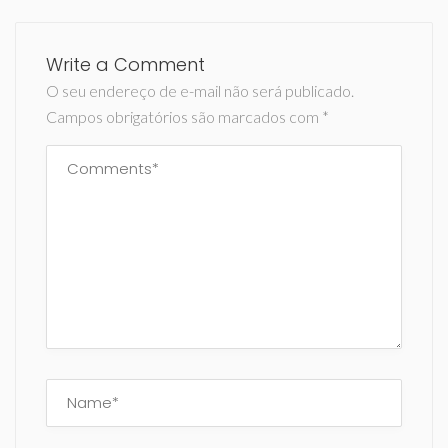
Write a Comment
O seu endereço de e-mail não será publicado.
Campos obrigatórios são marcados com
*