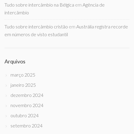
Tudo sobre intercâmbio na Bélgica
em
Agência de
intercâmbio
Tudo sobre intercâmbio cristão
em
Austrália registra recorde
em números de visto estudantil
Arquivos
março 2025
janeiro 2025
dezembro 2024
novembro 2024
outubro 2024
setembro 2024