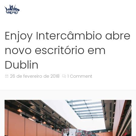
Enjoy Intercâmbio abre
novo escritório em
Dublin
26 de fevereiro de 2018
1 Comment