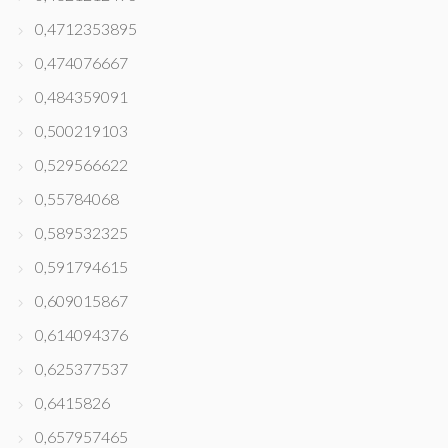
0,4712353895
0,474076667
0,484359091
0,500219103
0,529566622
0,55784068
0,589532325
0,591794615
0,609015867
0,614094376
0,625377537
0,6415826
0,657957465