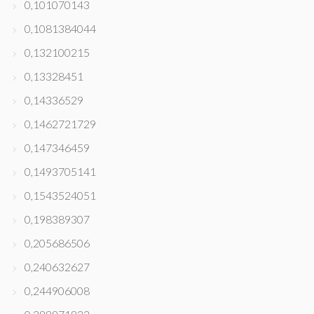
0,101070143
0,1081384044
0,132100215
0,13328451
0,14336529
0,1462721729
0,147346459
0,1493705141
0,1543524051
0,198389307
0,205686506
0,240632627
0,244906008