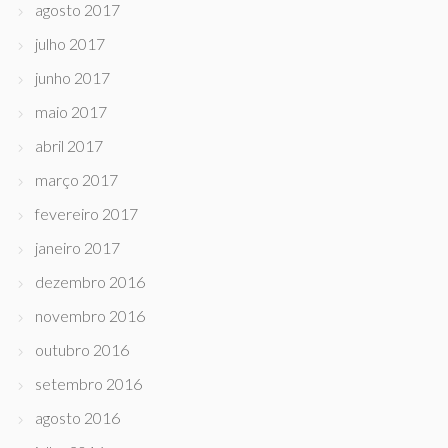
agosto 2017
julho 2017
junho 2017
maio 2017
abril 2017
março 2017
fevereiro 2017
janeiro 2017
dezembro 2016
novembro 2016
outubro 2016
setembro 2016
agosto 2016