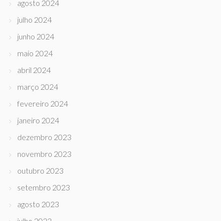
agosto 2024
julho 2024
junho 2024
maio 2024
abril 2024
março 2024
fevereiro 2024
janeiro 2024
dezembro 2023
novembro 2023
outubro 2023
setembro 2023
agosto 2023
julho 2023