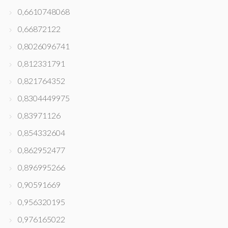
0,6610748068
0,66872122
0,8026096741
0,812331791
0,821764352
0,8304449975
0,83971126
0,854332604
0,862952477
0,896995266
0,90591669
0,956320195
0,976165022