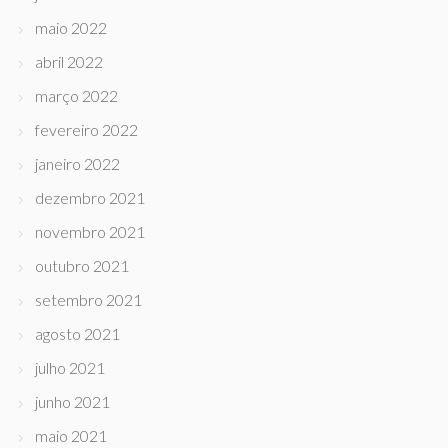
maio 2022
abril 2022
março 2022
fevereiro 2022
janeiro 2022
dezembro 2021
novembro 2021
outubro 2021
setembro 2021
agosto 2021
julho 2021
junho 2021
maio 2021