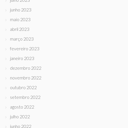
junho 2023
maio 2023
abril 2023
março 2023
fevereiro 2023
janeiro 2023
dezembro 2022
novembro 2022
outubro 2022
setembro 2022
agosto 2022
julho 2022
junho 2022