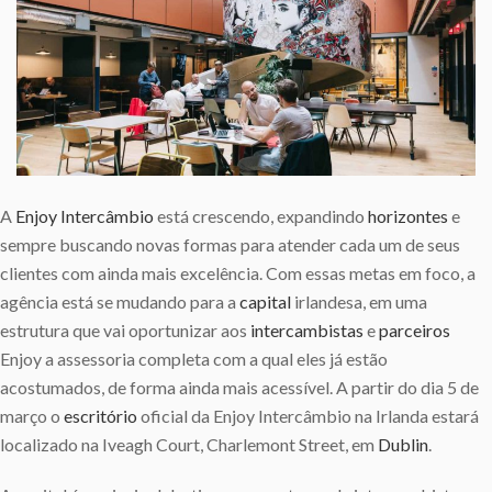
A
Enjoy Intercâmbio
está crescendo, expandindo
horizontes
e
sempre buscando novas formas para atender cada um de seus
clientes com ainda mais excelência. Com essas metas em foco, a
agência está se mudando para a
capital
irlandesa, em uma
estrutura que vai oportunizar aos
intercambistas
e
parceiros
Enjoy a assessoria completa com a qual eles já estão
acostumados, de forma ainda mais acessível. A partir do dia 5 de
março o
escritório
oficial da Enjoy Intercâmbio na Irlanda estará
localizado na Iveagh Court, Charlemont Street, em
Dublin
.