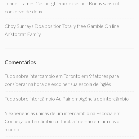
Tonnes James Casino igt jeux de casino : Bonus sans nul
conserve de deux
Choy Sunrays Doa position Totally free Gamble On line
Aristocrat Family
Comentários
Tudo sobre intercambio em Toronto
em
9 fatores para
considerar na hora de escolher sua escola de inglês
Tudo sobre intercâmbio Au Pair
em
Agência de intercâmbio
5 experiências únicas de um intercâmbio na Escócia
em
Conheça o intercâmbio cultural: a imersão em um novo
mundo