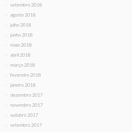
setembro 2018
agosto 2018
julho 2018
junho 2018
maio 2018
abril 2018
março 2018
fevereiro 2018
janeiro 2018
dezembro 2017
novembro 2017
outubro 2017
setembro 2017