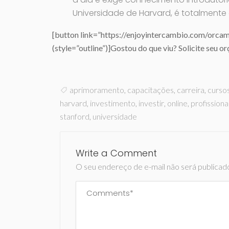
Universidade de Harvard, é totalmente 
[button link=”https://enjoyintercambio.com/orcam
(style=”outline”)]Gostou do que viu? Solicite seu 
aprimoramento
,
capacitações
,
carreira
,
curso
harvard
,
investimento
,
investir
,
online
,
profissiona
stanford
,
universidade
Write a Comment
O seu endereço de e-mail não será publicad