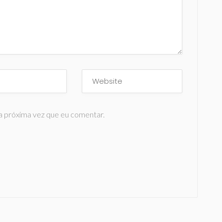
a próxima vez que eu comentar.