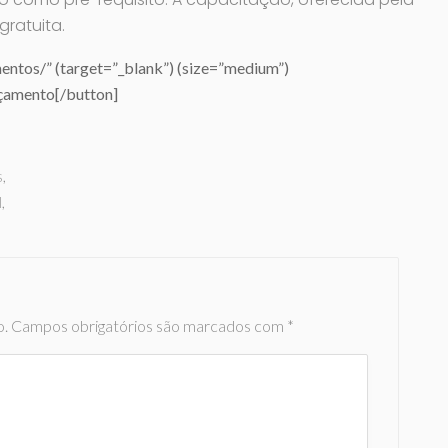
gratuita.
entos/” (target=”_blank”) (size=”medium”)
orçamento[/button]
s
,
l
,
o.
Campos obrigatórios são marcados com
*