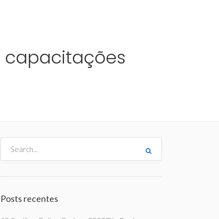
me
Destinos
Orçamentos
Blog
A Enjoy
 capacitações
Posts recentes