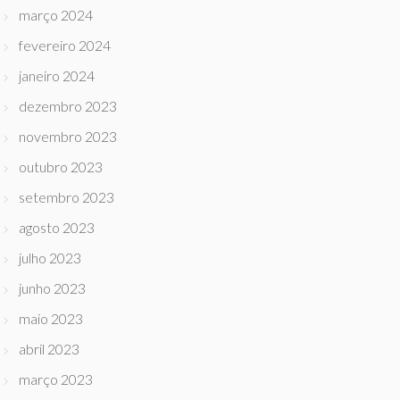
março 2024
fevereiro 2024
janeiro 2024
dezembro 2023
novembro 2023
outubro 2023
setembro 2023
agosto 2023
julho 2023
junho 2023
maio 2023
abril 2023
março 2023