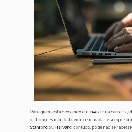
Para quem está pensando em
investir
na carreira, 
instituições mundialmente renomadas é sempre um
Stanford
ou
Harvard
, contudo, pode não ser acessí