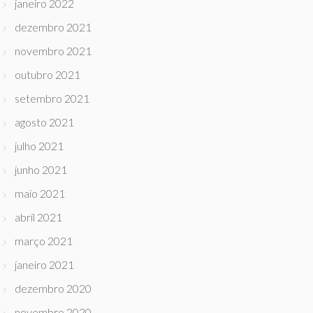
janeiro 2022
dezembro 2021
novembro 2021
outubro 2021
setembro 2021
agosto 2021
julho 2021
junho 2021
maio 2021
abril 2021
março 2021
janeiro 2021
dezembro 2020
novembro 2020