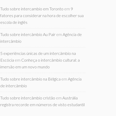
Tudo sobre intercambio em Toronto
em
9
fatores para considerar na hora de escolher sua
escola de inglês
Tudo sobre intercâmbio Au Pair
em
Agência de
intercâmbio
5 experiências únicas de um intercâmbio na
Escócia
em
Conheça o intercâmbio cultural: a
imersão em um novo mundo
Tudo sobre intercâmbio na Bélgica
em
Agência
de intercâmbio
Tudo sobre intercâmbio cristão
em
Austrália
registra recorde em números de visto estudantil