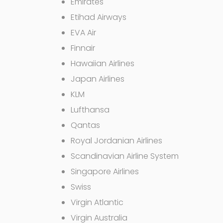
Emirates
Etihad Airways
EVA Air
Finnair
Hawaiian Airlines
Japan Airlines
KLM
Lufthansa
Qantas
Royal Jordanian Airlines
Scandinavian Airline System
Singapore Airlines
Swiss
Virgin Atlantic
Virgin Australia