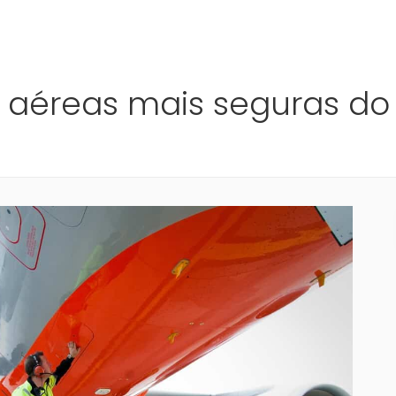
Ho
 aéreas mais seguras d