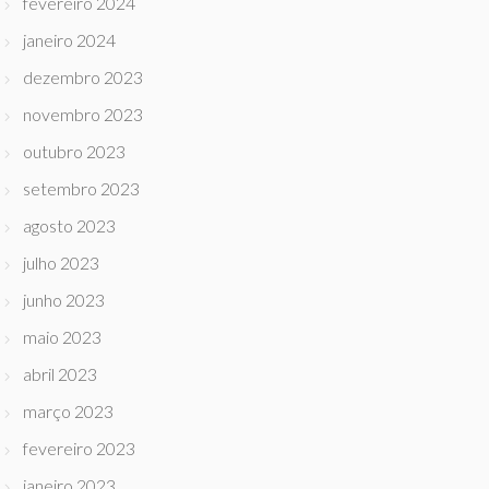
fevereiro 2024
janeiro 2024
dezembro 2023
novembro 2023
outubro 2023
setembro 2023
agosto 2023
julho 2023
junho 2023
maio 2023
abril 2023
março 2023
fevereiro 2023
janeiro 2023