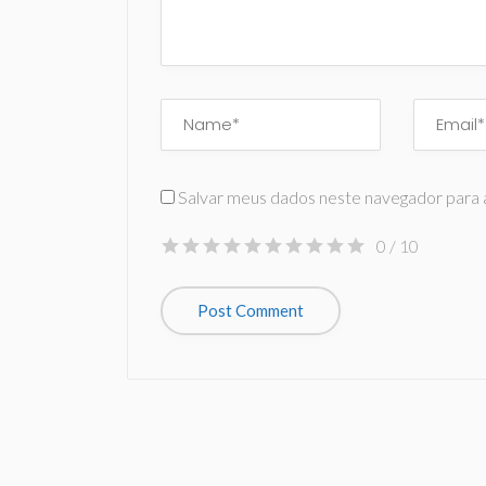
Salvar meus dados neste navegador para 
0
/ 10