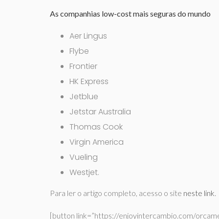
As companhias low-cost mais seguras do mundo
Aer Lingus
Flybe
Frontier
HK Express
Jetblue
Jetstar Australia
Thomas Cook
Virgin America
Vueling
Westjet.
Para ler o artigo completo, acesso o site
neste link
.
[button link=”https://enjoyintercambio.com/orcame