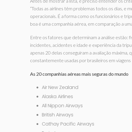
Antes de mostrar a lista, é preciso entender os cr
“Todas as airlines têm problemas todos os dias, e 
operacionais. É a forma como os funcionários e t
boa é uma companhia aérea, em comparação a uma m
Entre os fatores que determinam a análise estão: fi
incidentes, acidentes e idade e experiência da tri
apenas 20 delas conseguiram a avaliação máxima, q
constantemente usadas por brasileiros em viagens i
As 20 companhias aéreas mais seguras do mundo
Air New Zealand
Alaska Airlines
All Nippon Airways
British Airways
Cathay Pacific Airways