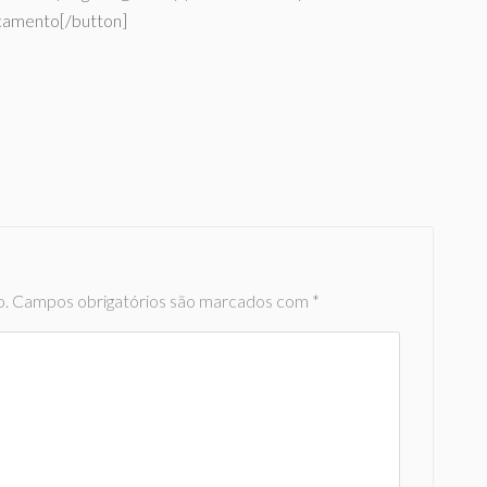
orçamento[/button]
o.
Campos obrigatórios são marcados com
*