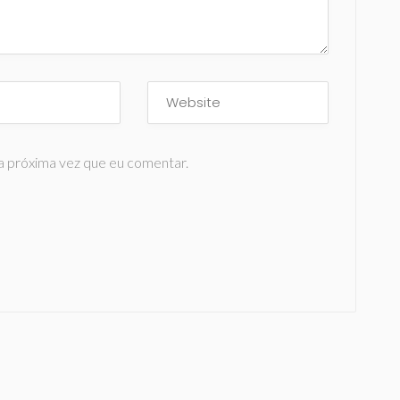
a próxima vez que eu comentar.