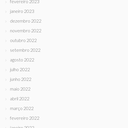
fevereiro 2023
janeiro 2023
dezembro 2022
novembro 2022
outubro 2022
setembro 2022
agosto 2022
julho 2022
junho 2022
maio 2022
abril 2022
março 2022
fevereiro 2022
janeiro 2022