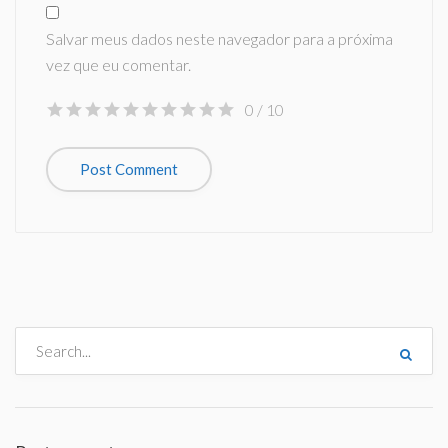
Salvar meus dados neste navegador para a próxima
vez que eu comentar.
0
/ 10