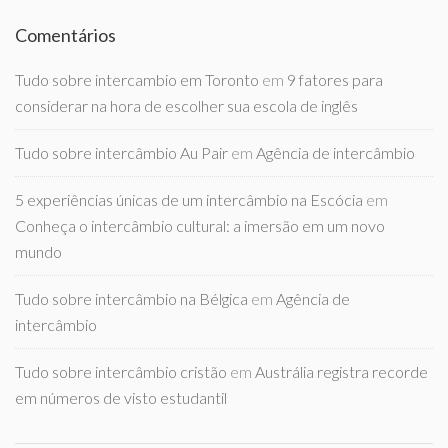
Comentários
Tudo sobre intercambio em Toronto
em
9 fatores para
considerar na hora de escolher sua escola de inglês
Tudo sobre intercâmbio Au Pair
em
Agência de intercâmbio
5 experiências únicas de um intercâmbio na Escócia
em
Conheça o intercâmbio cultural: a imersão em um novo
mundo
Tudo sobre intercâmbio na Bélgica
em
Agência de
intercâmbio
Tudo sobre intercâmbio cristão
em
Austrália registra recorde
em números de visto estudantil