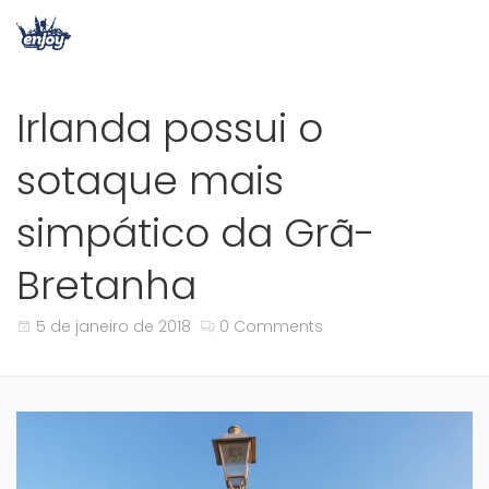
Irlanda possui o
sotaque mais
simpático da Grã-
Bretanha
5 de janeiro de 2018
0 Comments