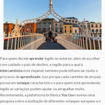
Para quem decide
aprender
inglês no exterior, além de escolher
com cuidado o país de destino, a região para a qual o
intercambista
está viajando também pode influenciar muito o
processo de
aprendizado
. Isso porque cada cantinho de um país
possui um
sotaque
característico e para quem está aprendendo
inglês as variações podem ajudar ou atrapalhar muito.
Recentemente, a plataforma britânica
You Gov
revelou uma
pesquisa sobre a aceitação de diferentes sotaques europeus e o