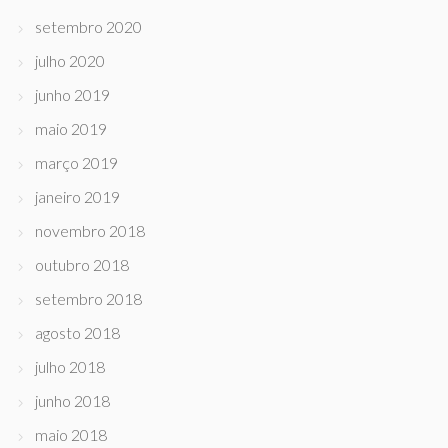
setembro 2020
julho 2020
junho 2019
maio 2019
março 2019
janeiro 2019
novembro 2018
outubro 2018
setembro 2018
agosto 2018
julho 2018
junho 2018
maio 2018