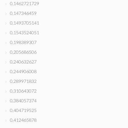
0,1462721729
0,147346459
0,1493705141
0,1543524051
0,198389307
0,205686506
0,240632627
0,244906008
0,289971832
0,310643072
0,384057374
0,404719525
0,412465878