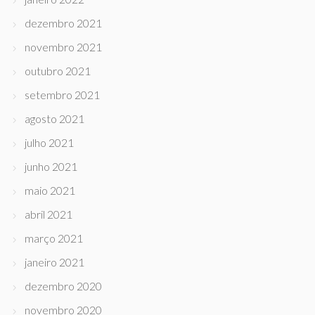
dezembro 2021
novembro 2021
outubro 2021
setembro 2021
agosto 2021
julho 2021
junho 2021
maio 2021
abril 2021
março 2021
janeiro 2021
dezembro 2020
novembro 2020