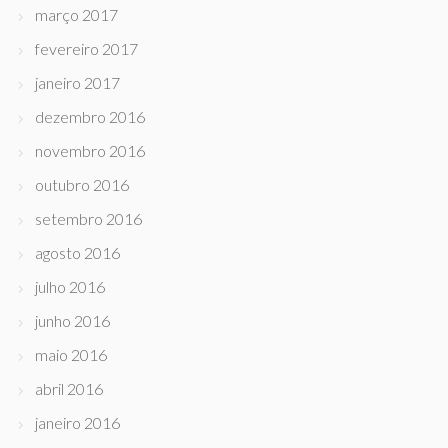
março 2017
fevereiro 2017
janeiro 2017
dezembro 2016
novembro 2016
outubro 2016
setembro 2016
agosto 2016
julho 2016
junho 2016
maio 2016
abril 2016
janeiro 2016