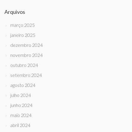
Arquivos
março 2025
janeiro 2025
dezembro 2024
novembro 2024
outubro 2024
setembro 2024
agosto 2024
julho 2024
junho 2024
maio 2024
abril 2024