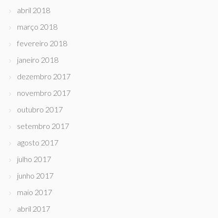
abril 2018
março 2018
fevereiro 2018
janeiro 2018
dezembro 2017
novembro 2017
outubro 2017
setembro 2017
agosto 2017
julho 2017
junho 2017
maio 2017
abril 2017