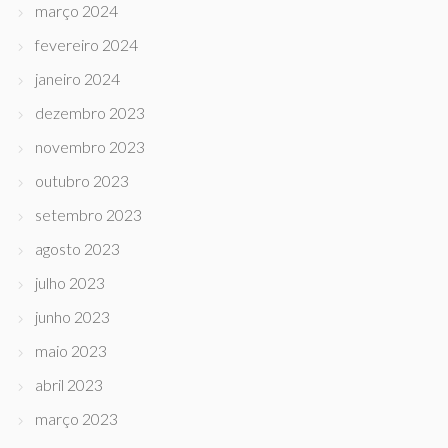
março 2024
fevereiro 2024
janeiro 2024
dezembro 2023
novembro 2023
outubro 2023
setembro 2023
agosto 2023
julho 2023
junho 2023
maio 2023
abril 2023
março 2023