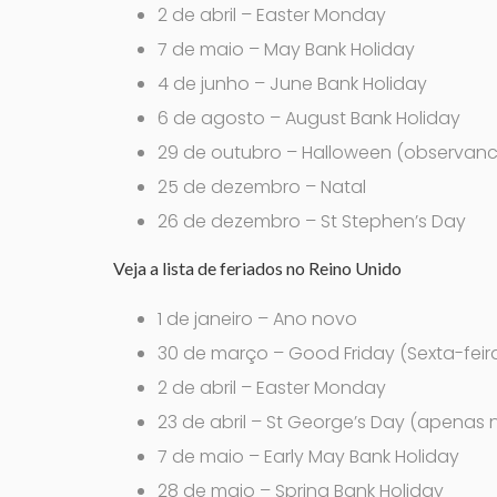
2 de abril – Easter Monday
7 de maio – May Bank Holiday
4 de junho – June Bank Holiday
6 de agosto – August Bank Holiday
29 de outubro – Halloween (observanc
25 de dezembro – Natal
26 de dezembro – St Stephen’s Day
Veja a lista de feriados no Reino Unido
1 de janeiro – Ano novo
30 de março – Good Friday (Sexta-feir
2 de abril – Easter Monday
23 de abril – St George’s Day (apenas n
7 de maio – Early May Bank Holiday
28 de maio – Spring Bank Holiday