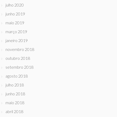
julho 2020
junho 2019
maio 2019
março 2019
janeiro 2019
novembro 2018
outubro 2018
setembro 2018
agosto 2018
julho 2018
junho 2018
maio 2018
abril 2018