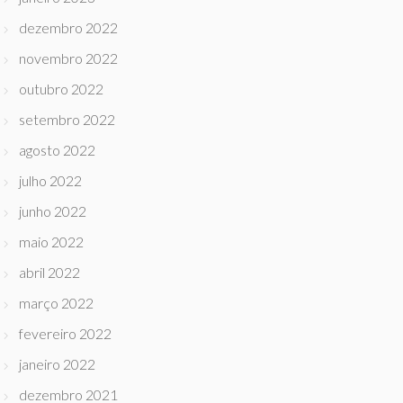
dezembro 2022
novembro 2022
outubro 2022
setembro 2022
agosto 2022
julho 2022
junho 2022
maio 2022
abril 2022
março 2022
fevereiro 2022
janeiro 2022
dezembro 2021