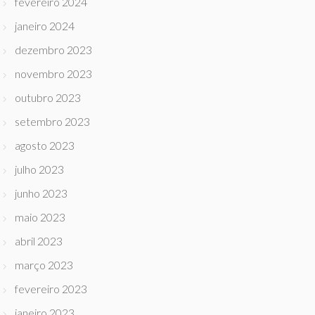
fevereiro 2024
janeiro 2024
dezembro 2023
novembro 2023
outubro 2023
setembro 2023
agosto 2023
julho 2023
junho 2023
maio 2023
abril 2023
março 2023
fevereiro 2023
janeiro 2023