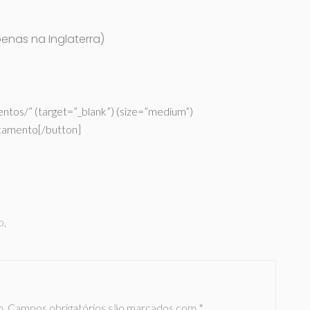
enas na Inglaterra)
ntos/” (target=”_blank”) (size=”medium”)
orçamento[/button]
o
,
o.
Campos obrigatórios são marcados com
*