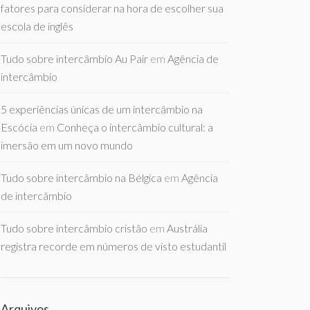
fatores para considerar na hora de escolher sua
escola de inglês
Tudo sobre intercâmbio Au Pair
em
Agência de
intercâmbio
5 experiências únicas de um intercâmbio na
Escócia
em
Conheça o intercâmbio cultural: a
imersão em um novo mundo
Tudo sobre intercâmbio na Bélgica
em
Agência
de intercâmbio
Tudo sobre intercâmbio cristão
em
Austrália
registra recorde em números de visto estudantil
Arquivos