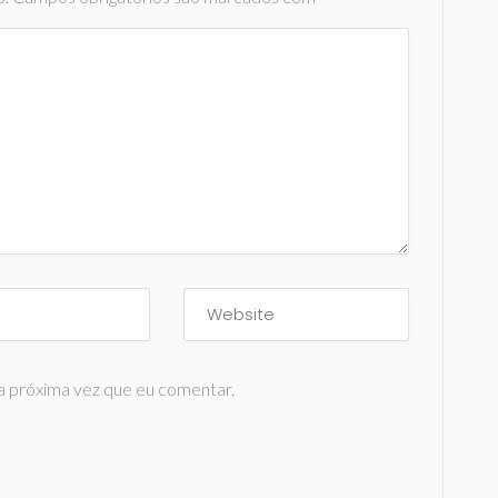
a próxima vez que eu comentar.