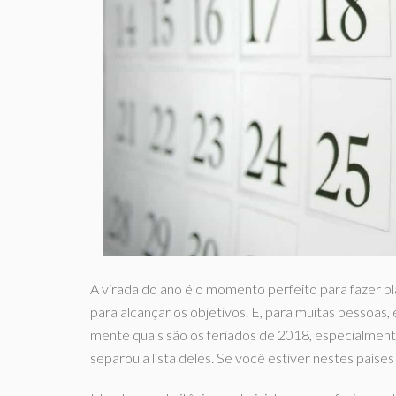
A virada do ano é o momento perfeito para fazer p
para alcançar os objetivos. E, para muitas pessoas, 
mente quais são os feriados de 2018, especialmente 
separou a lista deles. Se você estiver nestes países