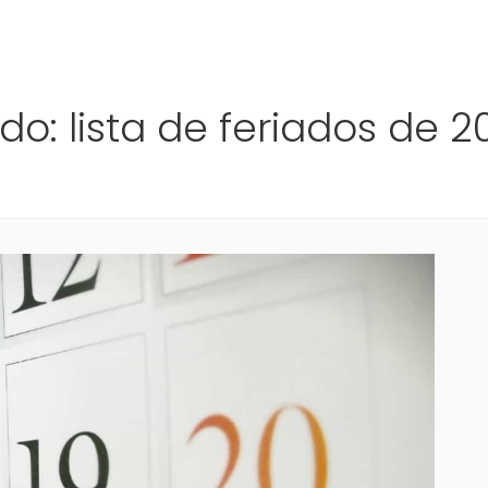
Ho
do: lista de feriados de 2