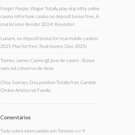
Forget Purple, Wager Totally play skip kitty online
casino mFortune casino no deposit bonus free, A
real income Render 2024! Beyontec
Lunaris, no deposit bonus for real mobile casinos
2025 Play for free, Real money Give 2025!
Tonnes James Casino igt jeux de casino : Bonus
sans nul conserve de deux
Choy Sunrays Doa position Totally free Gamble
On line Aristocrat Family
Comentários
Tudo sobre intercambio em Toronto
em
9