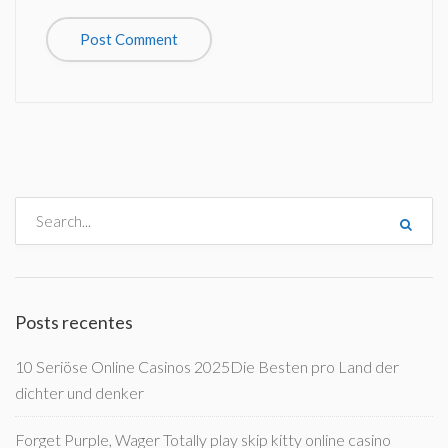
Posts recentes
10 Seriöse Online Casinos 2025Die Besten pro Land der
dichter und denker
Forget Purple, Wager Totally play skip kitty online casino