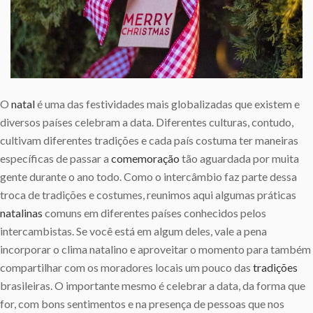
O
natal
é uma das festividades mais globalizadas que existem e
diversos países celebram a data. Diferentes culturas, contudo,
cultivam diferentes tradições e cada país costuma ter maneiras
específicas de passar a
comemoração
tão aguardada por muita
gente durante o ano todo. Como o intercâmbio faz parte dessa
troca de tradições e costumes, reunimos aqui algumas práticas
natalinas
comuns em diferentes países conhecidos pelos
intercambistas. Se você está em algum deles, vale a pena
incorporar o clima natalino e aproveitar o momento para também
compartilhar com os moradores locais um pouco das
tradições
brasileiras. O importante mesmo é celebrar a data, da forma que
for, com bons sentimentos e na presença de pessoas que nos