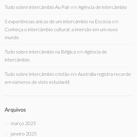
Tudo sobre intercâmbio Au Pair
em
Agência de intercâmbio
5 experiências únicas de um intercâmbio na Escócia
em
Conheça o intercâmbio cultural: a imersão em um novo
mundo
Tudo sobre intercâmbio na Bélgica
em
Agência de
intercâmbio
Tudo sobre intercâmbio cristão
em
Austrália registra recorde
em números de visto estudantil
Arquivos
março 2025
janeiro 2025