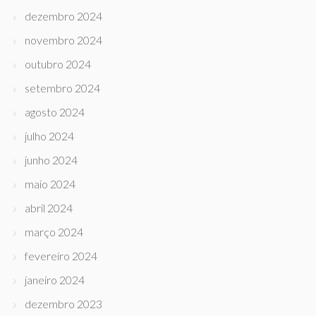
dezembro 2024
novembro 2024
outubro 2024
setembro 2024
agosto 2024
julho 2024
junho 2024
maio 2024
abril 2024
março 2024
fevereiro 2024
janeiro 2024
dezembro 2023