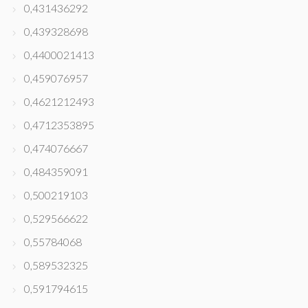
0,431436292
0,439328698
0,4400021413
0,459076957
0,4621212493
0,4712353895
0,474076667
0,484359091
0,500219103
0,529566622
0,55784068
0,589532325
0,591794615