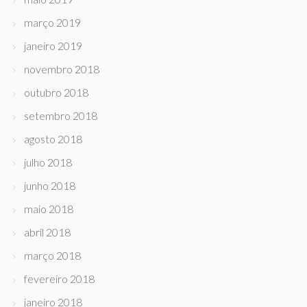
março 2019
janeiro 2019
novembro 2018
outubro 2018
setembro 2018
agosto 2018
julho 2018
junho 2018
maio 2018
abril 2018
março 2018
fevereiro 2018
janeiro 2018