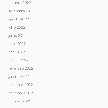
outubro 2022
setembro 2022
agosto 2022
julho 2022
junho 2022
maio 2022
abril 2022
março 2022
fevereiro 2022
janeiro 2022
dezembro 2021
novembro 2021
outubro 2021