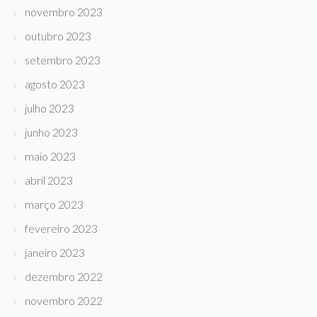
novembro 2023
outubro 2023
setembro 2023
agosto 2023
julho 2023
junho 2023
maio 2023
abril 2023
março 2023
fevereiro 2023
janeiro 2023
dezembro 2022
novembro 2022