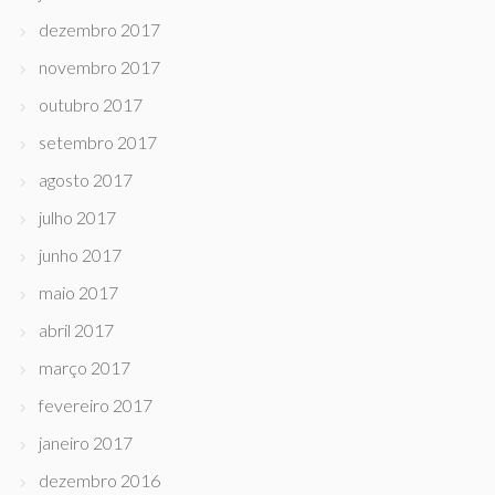
dezembro 2017
novembro 2017
outubro 2017
setembro 2017
agosto 2017
julho 2017
junho 2017
maio 2017
abril 2017
março 2017
fevereiro 2017
janeiro 2017
dezembro 2016