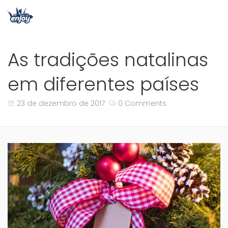
As tradições natalinas
em diferentes países
23 de dezembro de 2017
0 Comments