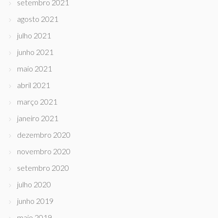
setembro 2021
agosto 2021
julho 2021
junho 2021
maio 2021
abril 2021
março 2021
janeiro 2021
dezembro 2020
novembro 2020
setembro 2020
julho 2020
junho 2019
maio 2019