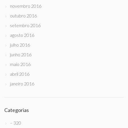
novembro 2016
outubro 2016
setembro 2016
agosto 2016
julho 2016
junho 2016
maio 2016
abril 2016
janeiro 2016
Categorias
– 320