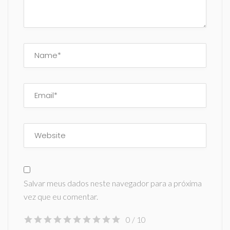
Salvar meus dados neste navegador para a próxima
vez que eu comentar.
0
/ 10