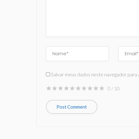
Salvar meus dados neste navegador para 
0
/ 10