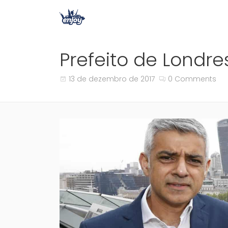
Prefeito de Londre
13 de dezembro de 2017
0 Comments