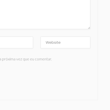
a próxima vez que eu comentar.