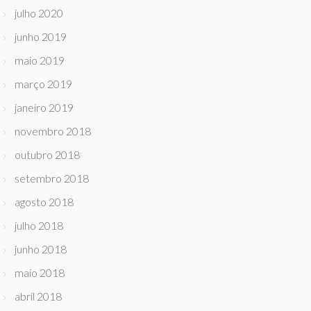
julho 2020
junho 2019
maio 2019
março 2019
janeiro 2019
novembro 2018
outubro 2018
setembro 2018
agosto 2018
julho 2018
junho 2018
maio 2018
abril 2018