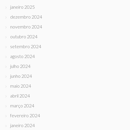
janeiro 2025
dezembro 2024
novembro 2024
outubro 2024
setembro 2024
agosto 2024
julho 2024
junho 2024
maio 2024
abril 2024
março 2024
fevereiro 2024
janeiro 2024