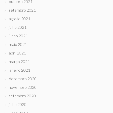
outubro 2021
setembro 2021
agosto 2021
julho 2021
junho 2021
maio 2021
abril 2021
março 2021
janeiro 2021
dezembro 2020
novembro 2020
setembro 2020
julho 2020
junho 2019