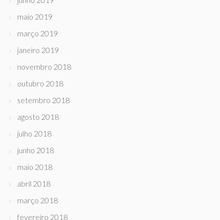
maio 2019
março 2019
janeiro 2019
novembro 2018
outubro 2018
setembro 2018
agosto 2018
julho 2018
junho 2018
maio 2018
abril 2018
março 2018
fevereiro 2018