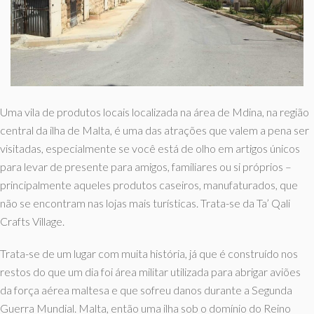
Uma vila de produtos locais localizada na área de Mdina, na região
central da ilha de Malta, é uma das atrações que valem a pena ser
visitadas, especialmente se você está de olho em artigos únicos
para levar de presente para amigos, familiares ou si próprios –
principalmente aqueles produtos caseiros, manufaturados, que
não se encontram nas lojas mais turísticas. Trata-se da Ta’ Qali
Crafts Village.
Trata-se de um lugar com muita história, já que é construído nos
restos do que um dia foi área militar utilizada para abrigar aviões
da força aérea maltesa e que sofreu danos durante a Segunda
Guerra Mundial. Malta, então uma ilha sob o domínio do Reino