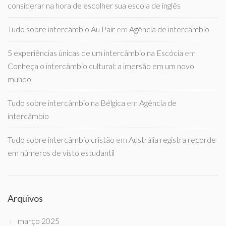
considerar na hora de escolher sua escola de inglês
Tudo sobre intercâmbio Au Pair
em
Agência de intercâmbio
5 experiências únicas de um intercâmbio na Escócia
em
Conheça o intercâmbio cultural: a imersão em um novo
mundo
Tudo sobre intercâmbio na Bélgica
em
Agência de
intercâmbio
Tudo sobre intercâmbio cristão
em
Austrália registra recorde
em números de visto estudantil
Arquivos
março 2025