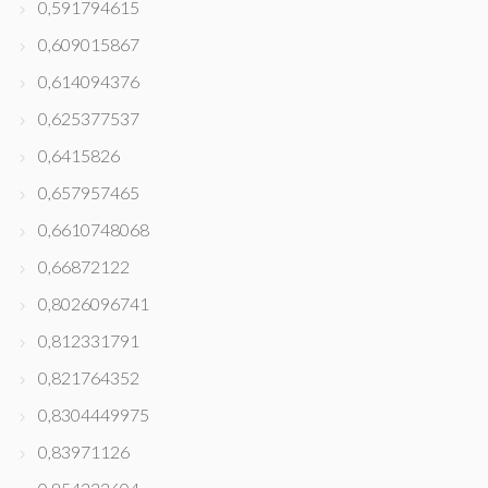
0,591794615
0,609015867
0,614094376
0,625377537
0,6415826
0,657957465
0,6610748068
0,66872122
0,8026096741
0,812331791
0,821764352
0,8304449975
0,83971126