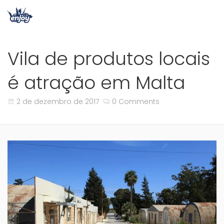
Vila de produtos locais
é atração em Malta
2 de dezembro de 2017
0 Comments