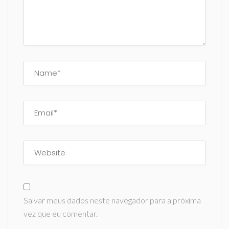
Salvar meus dados neste navegador para a próxima
vez que eu comentar.