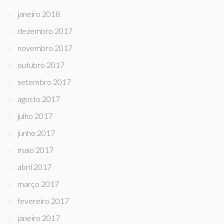
janeiro 2018
dezembro 2017
novembro 2017
outubro 2017
setembro 2017
agosto 2017
julho 2017
junho 2017
maio 2017
abril 2017
março 2017
fevereiro 2017
janeiro 2017