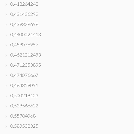
0,418264242
0,431436292
0,439328698
0,4400021413
0,459076957
0,4621212493
0,4712353895
0,474076667
0,484359091
0,500219103
0,529566622
0,55784068
0,589532325