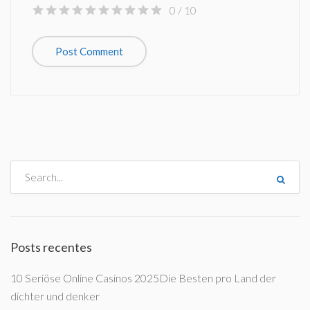
0
/ 10
Posts recentes
10 Seriöse Online Casinos 2025Die Besten pro Land der
dichter und denker