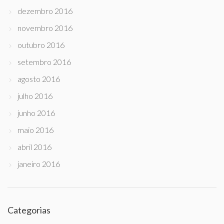
dezembro 2016
novembro 2016
outubro 2016
setembro 2016
agosto 2016
julho 2016
junho 2016
maio 2016
abril 2016
janeiro 2016
Categorias