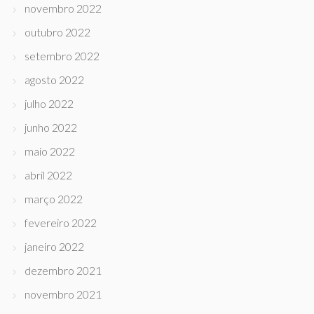
novembro 2022
outubro 2022
setembro 2022
agosto 2022
julho 2022
junho 2022
maio 2022
abril 2022
março 2022
fevereiro 2022
janeiro 2022
dezembro 2021
novembro 2021