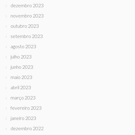
dezembro 2023
novembro 2023
outubro 2023
setembro 2023
agosto 2023
julho 2023
junho 2023
maio 2023
abril 2023
março 2023
fevereiro 2023
janeiro 2023
dezembro 2022