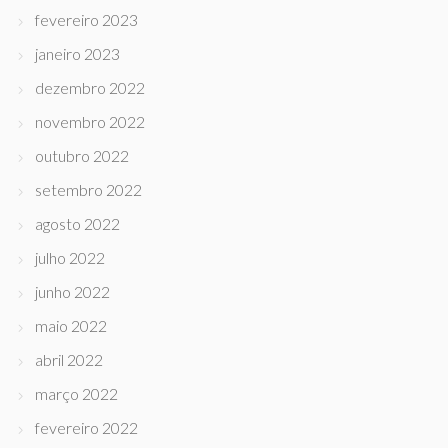
fevereiro 2023
janeiro 2023
dezembro 2022
novembro 2022
outubro 2022
setembro 2022
agosto 2022
julho 2022
junho 2022
maio 2022
abril 2022
março 2022
fevereiro 2022