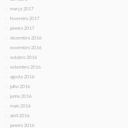
março 2017
fevereiro 2017
janeiro 2017
dezembro 2016
novembro 2016
outubro 2016
setembro 2016
agosto 2016
julho 2016
junho 2016
maio 2016
abril 2016
janeiro 2016