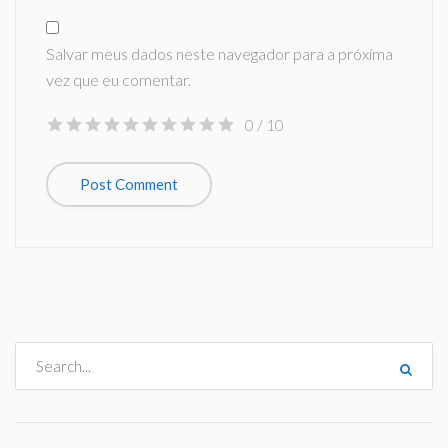
Salvar meus dados neste navegador para a próxima
vez que eu comentar.
0
/ 10