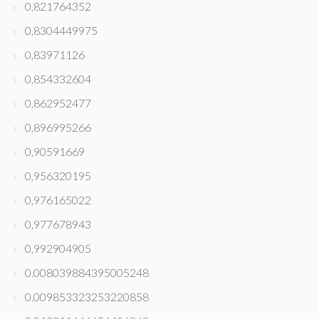
0,821764352
0,8304449975
0,83971126
0,854332604
0,862952477
0,896995266
0,90591669
0,956320195
0,976165022
0,977678943
0,992904905
0.008039884395005248
0.009853323253220858