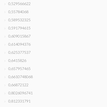
0,529566622
0,55784068
0,589532325
0,591794615
0,609015867
0,614094376
0,625377537
0,6415826
0,657957465
0,6610748068
0,66872122
0,8026096741
0,812331791