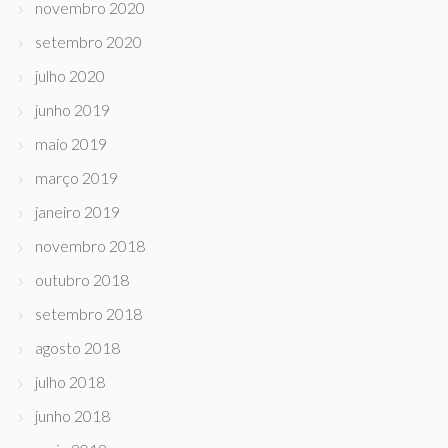
novembro 2020
setembro 2020
julho 2020
junho 2019
maio 2019
março 2019
janeiro 2019
novembro 2018
outubro 2018
setembro 2018
agosto 2018
julho 2018
junho 2018