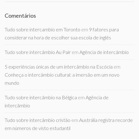
Comentários
Tudo sobre intercambio em Toronto
em
9 fatores para
considerar na hora de escolher sua escola de inglês
Tudo sobre intercâmbio Au Pair
em
Agência de intercâmbio
5 experiências únicas de um intercâmbio na Escócia
em
Conheça o intercâmbio cultural: a imersão em um novo
mundo
Tudo sobre intercâmbio na Bélgica
em
Agência de
intercâmbio
Tudo sobre intercâmbio cristão
em
Austrália registra recorde
em números de visto estudantil