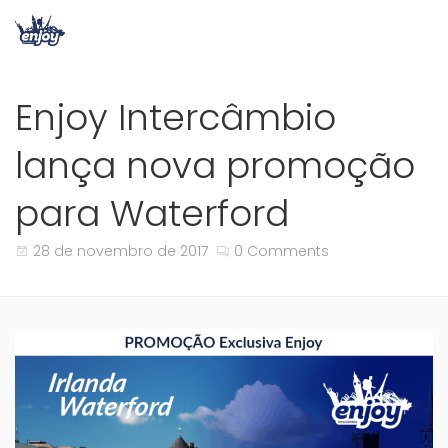
Enjoy Intercâmbio
lança nova promoção
para Waterford
28 de novembro de 2017
0 Comments