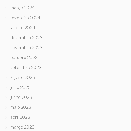
março 2024
fevereiro 2024
janeiro 2024
dezembro 2023
novembro 2023
outubro 2023
setembro 2023
agosto 2023
julho 2023
junho 2023
maio 2023
abril 2023
março 2023