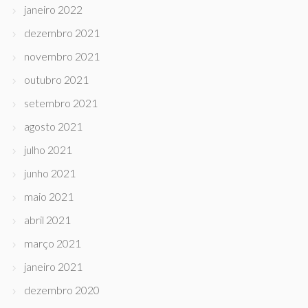
janeiro 2022
dezembro 2021
novembro 2021
outubro 2021
setembro 2021
agosto 2021
julho 2021
junho 2021
maio 2021
abril 2021
março 2021
janeiro 2021
dezembro 2020