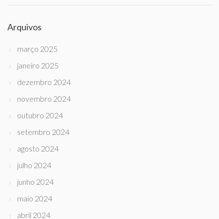
Arquivos
março 2025
janeiro 2025
dezembro 2024
novembro 2024
outubro 2024
setembro 2024
agosto 2024
julho 2024
junho 2024
maio 2024
abril 2024