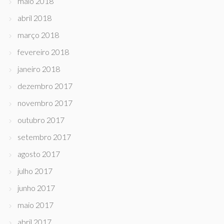
maio 2018
abril 2018
março 2018
fevereiro 2018
janeiro 2018
dezembro 2017
novembro 2017
outubro 2017
setembro 2017
agosto 2017
julho 2017
junho 2017
maio 2017
abril 2017