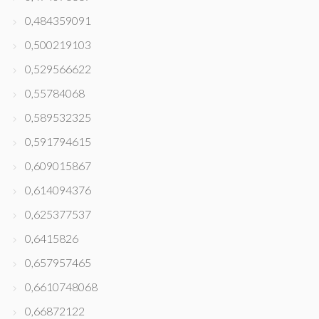
0,484359091
0,500219103
0,529566622
0,55784068
0,589532325
0,591794615
0,609015867
0,614094376
0,625377537
0,6415826
0,657957465
0,6610748068
0,66872122