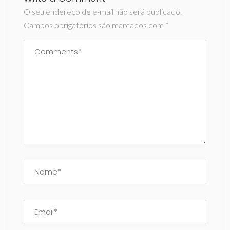
O seu endereço de e-mail não será publicado.
Campos obrigatórios são marcados com
*