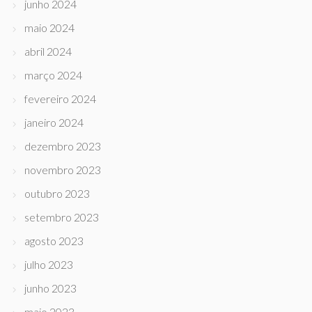
junho 2024
maio 2024
abril 2024
março 2024
fevereiro 2024
janeiro 2024
dezembro 2023
novembro 2023
outubro 2023
setembro 2023
agosto 2023
julho 2023
junho 2023
maio 2023