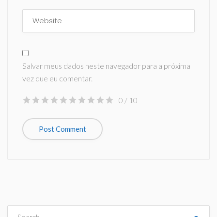
Salvar meus dados neste navegador para a próxima
vez que eu comentar.
0
/ 10