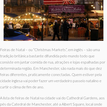
Feiras de Natal – ou “Christmas Markets”, em inglês – são uma
tradição britânica bastante difundida pelo mundo todo que
consiste em juntar comida de rua, atrações e lojas espalhadas por
determinada região. Em Manchester, são nada mais do que dez
feiras diferentes, praticamente conectadas. Quem estiver pela
cidade inglesa vai poder fazer um verdadeiro passeio natalino e
curtir o clima de fim de ano.
A lista de feiras de Natal na cidade vai do Cathedral Gardens, aos
pés da Catedral de Manchester, até a Albert Square, local onde