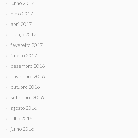
junho 2017
maio 2017
abril 2017
março 2017
fevereiro 2017
janeiro 2017
dezembro 2016
novembro 2016
outubro 2016
setembro 2016
agosto 2016
julho 2016
junho 2016