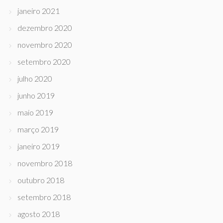
janeiro 2021
dezembro 2020
novembro 2020
setembro 2020
julho 2020
junho 2019
maio 2019
março 2019
janeiro 2019
novembro 2018
outubro 2018
setembro 2018
agosto 2018