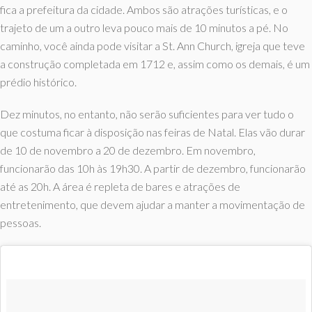
fica a prefeitura da cidade. Ambos são atrações turísticas, e o
trajeto de um a outro leva pouco mais de 10 minutos a pé. No
caminho, você ainda pode visitar a St. Ann Church, igreja que teve
a construção completada em 1712 e, assim como os demais, é um
prédio histórico.
Dez minutos, no entanto, não serão suficientes para ver tudo o
que costuma ficar à disposição nas feiras de Natal. Elas vão durar
de 10 de novembro a 20 de dezembro. Em novembro,
funcionarão das 10h às 19h30. A partir de dezembro, funcionarão
até as 20h. A área é repleta de bares e atrações de
entretenimento, que devem ajudar a manter a movimentação de
pessoas.