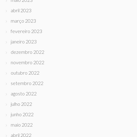
abril 2023
março 2023
fevereiro 2023
janeiro 2023
dezembro 2022
novembro 2022
outubro 2022
setembro 2022
agosto 2022
julho 2022
junho 2022
maio 2022
abril 2022