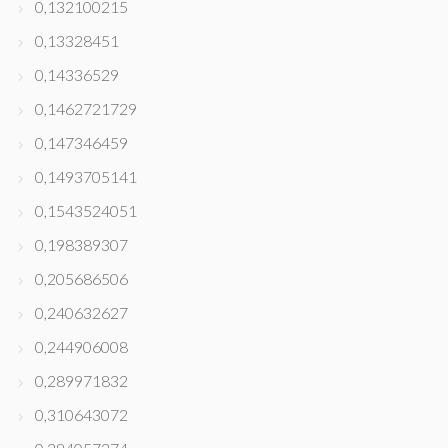
0,132100215
0,13328451
0,14336529
0,1462721729
0,147346459
0,1493705141
0,1543524051
0,198389307
0,205686506
0,240632627
0,244906008
0,289971832
0,310643072