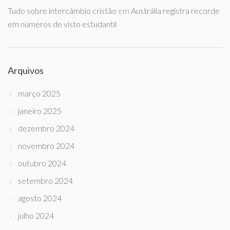
Tudo sobre intercâmbio cristão
em
Austrália registra recorde
em números de visto estudantil
Arquivos
março 2025
janeiro 2025
dezembro 2024
novembro 2024
outubro 2024
setembro 2024
agosto 2024
julho 2024