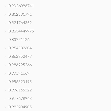
0,8026096741
0,812331791
0,821764352
0,8304449975
0,83971126
0,854332604
0,862952477
0,896995266
0,90591669
0,956320195
0,976165022
0,977678943
0,992904905