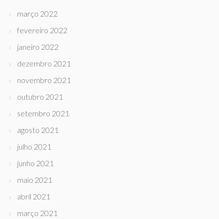
março 2022
fevereiro 2022
janeiro 2022
dezembro 2021
novembro 2021
outubro 2021
setembro 2021
agosto 2021
julho 2021
junho 2021
maio 2021
abril 2021
março 2021