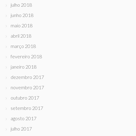
julho 2018
junho 2018
maio 2018
abril 2018
março 2018
fevereiro 2018
janeiro 2018
dezembro 2017
novembro 2017
outubro 2017
setembro 2017
agosto 2017
julho 2017