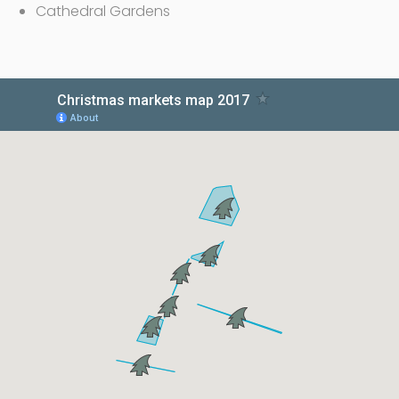
Cathedral Gardens