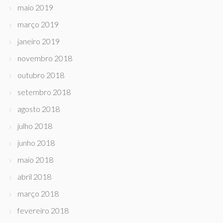
maio 2019
março 2019
janeiro 2019
novembro 2018
outubro 2018
setembro 2018
agosto 2018
julho 2018
junho 2018
maio 2018
abril 2018
março 2018
fevereiro 2018