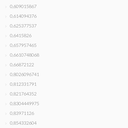
0,609015867
0,614094376
0,625377537
0,6415826
0,657957465
0,6610748068
0,66872122
0,8026096741
0,812331791
0,821764352
0,8304449975
0,83971126
0,854332604