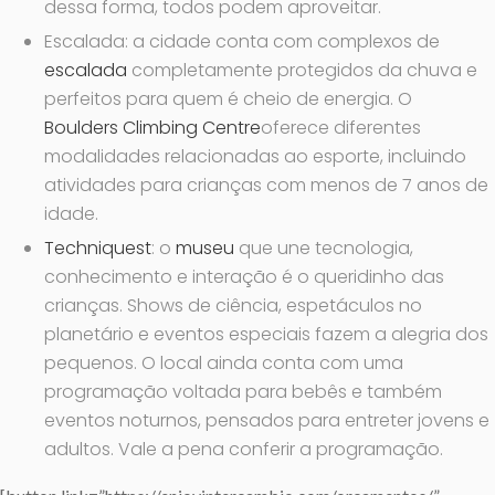
dessa forma, todos podem aproveitar.
Escalada: a cidade conta com complexos de
escalada
completamente protegidos da chuva e
perfeitos para quem é cheio de energia. O
Boulders Climbing Centre
oferece diferentes
modalidades relacionadas ao esporte, incluindo
atividades para crianças com menos de 7 anos de
idade.
Techniquest
: o
museu
que une tecnologia,
conhecimento e interação é o queridinho das
crianças. Shows de ciência, espetáculos no
planetário e eventos especiais fazem a alegria dos
pequenos. O local ainda conta com uma
programação voltada para bebês e também
eventos noturnos, pensados para entreter jovens e
adultos. Vale a pena conferir a programação.