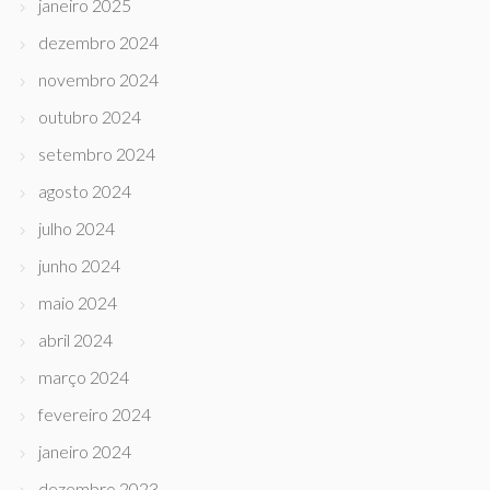
janeiro 2025
dezembro 2024
novembro 2024
outubro 2024
setembro 2024
agosto 2024
julho 2024
junho 2024
maio 2024
abril 2024
março 2024
fevereiro 2024
janeiro 2024
dezembro 2023