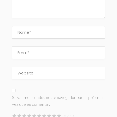
Salvar meus dados neste navegador para a próxima
vez que eu comentar.
0
/ 10