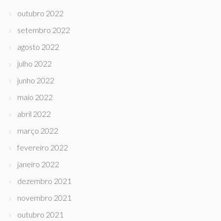
outubro 2022
setembro 2022
agosto 2022
julho 2022
junho 2022
maio 2022
abril 2022
março 2022
fevereiro 2022
janeiro 2022
dezembro 2021
novembro 2021
outubro 2021