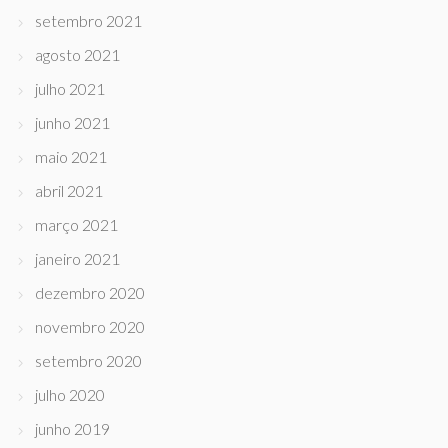
setembro 2021
agosto 2021
julho 2021
junho 2021
maio 2021
abril 2021
março 2021
janeiro 2021
dezembro 2020
novembro 2020
setembro 2020
julho 2020
junho 2019