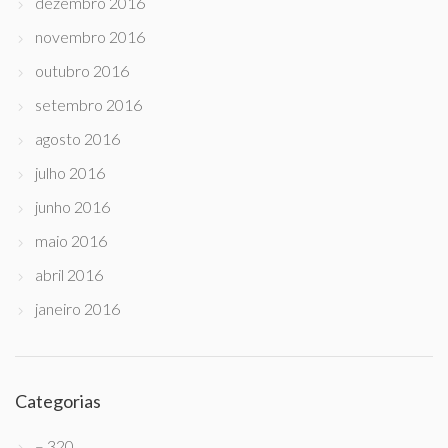
dezembro 2016
novembro 2016
outubro 2016
setembro 2016
agosto 2016
julho 2016
junho 2016
maio 2016
abril 2016
janeiro 2016
Categorias
– 320