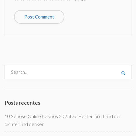
Posts recentes
10 Seriöse Online Casinos 2025Die Besten pro Land der
dichter und denker