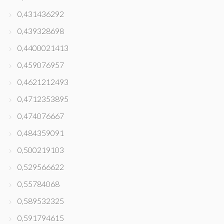
0,431436292
0,439328698
0,4400021413
0,459076957
0,4621212493
0,4712353895
0,474076667
0,484359091
0,500219103
0,529566622
0,55784068
0,589532325
0,591794615