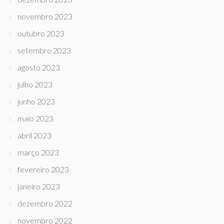
novembro 2023
outubro 2023
setembro 2023
agosto 2023
julho 2023
junho 2023
maio 2023
abril 2023
março 2023
fevereiro 2023
janeiro 2023
dezembro 2022
novembro 2022