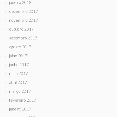
janeiro 2018
dezembro 2017
novembro 2017
outubro 2017
setembro 2017
agosto 2017
julho 2017
junho 2017
maio 2017
abril 2017
março 2017
fevereiro 2017
janeiro 2017