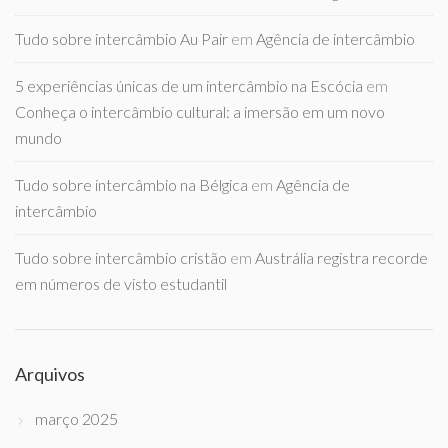
Tudo sobre intercâmbio Au Pair
em
Agência de intercâmbio
5 experiências únicas de um intercâmbio na Escócia
em
Conheça o intercâmbio cultural: a imersão em um novo
mundo
Tudo sobre intercâmbio na Bélgica
em
Agência de
intercâmbio
Tudo sobre intercâmbio cristão
em
Austrália registra recorde
em números de visto estudantil
Arquivos
março 2025