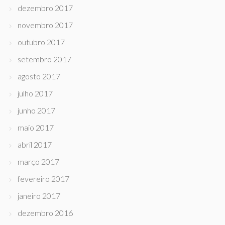
dezembro 2017
novembro 2017
outubro 2017
setembro 2017
agosto 2017
julho 2017
junho 2017
maio 2017
abril 2017
março 2017
fevereiro 2017
janeiro 2017
dezembro 2016