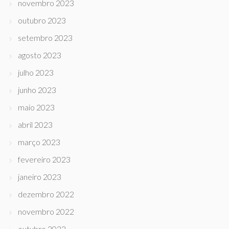
novembro 2023
outubro 2023
setembro 2023
agosto 2023
julho 2023
junho 2023
maio 2023
abril 2023
março 2023
fevereiro 2023
janeiro 2023
dezembro 2022
novembro 2022
outubro 2022