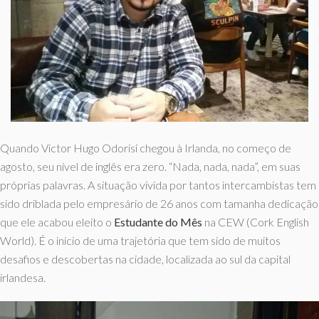
Quando Victor Hugo Odorisi chegou à Irlanda, no começo de
agosto, seu nível de inglês era zero. “Nada, nada, nada”, em suas
próprias palavras. A situação vivida por tantos intercambistas tem
sido driblada pelo empresário de 26 anos com tamanha dedicação
que ele acabou eleito o
Estudante do Mês
na CEW (Cork English
World). É o início de uma trajetória que tem sido de muitos
desafios e descobertas na cidade, localizada ao sul da capital
irlandesa.