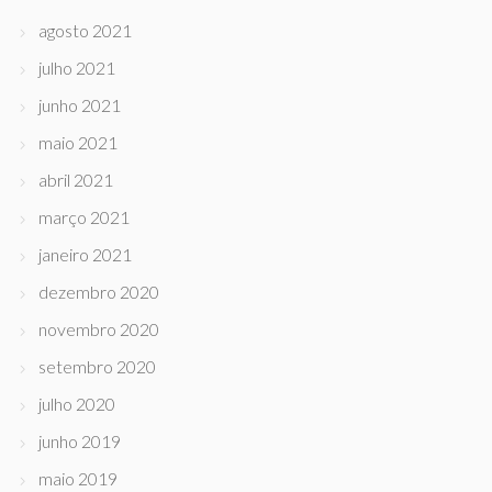
agosto 2021
julho 2021
junho 2021
maio 2021
abril 2021
março 2021
janeiro 2021
dezembro 2020
novembro 2020
setembro 2020
julho 2020
junho 2019
maio 2019