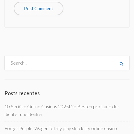
Posts recentes
10 Seriöse Online Casinos 2025Die Besten pro Land der
dichter und denker
Forget Purple, Wager Totally play skip kitty online casino