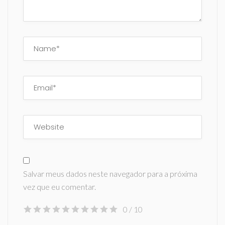
Salvar meus dados neste navegador para a próxima
vez que eu comentar.
0
/ 10