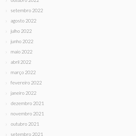
setembro 2022
agosto 2022
julho 2022
junho 2022
maio 2022
abril 2022
março 2022
fevereiro 2022
janeiro 2022
dezembro 2021
novembro 2021
outubro 2021
setembro 2021