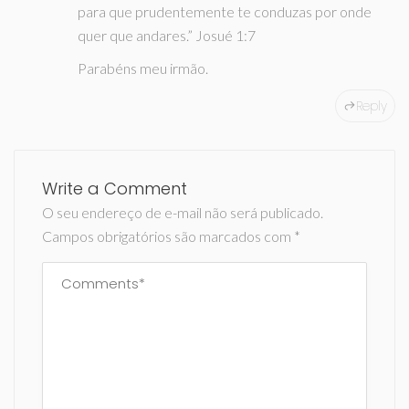
para que prudentemente te conduzas por onde
quer que andares.” Josué 1:7
Parabéns meu irmão.
Reply
Write a Comment
O seu endereço de e-mail não será publicado.
Campos obrigatórios são marcados com
*