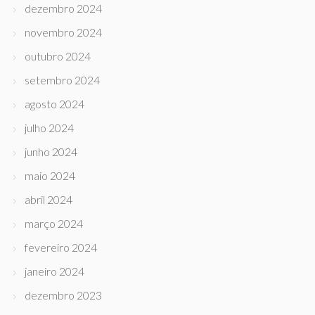
dezembro 2024
novembro 2024
outubro 2024
setembro 2024
agosto 2024
julho 2024
junho 2024
maio 2024
abril 2024
março 2024
fevereiro 2024
janeiro 2024
dezembro 2023