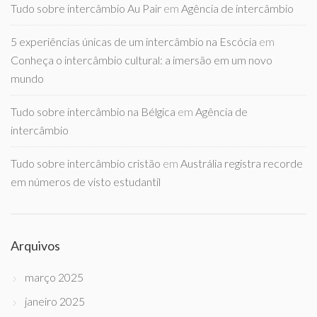
Tudo sobre intercâmbio Au Pair
em
Agência de intercâmbio
5 experiências únicas de um intercâmbio na Escócia
em
Conheça o intercâmbio cultural: a imersão em um novo
mundo
Tudo sobre intercâmbio na Bélgica
em
Agência de
intercâmbio
Tudo sobre intercâmbio cristão
em
Austrália registra recorde
em números de visto estudantil
Arquivos
março 2025
janeiro 2025