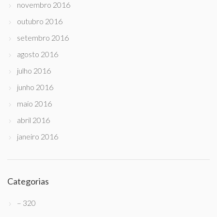
novembro 2016
outubro 2016
setembro 2016
agosto 2016
julho 2016
junho 2016
maio 2016
abril 2016
janeiro 2016
Categorias
– 320