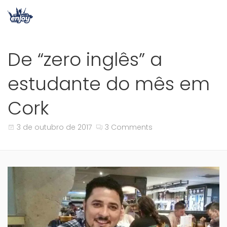
De “zero inglês” a
estudante do mês em
Cork
3 de outubro de 2017
3 Comments