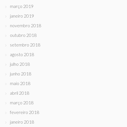
março 2019
janeiro 2019
novembro 2018
outubro 2018
setembro 2018
agosto 2018
julho 2018
junho 2018
maio 2018
abril 2018
março 2018
fevereiro 2018
janeiro 2018