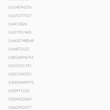
0,614094376
0,625377537
0,6415826
0,657957465
0,6610748068
0,66872122
0,8026096741
0,812331791
0,821764352
0,8304449975
0,83971126
0,854332604
0,862952477