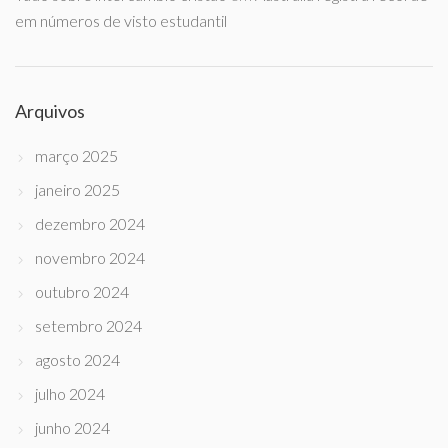
em números de visto estudantil
Arquivos
março 2025
janeiro 2025
dezembro 2024
novembro 2024
outubro 2024
setembro 2024
agosto 2024
julho 2024
junho 2024