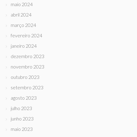
maio 2024
abril 2024
março 2024
fevereiro 2024
janeiro 2024
dezembro 2023
novembro 2023
outubro 2023
setembro 2023
agosto 2023
julho 2023
junho 2023
maio 2023