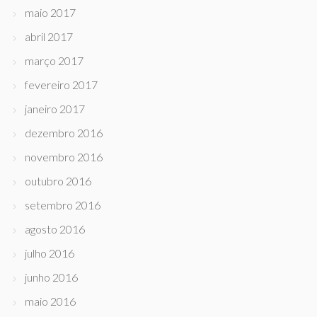
maio 2017
abril 2017
março 2017
fevereiro 2017
janeiro 2017
dezembro 2016
novembro 2016
outubro 2016
setembro 2016
agosto 2016
julho 2016
junho 2016
maio 2016