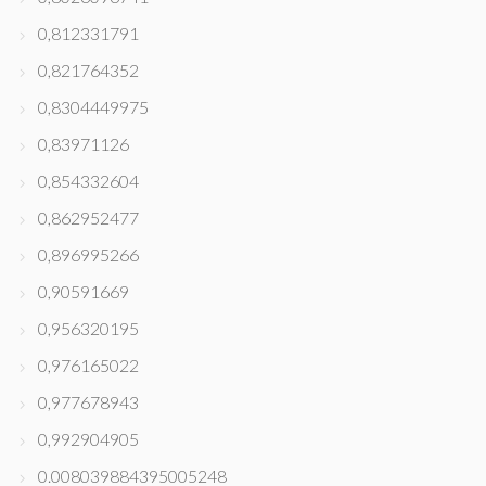
0,812331791
0,821764352
0,8304449975
0,83971126
0,854332604
0,862952477
0,896995266
0,90591669
0,956320195
0,976165022
0,977678943
0,992904905
0.008039884395005248