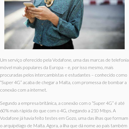
Um serviço oferecido pela Vodafone, uma das marcas de telefonia
móvel mais populares da Europa – e, por isso mesmo, mais
procuradas pelos intercambistas e estudantes – conhecido como
“Super 4G” acaba de chegar a Malta, com promessa de bombar a
conexão com a internet.
Segundo a empresa britânica, a conexão com o “Super 4G” é até
60% mais rápida do que com o 4G, chegando a 210 Mbps. A
Vodafone já havia feito testes em Gozo, uma das ilhas que formam
o arquipélago de Malta. Agora, a ilha que dá nome ao país também