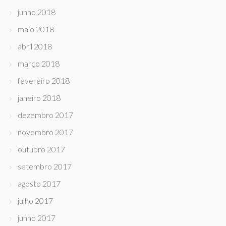
junho 2018
maio 2018
abril 2018
março 2018
fevereiro 2018
janeiro 2018
dezembro 2017
novembro 2017
outubro 2017
setembro 2017
agosto 2017
julho 2017
junho 2017