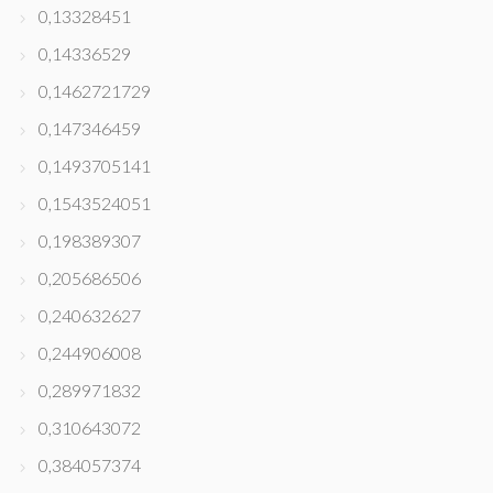
0,13328451
0,14336529
0,1462721729
0,147346459
0,1493705141
0,1543524051
0,198389307
0,205686506
0,240632627
0,244906008
0,289971832
0,310643072
0,384057374