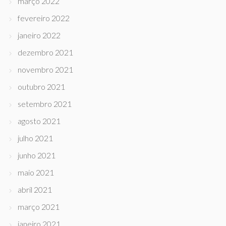
março 2022
fevereiro 2022
janeiro 2022
dezembro 2021
novembro 2021
outubro 2021
setembro 2021
agosto 2021
julho 2021
junho 2021
maio 2021
abril 2021
março 2021
janeiro 2021