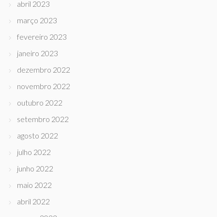
abril 2023
março 2023
fevereiro 2023
janeiro 2023
dezembro 2022
novembro 2022
outubro 2022
setembro 2022
agosto 2022
julho 2022
junho 2022
maio 2022
abril 2022