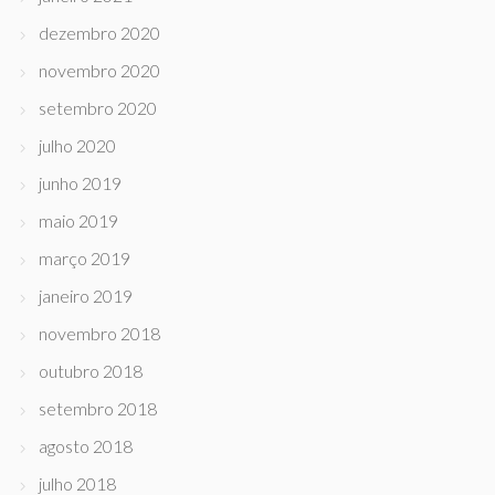
dezembro 2020
novembro 2020
setembro 2020
julho 2020
junho 2019
maio 2019
março 2019
janeiro 2019
novembro 2018
outubro 2018
setembro 2018
agosto 2018
julho 2018