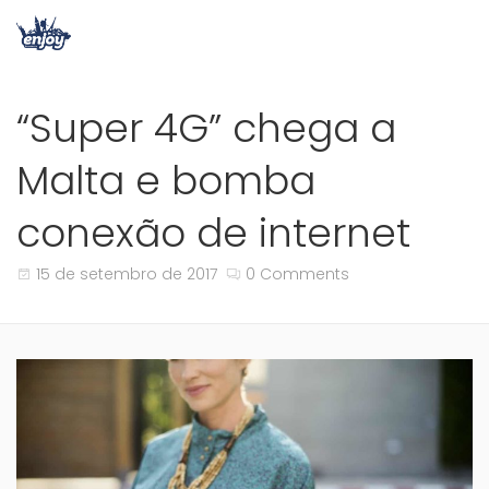
“Super 4G” chega a
Malta e bomba
conexão de internet
15 de setembro de 2017
0 Comments