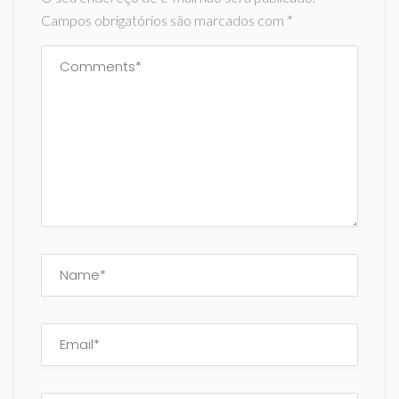
Campos obrigatórios são marcados com
*