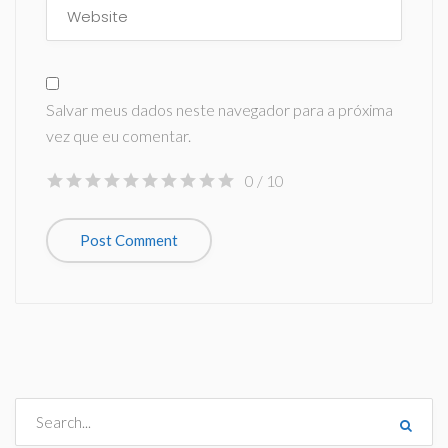
Salvar meus dados neste navegador para a próxima
vez que eu comentar.
0
/ 10