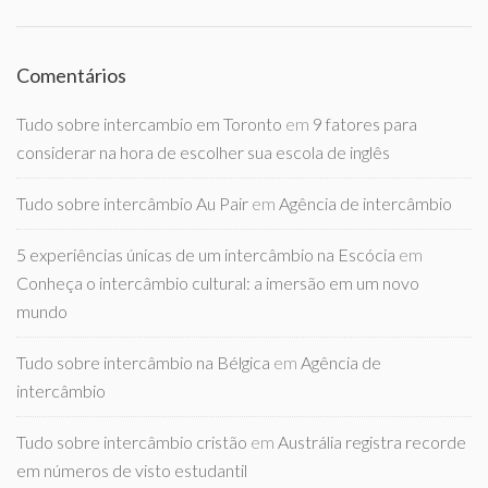
Comentários
Tudo sobre intercambio em Toronto
em
9 fatores para
considerar na hora de escolher sua escola de inglês
Tudo sobre intercâmbio Au Pair
em
Agência de intercâmbio
5 experiências únicas de um intercâmbio na Escócia
em
Conheça o intercâmbio cultural: a imersão em um novo
mundo
Tudo sobre intercâmbio na Bélgica
em
Agência de
intercâmbio
Tudo sobre intercâmbio cristão
em
Austrália registra recorde
em números de visto estudantil