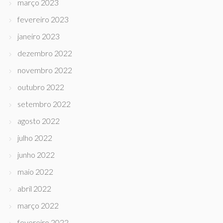
março 2023
fevereiro 2023
janeiro 2023
dezembro 2022
novembro 2022
outubro 2022
setembro 2022
agosto 2022
julho 2022
junho 2022
maio 2022
abril 2022
março 2022
fevereiro 2022