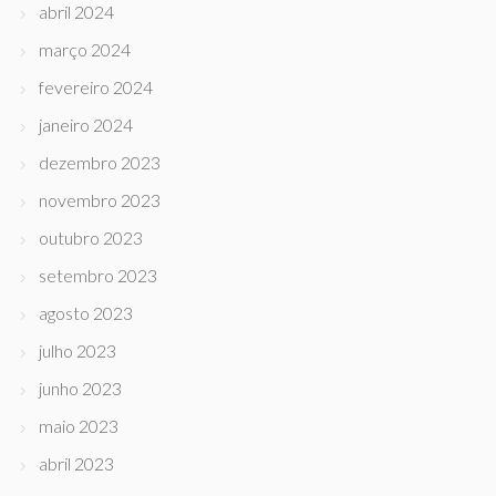
abril 2024
março 2024
fevereiro 2024
janeiro 2024
dezembro 2023
novembro 2023
outubro 2023
setembro 2023
agosto 2023
julho 2023
junho 2023
maio 2023
abril 2023