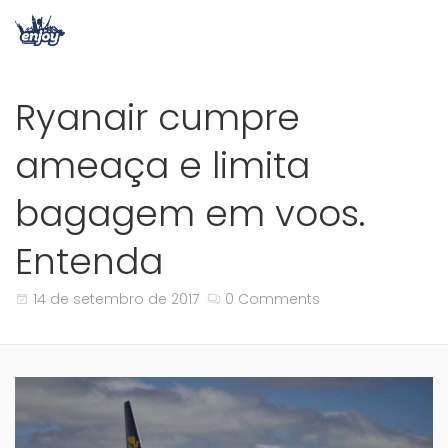
Ryanair cumpre
ameaça e limita
bagagem em voos.
Entenda
14 de setembro de 2017
0 Comments