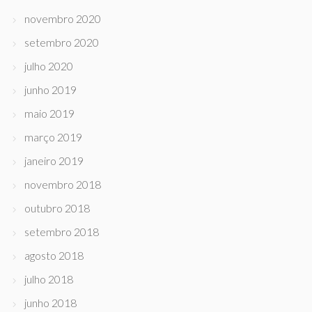
novembro 2020
setembro 2020
julho 2020
junho 2019
maio 2019
março 2019
janeiro 2019
novembro 2018
outubro 2018
setembro 2018
agosto 2018
julho 2018
junho 2018