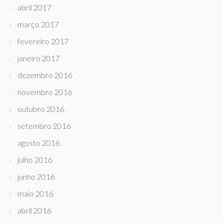
abril 2017
março 2017
fevereiro 2017
janeiro 2017
dezembro 2016
novembro 2016
outubro 2016
setembro 2016
agosto 2016
julho 2016
junho 2016
maio 2016
abril 2016