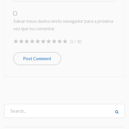
Salvar meus dados neste navegador para a próxima
vez que eu comentar.
0
/ 10