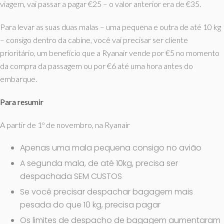
viagem, vai passar a pagar €25 – o valor anterior era de €35.
Para levar as suas duas malas – uma pequena e outra de até 10 kg
– consigo dentro da cabine, você vai precisar ser cliente
prioritário, um benefício que a Ryanair vende por €5 no momento
da compra da passagem ou por €6 até uma hora antes do
embarque.
Para resumir
A partir de 1º de novembro, na Ryanair
Apenas uma mala pequena consigo no avião
A segunda mala, de até 10kg, precisa ser
despachada SEM CUSTOS
Se você precisar despachar bagagem mais
pesada do que 10 kg, precisa pagar
Os limites de despacho de bagagem aumentaram