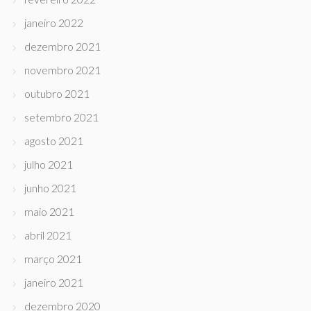
janeiro 2022
dezembro 2021
novembro 2021
outubro 2021
setembro 2021
agosto 2021
julho 2021
junho 2021
maio 2021
abril 2021
março 2021
janeiro 2021
dezembro 2020