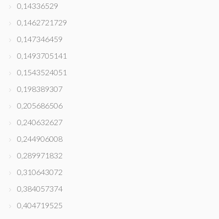
0,14336529
0,1462721729
0,147346459
0,1493705141
0,1543524051
0,198389307
0,205686506
0,240632627
0,244906008
0,289971832
0,310643072
0,384057374
0,404719525