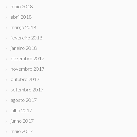
maio 2018
abril 2018
março 2018
fevereiro 2018
janeiro 2018
dezembro 2017
novembro 2017
outubro 2017
setembro 2017
agosto 2017
julho 2017
junho 2017
maio 2017