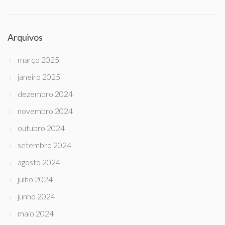
Arquivos
março 2025
janeiro 2025
dezembro 2024
novembro 2024
outubro 2024
setembro 2024
agosto 2024
julho 2024
junho 2024
maio 2024