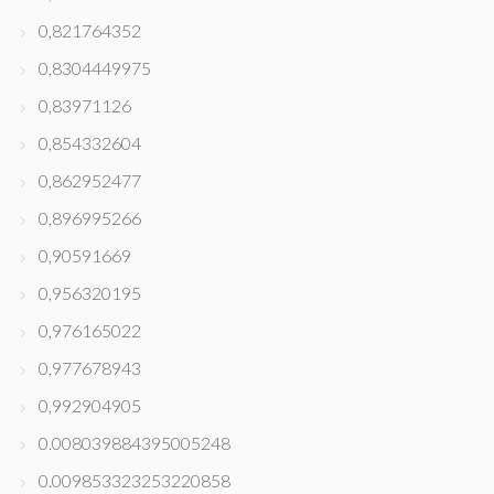
0,821764352
0,8304449975
0,83971126
0,854332604
0,862952477
0,896995266
0,90591669
0,956320195
0,976165022
0,977678943
0,992904905
0.008039884395005248
0.009853323253220858