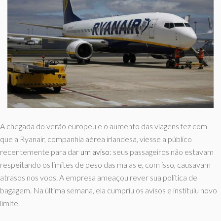
A chegada do verão europeu e o aumento das viagens fez com
que a Ryanair, companhia aérea irlandesa, viesse a público
recentemente para dar
um aviso
: seus passageiros não estavam
respeitando os limites de peso das malas e, com isso, causavam
atrasos nos voos. A empresa ameaçou rever sua política de
bagagem. Na última semana, ela cumpriu os avisos e instituiu novo
limite.