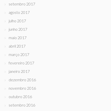
setembro 2017
agosto 2017
julho 2017
junho 2017
maio 2017
abril 2017
março 2017
fevereiro 2017
janeiro 2017
dezembro 2016
novembro 2016
outubro 2016
setembro 2016