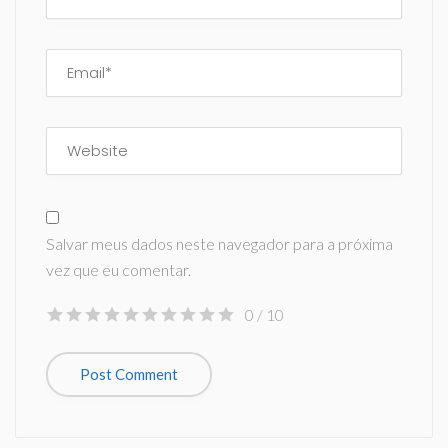
Salvar meus dados neste navegador para a próxima
vez que eu comentar.
0
/ 10