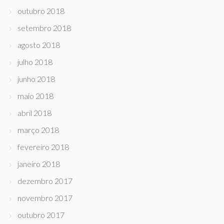
outubro 2018
setembro 2018
agosto 2018
julho 2018
junho 2018
maio 2018
abril 2018
março 2018
fevereiro 2018
janeiro 2018
dezembro 2017
novembro 2017
outubro 2017