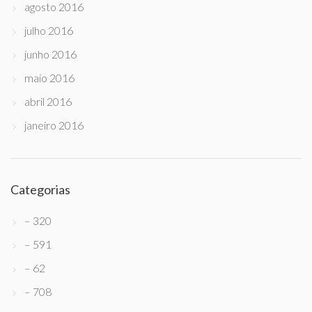
agosto 2016
julho 2016
junho 2016
maio 2016
abril 2016
janeiro 2016
Categorias
– 320
– 591
– 62
– 708