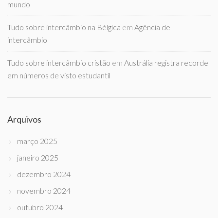
mundo
Tudo sobre intercâmbio na Bélgica
em
Agência de
intercâmbio
Tudo sobre intercâmbio cristão
em
Austrália registra recorde
em números de visto estudantil
Arquivos
março 2025
janeiro 2025
dezembro 2024
novembro 2024
outubro 2024