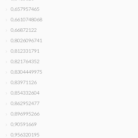
0,657957465
0,6610748068
0,66872122
0,8026096741
0,812331791
0,821764352
0,8304449975
0,83971126
0,854332604
0,862952477
0,896995266
0,90591669
0,956320195