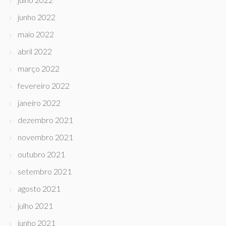
junho 2022
maio 2022
abril 2022
março 2022
fevereiro 2022
janeiro 2022
dezembro 2021
novembro 2021
outubro 2021
setembro 2021
agosto 2021
julho 2021
junho 2021