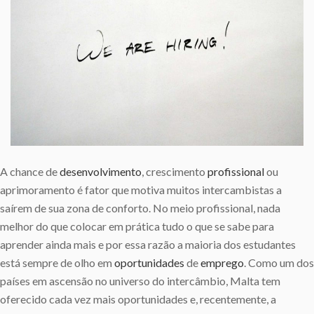
A chance de
desenvolvimento
, crescimento
profissional
ou
aprimoramento é fator que motiva muitos intercambistas a
saírem de sua zona de conforto. No meio profissional, nada
melhor do que colocar em prática tudo o que se sabe para
aprender ainda mais e por essa razão a maioria dos estudantes
está sempre de olho em
oportunidades
de
emprego
. Como um dos
países em ascensão no universo do intercâmbio, Malta tem
oferecido cada vez mais oportunidades e, recentemente, a