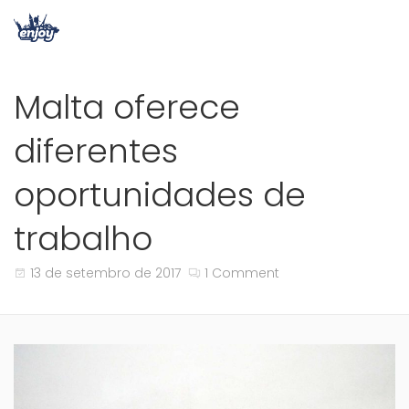
Malta oferece
diferentes
oportunidades de
trabalho
13 de setembro de 2017
1 Comment