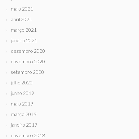
maio 2021
abril 2021
março 2021
janeiro 2021
dezembro 2020
novembro 2020
setembro 2020
julho 2020
junho 2019
maio 2019
março 2019
janeiro 2019
novembro 2018