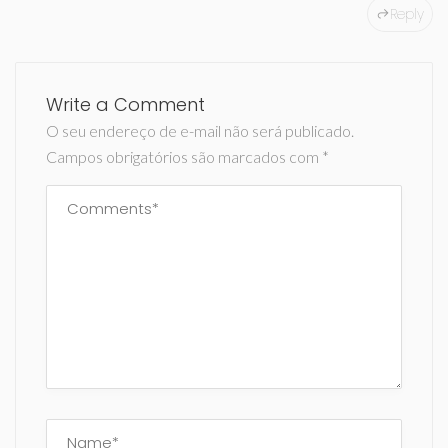
Reply
Write a Comment
O seu endereço de e-mail não será publicado.
Campos obrigatórios são marcados com
*