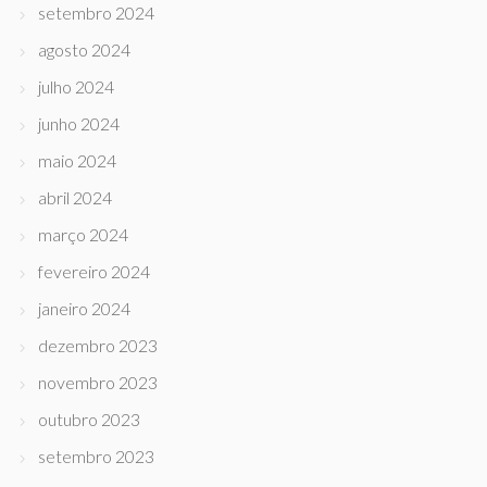
setembro 2024
agosto 2024
julho 2024
junho 2024
maio 2024
abril 2024
março 2024
fevereiro 2024
janeiro 2024
dezembro 2023
novembro 2023
outubro 2023
setembro 2023