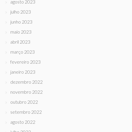
agosto 2023
julho 2023
junho 2023
maio 2023
abril 2023
março 2023
fevereiro 2023
janeiro 2023
dezembro 2022
novembro 2022
outubro 2022
setembro 2022
agosto 2022
julho 2022