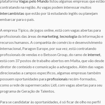
plataforma
Vagas pelo Mundo
listou algumas empresas que estão
contratando na região. As vagas podem interessar muitos
intercambistas
que estão por lá estudando inglês ou planejam
embarcar para o país.
A empresa Tipico, de jogos online, está com vagas abertas para
profissionais das áreas de
marketing
,
tecnologia
da informação e
recursos humanos. A companhia de comércio e desenvolvimento
internacional, Paragon Europe, por sua vez, está contratando
profissionais de vendas e o Betsson Group, do ramo de
internet
,
está com 37 postos de trabalho abertos em Malta, que vão desde
diretor de conteúdo e comunicação a advogados. Além das vagas
direcionadas a campos específicos, algumas empresas também
possuem oportunidades para
profissionais
recém-formados,
como a rede de supermercados Lidl, com vagas abertas para seu
programa de Geração de Talentos.
Para se candidatar às oportunidades, é só ficar de olho no perfil