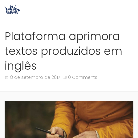
Plataforma aprimora
textos produzidos em
inglês
8 de setembro de 2017
0 Comments