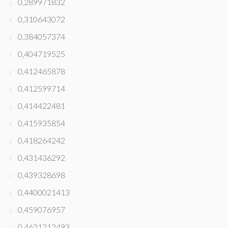
0,289971832
0,310643072
0,384057374
0,404719525
0,412465878
0,412599714
0,414422481
0,415935854
0,418264242
0,431436292
0,439328698
0,4400021413
0,459076957
0,4621212493