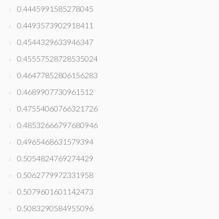
0.4445991585278045
0.4493573902918411
0.4544329633946347
0.45557528728535024
0.46477852806156283
0.4689907730961512
0.47554060766321726
0.48532666797680946
0.4965468631579394
0.5054824769274429
0.5062779972331958
0.5079601601142473
0.5083290584955096