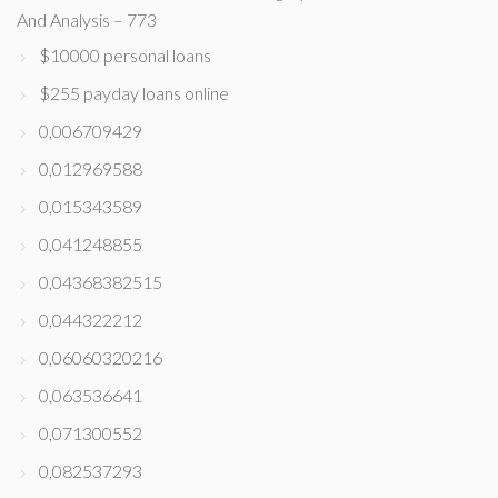
And Analysis – 773
$10000 personal loans
$255 payday loans online
0,006709429
0,012969588
0,015343589
0,041248855
0,04368382515
0,044322212
0,06060320216
0,063536641
0,071300552
0,082537293