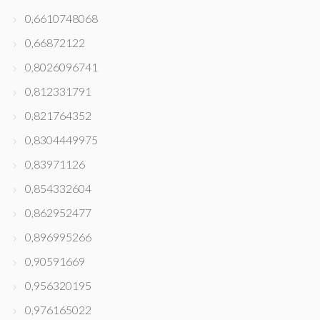
0,6610748068
0,66872122
0,8026096741
0,812331791
0,821764352
0,8304449975
0,83971126
0,854332604
0,862952477
0,896995266
0,90591669
0,956320195
0,976165022