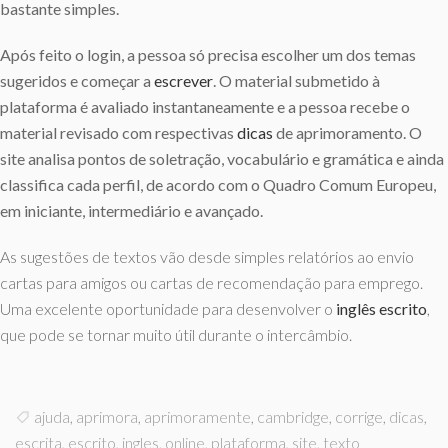
bastante simples.
Após feito o login, a pessoa só precisa escolher um dos temas
sugeridos e começar a
escrever
. O material submetido à
plataforma é avaliado instantaneamente e a pessoa recebe o
material revisado com respectivas
dicas
de aprimoramento. O
site analisa pontos de soletração, vocabulário e gramática e ainda
classifica cada perfil, de acordo com o Quadro Comum Europeu,
em iniciante, intermediário e avançado.
As sugestões de textos vão desde simples relatórios ao envio
cartas para amigos ou cartas de recomendação para emprego.
Uma excelente oportunidade para desenvolver o
inglês escrito
,
que pode se tornar muito útil durante o intercâmbio.
ajuda
,
aprimora
,
aprimoramente
,
cambridge
,
corrige
,
dicas
,
escrita
,
escrito
,
ingles
,
online
,
plataforma
,
site
,
texto