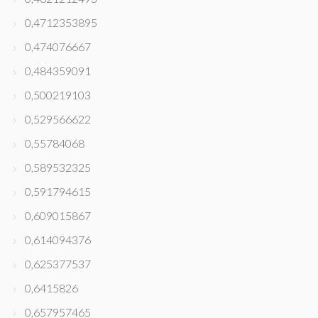
0,4712353895
0,474076667
0,484359091
0,500219103
0,529566622
0,55784068
0,589532325
0,591794615
0,609015867
0,614094376
0,625377537
0,6415826
0,657957465