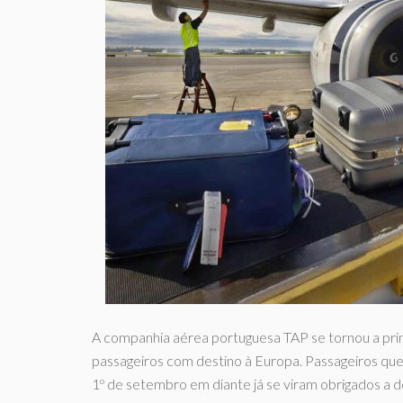
A companhia aérea portuguesa TAP se tornou a pri
passageiros com destino à Europa. Passageiros qu
1º de setembro em diante já se viram obrigados a 