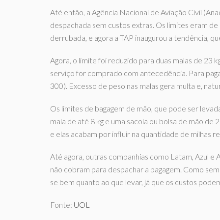
Até então, a Agência Nacional de Aviação Civil (A
despachada sem custos extras. Os limites eram de d
derrubada, e agora a TAP inaugurou a tendência, q
Agora, o limite foi reduzido para duas malas de 23 
serviço for comprado com antecedência. Para paga
300). Excesso de peso nas malas gera multa e, natu
Os limites de bagagem de mão, que pode ser levad
mala de até 8 kg e uma sacola ou bolsa de mão de 2
e elas acabam por influir na quantidade de milhas 
Até agora, outras companhias como Latam, Azul e Av
não cobram para despachar a bagagem. Como sempre,
se bem quanto ao que levar, já que os custos podem
Fonte:
UOL