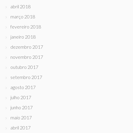
abril 2018
março 2018
fevereiro 2018
janeiro 2018
dezembro 2017
novembro 2017
outubro 2017
setembro 2017
agosto 2017
julho 2017
junho 2017
maio 2017
abril 2017