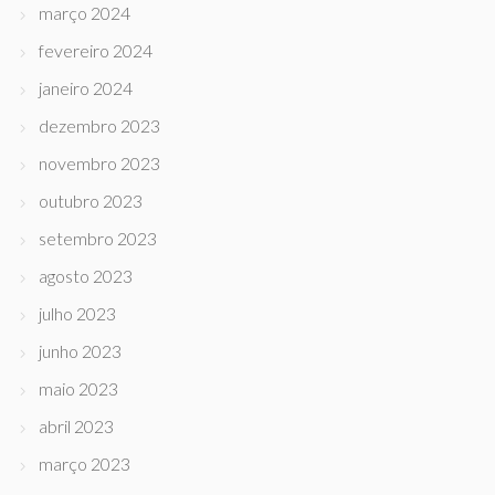
março 2024
fevereiro 2024
janeiro 2024
dezembro 2023
novembro 2023
outubro 2023
setembro 2023
agosto 2023
julho 2023
junho 2023
maio 2023
abril 2023
março 2023