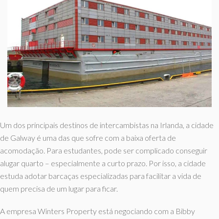
Um dos principais destinos de intercambistas na Irlanda, a cidade
de Galway é uma das que sofre com a baixa oferta de
acomodação. Para estudantes, pode ser complicado conseguir
alugar quarto – especialmente a curto prazo. Por isso, a cidade
estuda adotar barcaças especializadas para facilitar a vida de
quem precisa de um lugar para ficar.
A empresa Winters Property está negociando com a Bibby