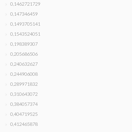
0,1462721729
0,147346459
0,1493705141
0,1543524051
0,198389307
0,205686506
0,240632627
0,244906008
0,289971832
0,310643072
0,384057374
0,404719525
0,412465878