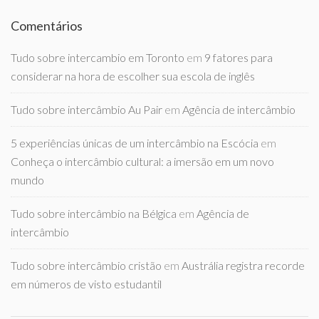
Comentários
Tudo sobre intercambio em Toronto
em
9 fatores para
considerar na hora de escolher sua escola de inglês
Tudo sobre intercâmbio Au Pair
em
Agência de intercâmbio
5 experiências únicas de um intercâmbio na Escócia
em
Conheça o intercâmbio cultural: a imersão em um novo
mundo
Tudo sobre intercâmbio na Bélgica
em
Agência de
intercâmbio
Tudo sobre intercâmbio cristão
em
Austrália registra recorde
em números de visto estudantil