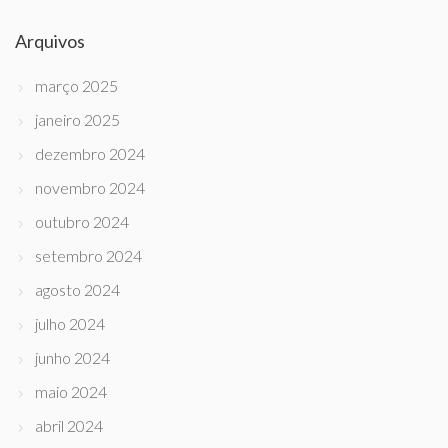
Arquivos
março 2025
janeiro 2025
dezembro 2024
novembro 2024
outubro 2024
setembro 2024
agosto 2024
julho 2024
junho 2024
maio 2024
abril 2024