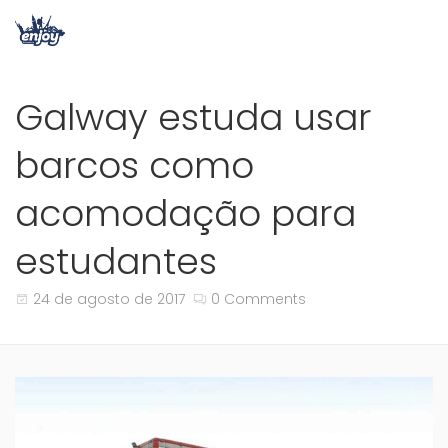
Galway estuda usar
barcos como
acomodação para
estudantes
24 de agosto de 2017
0 Comments