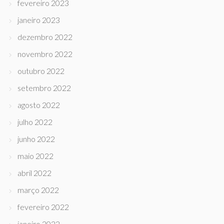
fevereiro 2023
janeiro 2023
dezembro 2022
novembro 2022
outubro 2022
setembro 2022
agosto 2022
julho 2022
junho 2022
maio 2022
abril 2022
março 2022
fevereiro 2022
janeiro 2022