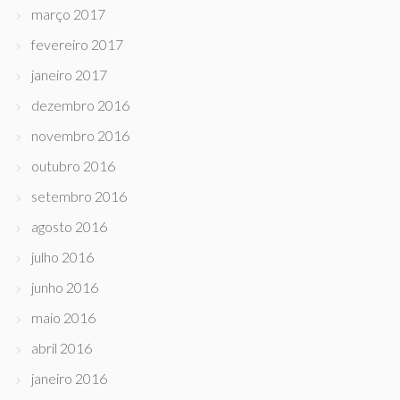
março 2017
fevereiro 2017
janeiro 2017
dezembro 2016
novembro 2016
outubro 2016
setembro 2016
agosto 2016
julho 2016
junho 2016
maio 2016
abril 2016
janeiro 2016