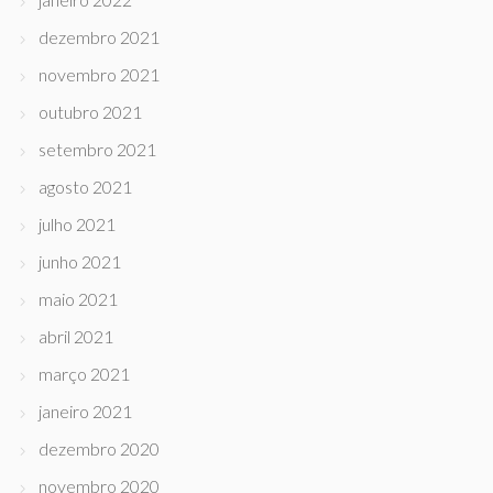
dezembro 2021
novembro 2021
outubro 2021
setembro 2021
agosto 2021
julho 2021
junho 2021
maio 2021
abril 2021
março 2021
janeiro 2021
dezembro 2020
novembro 2020