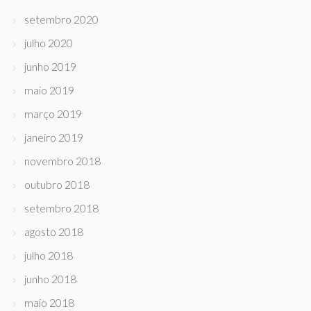
setembro 2020
julho 2020
junho 2019
maio 2019
março 2019
janeiro 2019
novembro 2018
outubro 2018
setembro 2018
agosto 2018
julho 2018
junho 2018
maio 2018