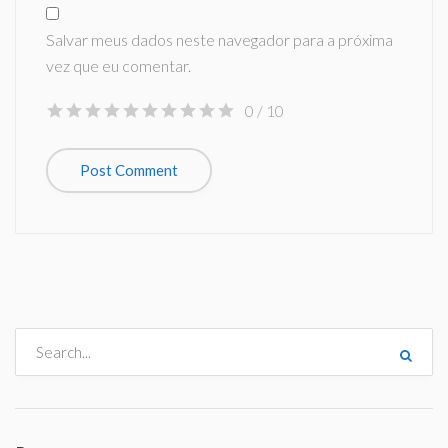
Salvar meus dados neste navegador para a próxima
vez que eu comentar.
0
/ 10