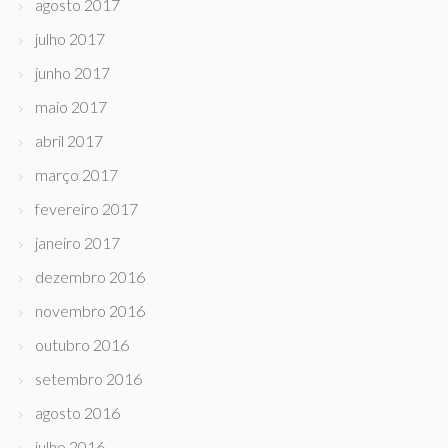
agosto 2017
julho 2017
junho 2017
maio 2017
abril 2017
março 2017
fevereiro 2017
janeiro 2017
dezembro 2016
novembro 2016
outubro 2016
setembro 2016
agosto 2016
julho 2016