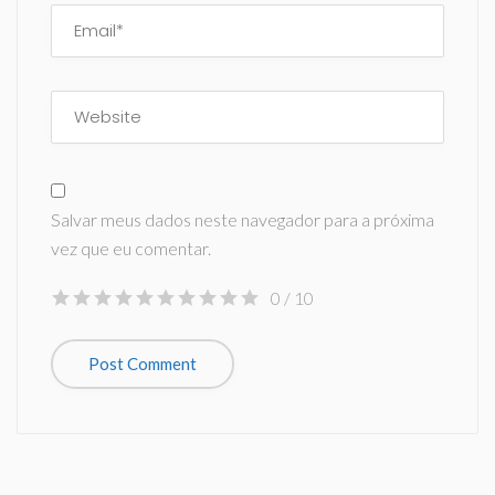
Salvar meus dados neste navegador para a próxima
vez que eu comentar.
0
/ 10