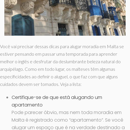
Você vai precisar dessas dicas para alugar moradia em Malta se
estiver pensando em passar uma temporada para aprender
melhor o inglês e desfrutar da deslumbrante beleza natural do
arquipélago. Como em todo lugar, os malteses têm algumas
especificidades ao definir o aluguel, o que faz com que alguns
cuidados devem ser tomados. Veja a lista:
Certifique-se de que está alugando um
apartamento
Pode parecer óbvio, mas nem toda moradia em
Malta é registrado como “apartamento”. Se você
alugar um espaço que é na verdade destinado a