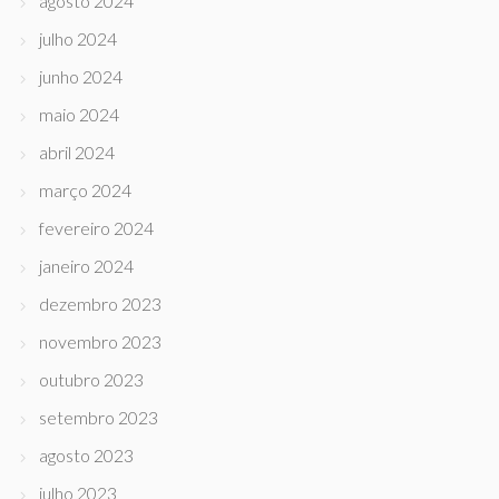
agosto 2024
julho 2024
junho 2024
maio 2024
abril 2024
março 2024
fevereiro 2024
janeiro 2024
dezembro 2023
novembro 2023
outubro 2023
setembro 2023
agosto 2023
julho 2023