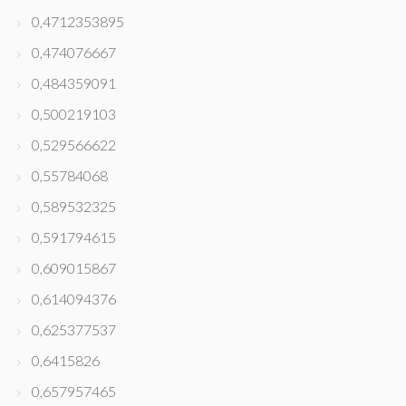
0,4712353895
0,474076667
0,484359091
0,500219103
0,529566622
0,55784068
0,589532325
0,591794615
0,609015867
0,614094376
0,625377537
0,6415826
0,657957465