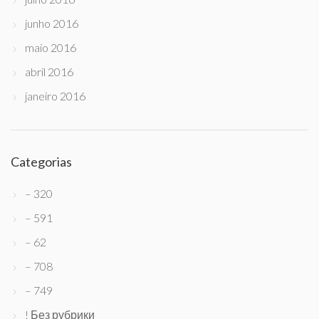
junho 2016
maio 2016
abril 2016
janeiro 2016
Categorias
– 320
– 591
– 62
– 708
– 749
! Без рубрики