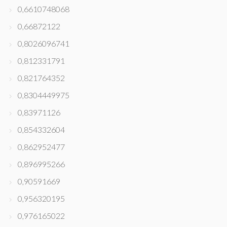
0,6610748068
0,66872122
0,8026096741
0,812331791
0,821764352
0,8304449975
0,83971126
0,854332604
0,862952477
0,896995266
0,90591669
0,956320195
0,976165022