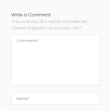
Write a Comment
O seu endereço de e-mail não será publicado.
Campos obrigatórios são marcados com
*