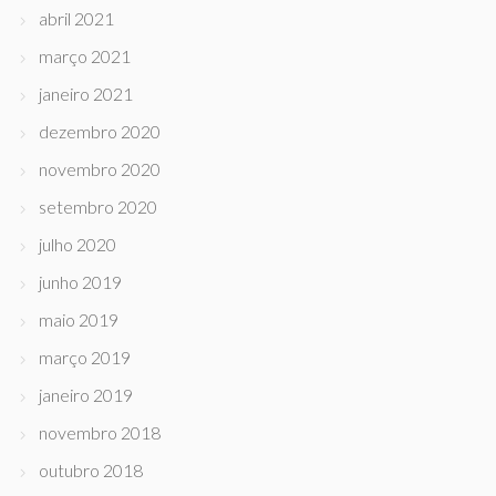
abril 2021
março 2021
janeiro 2021
dezembro 2020
novembro 2020
setembro 2020
julho 2020
junho 2019
maio 2019
março 2019
janeiro 2019
novembro 2018
outubro 2018