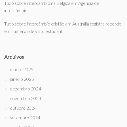
Tudo sobre intercâmbio na Bélgica
em
Agência de
intercâmbio
Tudo sobre intercâmbio cristão
em
Austrália registra recorde
em números de visto estudantil
Arquivos
março 2025
janeiro 2025
dezembro 2024
novembro 2024
outubro 2024
setembro 2024