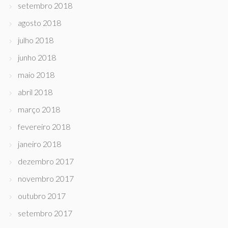
setembro 2018
agosto 2018
julho 2018
junho 2018
maio 2018
abril 2018
março 2018
fevereiro 2018
janeiro 2018
dezembro 2017
novembro 2017
outubro 2017
setembro 2017