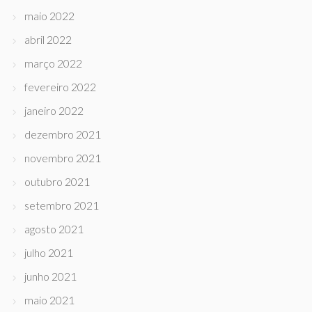
maio 2022
abril 2022
março 2022
fevereiro 2022
janeiro 2022
dezembro 2021
novembro 2021
outubro 2021
setembro 2021
agosto 2021
julho 2021
junho 2021
maio 2021