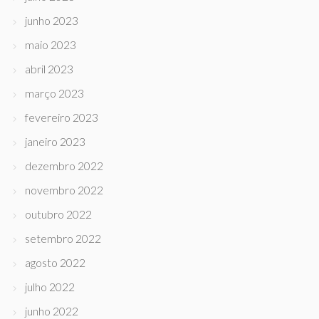
junho 2023
maio 2023
abril 2023
março 2023
fevereiro 2023
janeiro 2023
dezembro 2022
novembro 2022
outubro 2022
setembro 2022
agosto 2022
julho 2022
junho 2022