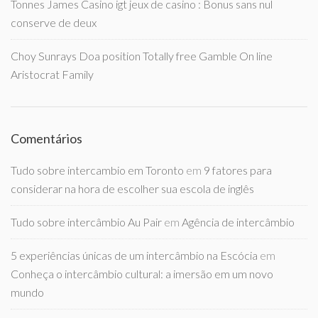
Tonnes James Casino igt jeux de casino : Bonus sans nul
conserve de deux
Choy Sunrays Doa position Totally free Gamble On line
Aristocrat Family
Comentários
Tudo sobre intercambio em Toronto
em
9 fatores para
considerar na hora de escolher sua escola de inglês
Tudo sobre intercâmbio Au Pair
em
Agência de intercâmbio
5 experiências únicas de um intercâmbio na Escócia
em
Conheça o intercâmbio cultural: a imersão em um novo
mundo