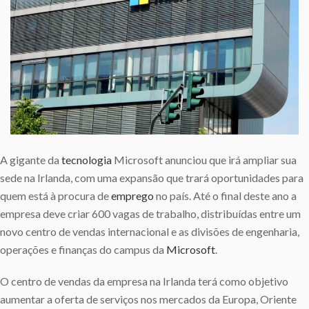
A gigante da
tecnologia
Microsoft anunciou que irá ampliar sua
sede na Irlanda, com uma expansão que trará oportunidades para
quem está à procura de
emprego
no país. Até o final deste ano a
empresa deve criar 600 vagas de trabalho, distribuídas entre um
novo centro de vendas internacional e as divisões de engenharia,
operações e finanças do campus da
Microsoft
.
O centro de vendas da empresa na Irlanda terá como objetivo
aumentar a oferta de serviços nos mercados da Europa, Oriente