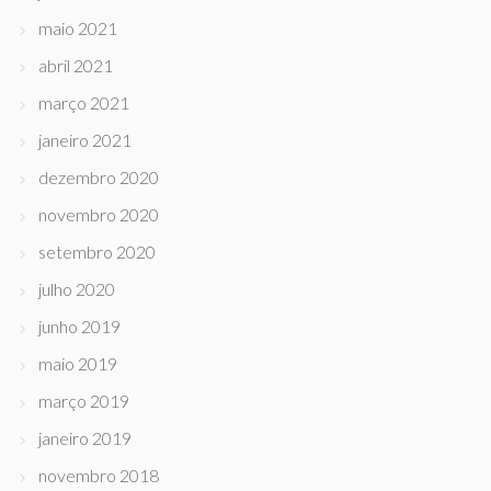
maio 2021
abril 2021
março 2021
janeiro 2021
dezembro 2020
novembro 2020
setembro 2020
julho 2020
junho 2019
maio 2019
março 2019
janeiro 2019
novembro 2018