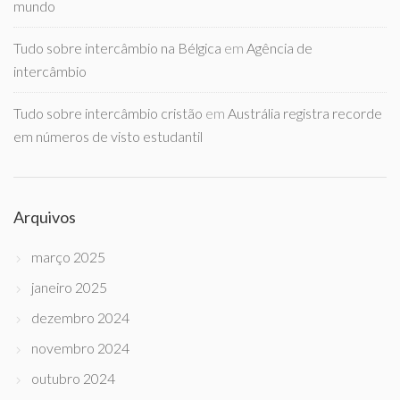
mundo
Tudo sobre intercâmbio na Bélgica
em
Agência de
intercâmbio
Tudo sobre intercâmbio cristão
em
Austrália registra recorde
em números de visto estudantil
Arquivos
março 2025
janeiro 2025
dezembro 2024
novembro 2024
outubro 2024