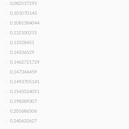
0,082537293
0,101070143
0,1081384044
0,132100215
0,13328451
0,14336529
0,1462721729
0,147346459
0,1493705141
0,1543524051
0,198389307
0,205686506
0,240632627