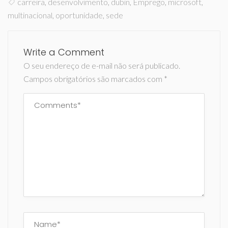
carreira
,
desenvolvimento
,
dubin
,
Emprego
,
microsoft
,
multinacional
,
oportunidade
,
sede
Write a Comment
O seu endereço de e-mail não será publicado.
Campos obrigatórios são marcados com
*