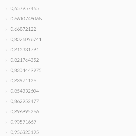
0,657957465
0,6610748068
0,66872122
0,8026096741
0,812331791
0,821764352
0,8304449975
0,83971126
0,854332604
0,862952477
0,896995266
0,90591669
0,956320195