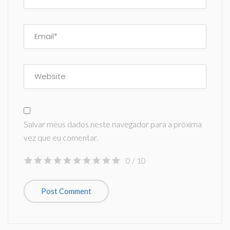
Salvar meus dados neste navegador para a próxima
vez que eu comentar.
0
/ 10