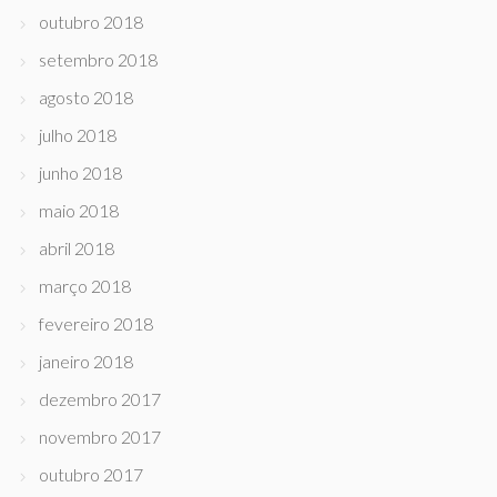
outubro 2018
setembro 2018
agosto 2018
julho 2018
junho 2018
maio 2018
abril 2018
março 2018
fevereiro 2018
janeiro 2018
dezembro 2017
novembro 2017
outubro 2017