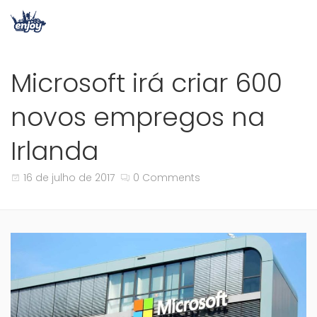
Microsoft irá criar 600
novos empregos na
Irlanda
16 de julho de 2017
0 Comments