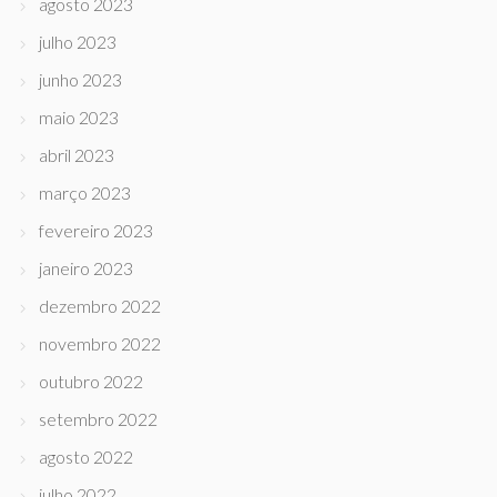
agosto 2023
julho 2023
junho 2023
maio 2023
abril 2023
março 2023
fevereiro 2023
janeiro 2023
dezembro 2022
novembro 2022
outubro 2022
setembro 2022
agosto 2022
julho 2022