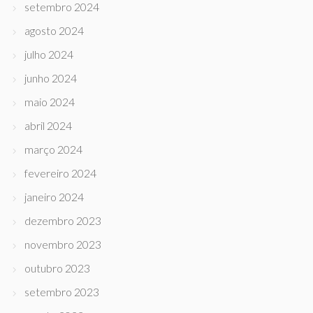
setembro 2024
agosto 2024
julho 2024
junho 2024
maio 2024
abril 2024
março 2024
fevereiro 2024
janeiro 2024
dezembro 2023
novembro 2023
outubro 2023
setembro 2023