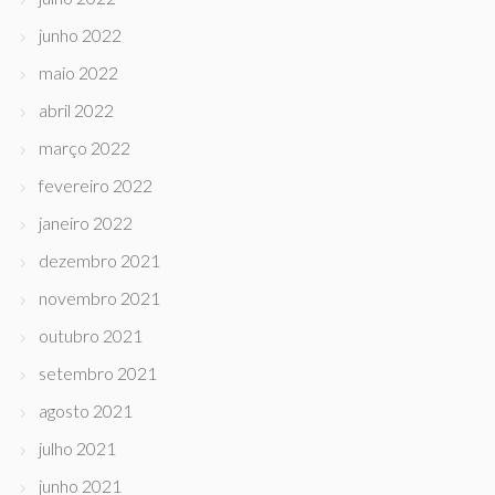
junho 2022
maio 2022
abril 2022
março 2022
fevereiro 2022
janeiro 2022
dezembro 2021
novembro 2021
outubro 2021
setembro 2021
agosto 2021
julho 2021
junho 2021