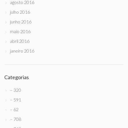
agosto 2016
julho 2016
junho 2016
maio 2016
abril 2016
janeiro 2016
Categorias
– 320
– 591
– 62
– 708