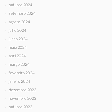
outubro 2024
setembro 2024
agosto 2024
julho 2024
junho 2024
maio 2024
abril 2024
março 2024
fevereiro 2024
janeiro 2024
dezembro 2023
novembro 2023
outubro 2023