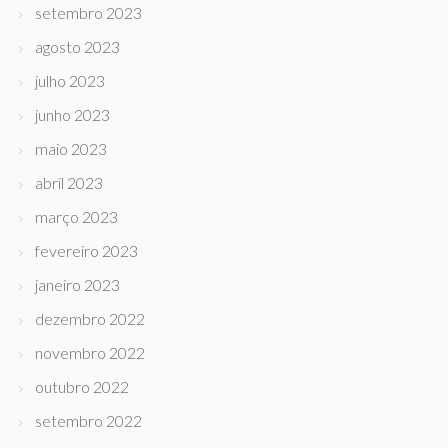
setembro 2023
agosto 2023
julho 2023
junho 2023
maio 2023
abril 2023
março 2023
fevereiro 2023
janeiro 2023
dezembro 2022
novembro 2022
outubro 2022
setembro 2022