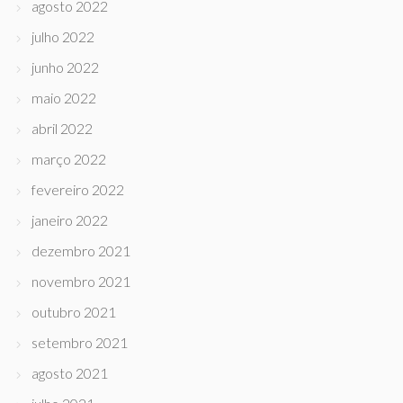
agosto 2022
julho 2022
junho 2022
maio 2022
abril 2022
março 2022
fevereiro 2022
janeiro 2022
dezembro 2021
novembro 2021
outubro 2021
setembro 2021
agosto 2021