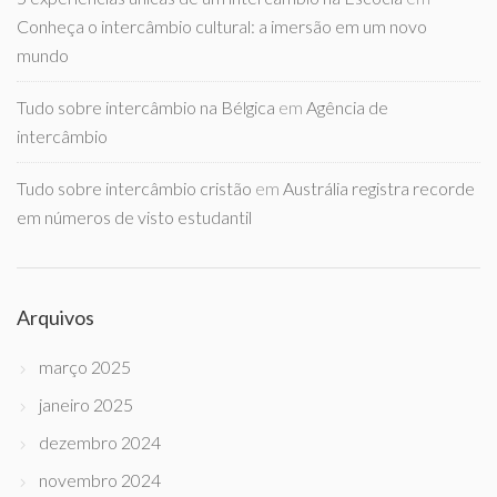
Conheça o intercâmbio cultural: a imersão em um novo
mundo
Tudo sobre intercâmbio na Bélgica
em
Agência de
intercâmbio
Tudo sobre intercâmbio cristão
em
Austrália registra recorde
em números de visto estudantil
Arquivos
março 2025
janeiro 2025
dezembro 2024
novembro 2024