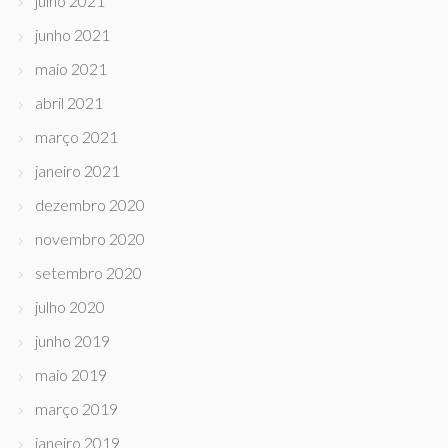
julho 2021
junho 2021
maio 2021
abril 2021
março 2021
janeiro 2021
dezembro 2020
novembro 2020
setembro 2020
julho 2020
junho 2019
maio 2019
março 2019
janeiro 2019