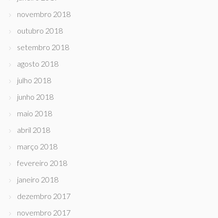
novembro 2018
outubro 2018
setembro 2018
agosto 2018
julho 2018
junho 2018
maio 2018
abril 2018
março 2018
fevereiro 2018
janeiro 2018
dezembro 2017
novembro 2017