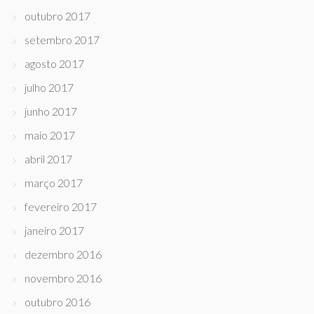
outubro 2017
setembro 2017
agosto 2017
julho 2017
junho 2017
maio 2017
abril 2017
março 2017
fevereiro 2017
janeiro 2017
dezembro 2016
novembro 2016
outubro 2016