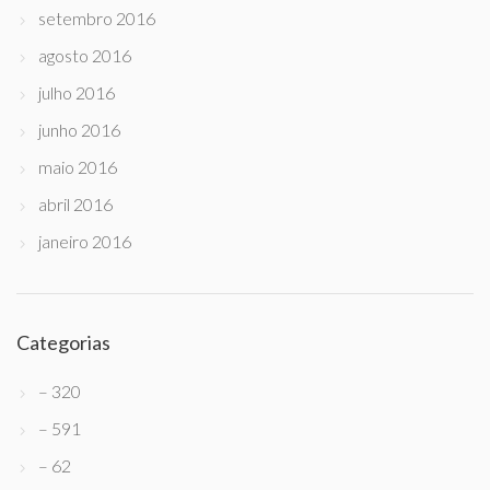
setembro 2016
agosto 2016
julho 2016
junho 2016
maio 2016
abril 2016
janeiro 2016
Categorias
– 320
– 591
– 62