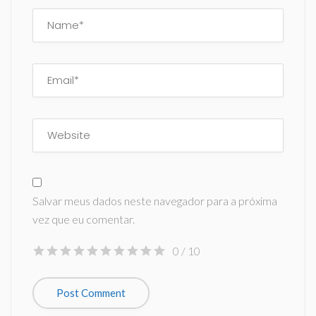
Salvar meus dados neste navegador para a próxima
vez que eu comentar.
0
/ 10