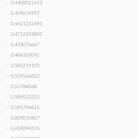
0,4400021413
0,459076957
0,4621212493
0,4712353895
0,474076667
0,484359091
0,500219103
0,529566622
0,55784068
0,589532325
0,591794615
0,609015867
0,614094376