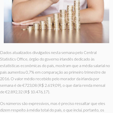
Dados atualizados divulgados nesta semana pelo Central
Statistics Office, órgão do governo irlandês dedicado às
estatísticas econômicas do país, mostram que a média salarial no
país aumentou 0,7% em comparação ao primeiro trimestre de
2016. O valor médio recebido pelo morador da irlanda por
semana é de €723,08 (R$ 2.619,09), o que daria renda mensal
de €2.892,32 (R$ 10.476,17).
Os números são expressivos, mas é preciso ressaltar que eles
dizem respeito à média total do país, o que inclui, portanto, os