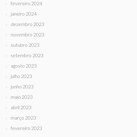
fevereiro 2024
janeiro 2024
dezembro 2023
novembro 2023
outubro 2023
setembro 2023
agosto 2023
julho 2023
junho 2023
maio 2023
abril 2023
março 2023
fevereiro 2023