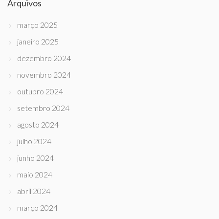
Arquivos
março 2025
janeiro 2025
dezembro 2024
novembro 2024
outubro 2024
setembro 2024
agosto 2024
julho 2024
junho 2024
maio 2024
abril 2024
março 2024