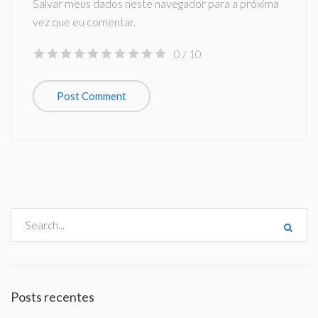
Salvar meus dados neste navegador para a próxima
vez que eu comentar.
0
/ 10
Posts recentes