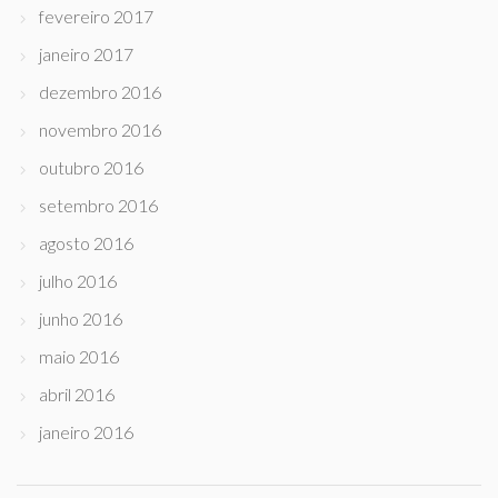
fevereiro 2017
janeiro 2017
dezembro 2016
novembro 2016
outubro 2016
setembro 2016
agosto 2016
julho 2016
junho 2016
maio 2016
abril 2016
janeiro 2016