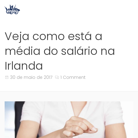
Veja como está a
média do salário na
Irlanda
30 de maio de 2017
1 Comment