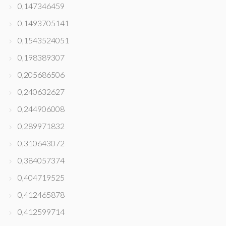
0,147346459
0,1493705141
0,1543524051
0,198389307
0,205686506
0,240632627
0,244906008
0,289971832
0,310643072
0,384057374
0,404719525
0,412465878
0,412599714