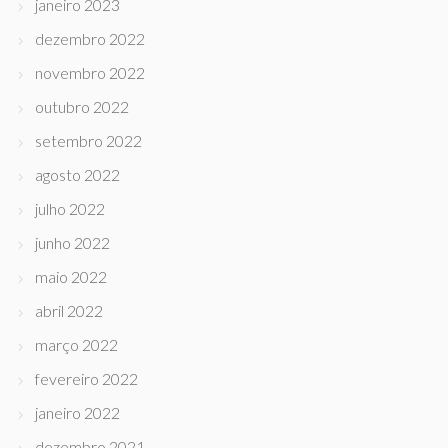
janeiro 2023
dezembro 2022
novembro 2022
outubro 2022
setembro 2022
agosto 2022
julho 2022
junho 2022
maio 2022
abril 2022
março 2022
fevereiro 2022
janeiro 2022
dezembro 2021