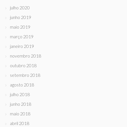
julho 2020
junho 2019
maio 2019
março 2019
janeiro 2019
novembro 2018
outubro 2018
setembro 2018
agosto 2018
julho 2018
junho 2018
maio 2018
abril 2018