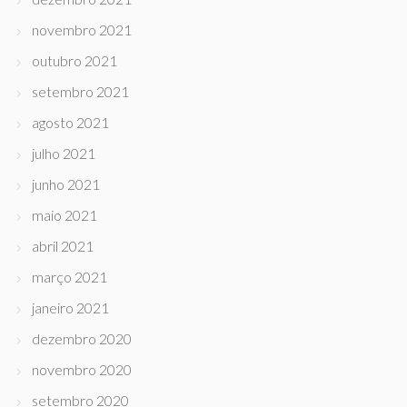
novembro 2021
outubro 2021
setembro 2021
agosto 2021
julho 2021
junho 2021
maio 2021
abril 2021
março 2021
janeiro 2021
dezembro 2020
novembro 2020
setembro 2020