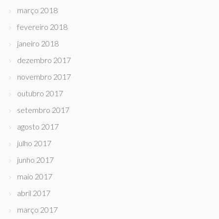
março 2018
fevereiro 2018
janeiro 2018
dezembro 2017
novembro 2017
outubro 2017
setembro 2017
agosto 2017
julho 2017
junho 2017
maio 2017
abril 2017
março 2017