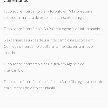
Comentários
Tudo sobre intercambio em Toronto
em
9 fatores para
considerar na hora de escolher sua escola de inglês
Tudo sobre intercâmbio Au Pair
em
Agência de intercâmbio
5 experiências únicas de um intercâmbio na Escócia
em
Conheça o intercâmbio cultural: a imersão em um novo
mundo
Tudo sobre intercâmbio na Bélgica
em
Agência de
intercâmbio
Tudo sobre intercâmbio cristão
em
Austrália registra recorde
em números de visto estudantil