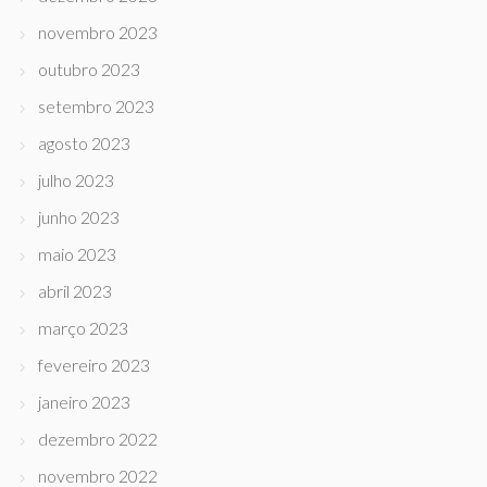
novembro 2023
outubro 2023
setembro 2023
agosto 2023
julho 2023
junho 2023
maio 2023
abril 2023
março 2023
fevereiro 2023
janeiro 2023
dezembro 2022
novembro 2022