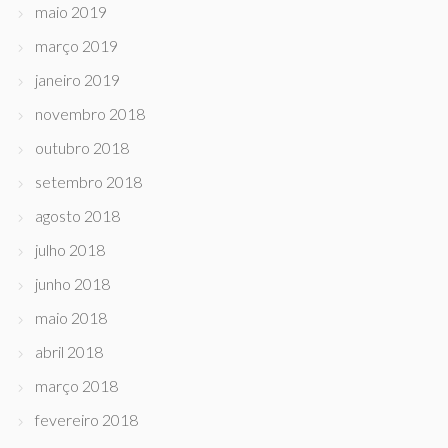
maio 2019
março 2019
janeiro 2019
novembro 2018
outubro 2018
setembro 2018
agosto 2018
julho 2018
junho 2018
maio 2018
abril 2018
março 2018
fevereiro 2018