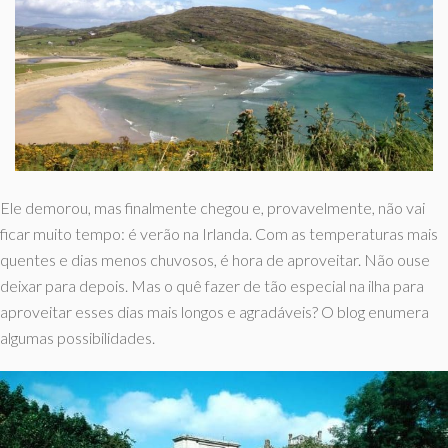
Ele demorou, mas finalmente chegou e, provavelmente, não vai
ficar muito tempo: é verão na Irlanda. Com as temperaturas mais
quentes e dias menos chuvosos, é hora de aproveitar. Não ouse
deixar para depois. Mas o quê fazer de tão especial na ilha para
aproveitar esses dias mais longos e agradáveis? O blog enumera
algumas possibilidades.