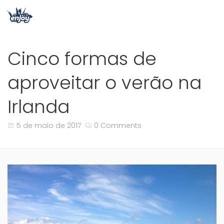
Cinco formas de
aproveitar o verão na
Irlanda
5 de maio de 2017
0 Comments