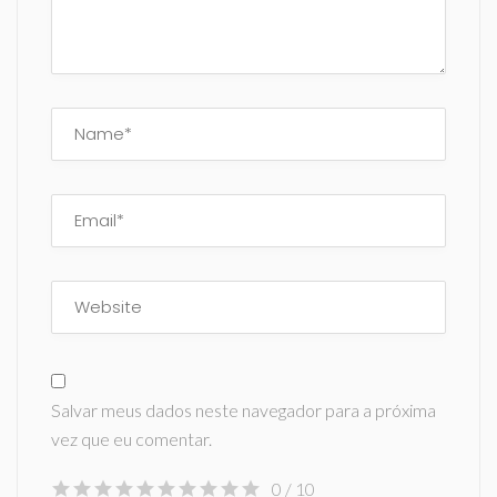
Salvar meus dados neste navegador para a próxima
vez que eu comentar.
0
/ 10