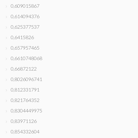
0,609015867
0,614094376
0,625377537
0,6415826
0,657957465
0,6610748068
0,66872122
0,8026096741
0,812331791
0,821764352
0,8304449975
0,83971126
0,854332604