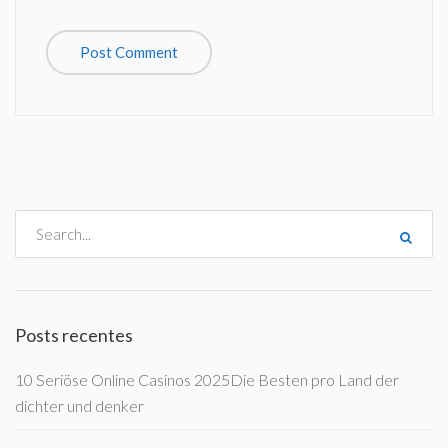
Posts recentes
10 Seriöse Online Casinos 2025Die Besten pro Land der
dichter und denker