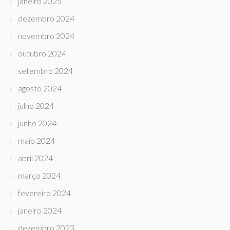
janeiro 2025
dezembro 2024
novembro 2024
outubro 2024
setembro 2024
agosto 2024
julho 2024
junho 2024
maio 2024
abril 2024
março 2024
fevereiro 2024
janeiro 2024
dezembro 2023