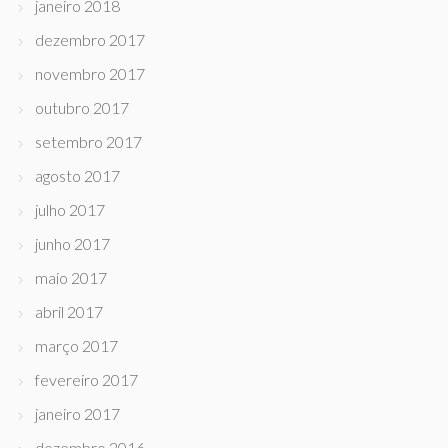
janeiro 2018
dezembro 2017
novembro 2017
outubro 2017
setembro 2017
agosto 2017
julho 2017
junho 2017
maio 2017
abril 2017
março 2017
fevereiro 2017
janeiro 2017
dezembro 2016