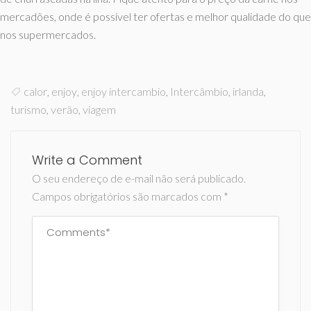
mercadões, onde é possível ter ofertas e melhor qualidade do que
nos supermercados.
calor
,
enjoy
,
enjoy intercambio
,
Intercâmbio
,
irlanda
,
turismo
,
verão
,
viagem
Write a Comment
O seu endereço de e-mail não será publicado.
Campos obrigatórios são marcados com
*