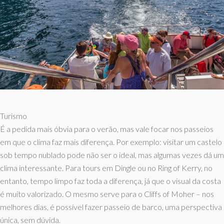
Turismo
É a pedida mais óbvia para o verão, mas vale focar nos passeios
em que o clima faz mais diferença. Por exemplo: visitar um castelo
sob tempo nublado pode não ser o ideal, mas algumas vezes dá um
clima interessante. Para tours em Dingle ou no Ring of Kerry, no
entanto, tempo limpo faz toda a diferença, já que o visual da costa
é muito valorizado. O mesmo serve para o Cliffs of Moher – nos
melhores dias, é possível fazer passeio de barco, uma perspectiva
única, sem dúvida.