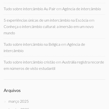
Tudo sobre intercâmbio Au Pair
em
Agência de intercâmbio
5 experiências únicas de um intercâmbio na Escócia
em
Conheça o intercâmbio cultural: a imersão em um novo
mundo
Tudo sobre intercâmbio na Bélgica
em
Agência de
intercâmbio
Tudo sobre intercâmbio cristão
em
Austrália registra recorde
em números de visto estudantil
Arquivos
março 2025