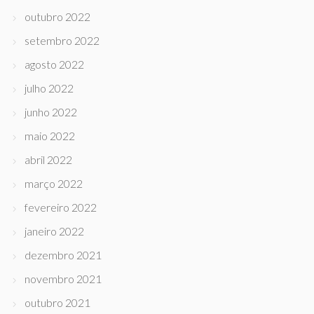
outubro 2022
setembro 2022
agosto 2022
julho 2022
junho 2022
maio 2022
abril 2022
março 2022
fevereiro 2022
janeiro 2022
dezembro 2021
novembro 2021
outubro 2021