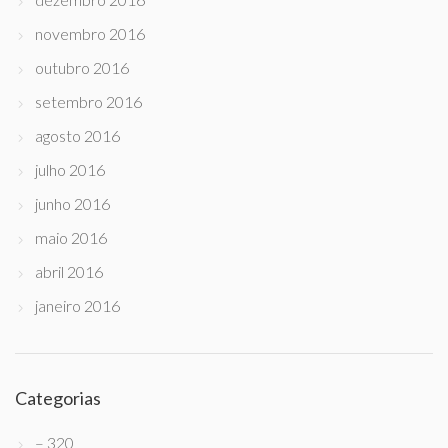
novembro 2016
outubro 2016
setembro 2016
agosto 2016
julho 2016
junho 2016
maio 2016
abril 2016
janeiro 2016
Categorias
– 320