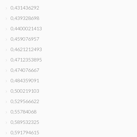
0,431436292
0,439328698
0,4400021413
0,459076957
0,4621212493
0,4712353895
0,474076667
0,484359091
0,500219103
0,529566622
0,55784068
0,589532325
0,591794615