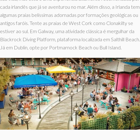
cada irlandês que já se aventurou no mar. Além disso, a Irlanda tem
algumas praias belíssimas adornadas por formações geológicas ou
antigos faróis. Tente as praias de West Cork como Clonakilty se
estiver ao sul. Em Galway, uma atividade clássica é mergulhar da
Blackrock Diving Platform, plataforma localizada em Salthill Beach.
Já em Dublin, opte por Portmarnock Beach ou Bull Island.