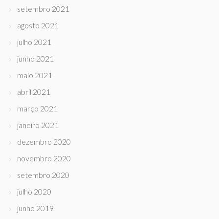
setembro 2021
agosto 2021
julho 2021
junho 2021
maio 2021
abril 2021
março 2021
janeiro 2021
dezembro 2020
novembro 2020
setembro 2020
julho 2020
junho 2019