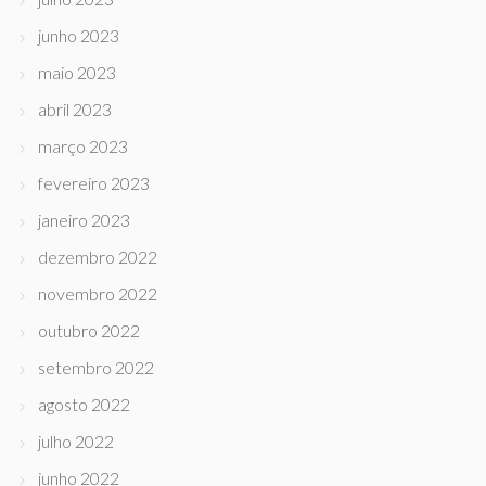
junho 2023
maio 2023
abril 2023
março 2023
fevereiro 2023
janeiro 2023
dezembro 2022
novembro 2022
outubro 2022
setembro 2022
agosto 2022
julho 2022
junho 2022