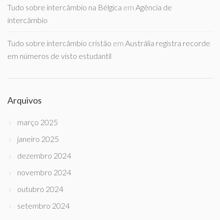
Tudo sobre intercâmbio na Bélgica
em
Agência de
intercâmbio
Tudo sobre intercâmbio cristão
em
Austrália registra recorde
em números de visto estudantil
Arquivos
março 2025
janeiro 2025
dezembro 2024
novembro 2024
outubro 2024
setembro 2024