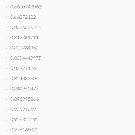
0,6610748068
0,66872122
0,8026096741
0,812331791
0,821764352
0,8304449975
0,83971126
0,854332604
0,862952477
0,896995266
0,90591669
0,956320195
0,976165022