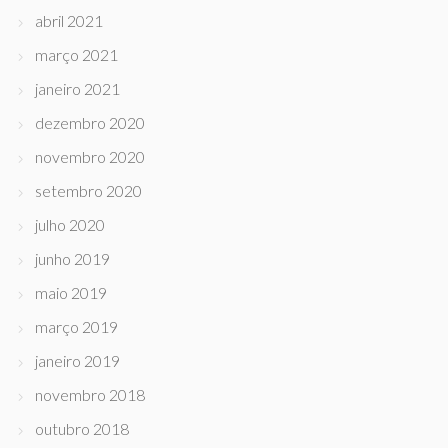
abril 2021
março 2021
janeiro 2021
dezembro 2020
novembro 2020
setembro 2020
julho 2020
junho 2019
maio 2019
março 2019
janeiro 2019
novembro 2018
outubro 2018