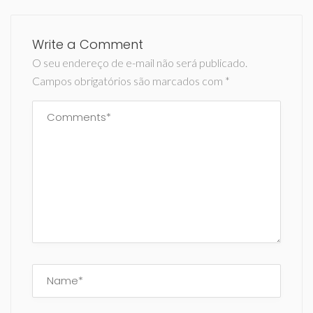
Write a Comment
O seu endereço de e-mail não será publicado.
Campos obrigatórios são marcados com
*