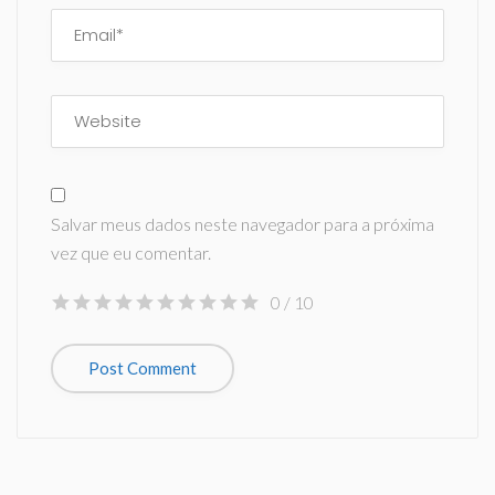
Salvar meus dados neste navegador para a próxima
vez que eu comentar.
0
/ 10