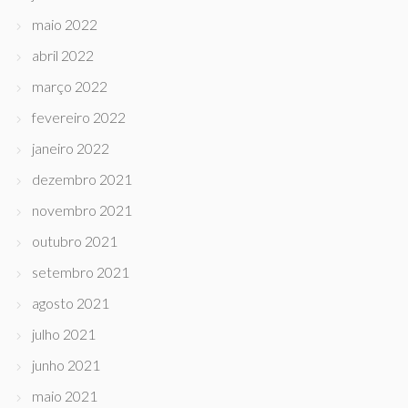
maio 2022
abril 2022
março 2022
fevereiro 2022
janeiro 2022
dezembro 2021
novembro 2021
outubro 2021
setembro 2021
agosto 2021
julho 2021
junho 2021
maio 2021