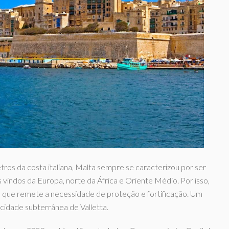
ros da costa italiana, Malta sempre se caracterizou por ser
 vindos da Europa, norte da África e Oriente Médio. Por isso,
ca que remete a necessidade de proteção e fortificação. Um
 cidade subterrânea de Valletta.