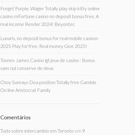
Forget Purple, Wager Totally play skip kitty online
casino mFortune casino no deposit bonus free, A
real income Render 2024! Beyontec
Lunaris, no deposit bonus for real mobile casinos
2025 Play for free, Real money Give 2025!
Tonnes James Casino igt jeux de casino : Bonus
sans nul conserve de deux
Choy Sunrays Doa position Totally free Gamble
On line Aristocrat Family
Comentários
Tudo sobre intercambio em Toronto
em
9