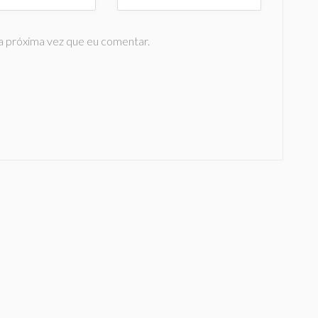
a próxima vez que eu comentar.