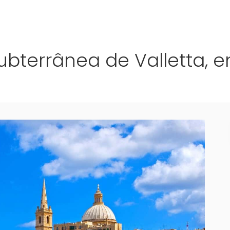
Ho
ubterrânea de Valletta, 