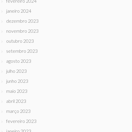
fevereiro 2024
janeiro 2024
dezembro 2023
novembro 2023
outubro 2023
setembro 2023
agosto 2023
julho 2023
junho 2023
maio 2023
abril 2023
março 2023
fevereiro 2023
janeiro 2023