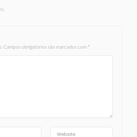
mo
,
o.
Campos obrigatórios são marcados com
*