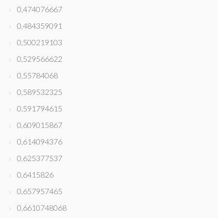
0,474076667
0,484359091
0,500219103
0,529566622
0,55784068
0,589532325
0,591794615
0,609015867
0,614094376
0,625377537
0,6415826
0,657957465
0,6610748068