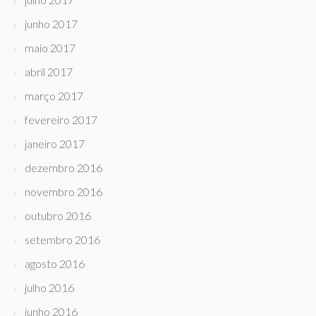
junho 2017
maio 2017
abril 2017
março 2017
fevereiro 2017
janeiro 2017
dezembro 2016
novembro 2016
outubro 2016
setembro 2016
agosto 2016
julho 2016
junho 2016