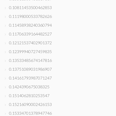
0.10811453500462853
0.11198000533782626
0.11458938240360794
0.11706339164482527
0.12121537402901372
0.12399940727459835
0.13533485674147816
0.13751089031986907
0.14161793987071247
0.1424390675038325
0.1514062810253547
0.15216090002426153
0.15334701378947746