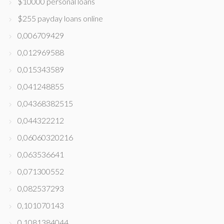
$10000 personal loans
$255 payday loans online
0,006709429
0,012969588
0,015343589
0,041248855
0,04368382515
0,044322212
0,06060320216
0,063536641
0,071300552
0,082537293
0,101070143
0,1081384044