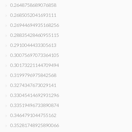
0.2648758689076858
0.2685052041693111
0.26944694935168256
0.28835428460955115
0.2910044433305613
0.30075697073364105
0.30173221144709494
0.3199796975842568
0.3274347673029141
0.33045414692931296
0.33519496733890874
0.3464791044755162
0.35281748925890066