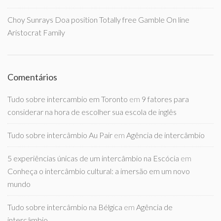
Choy Sunrays Doa position Totally free Gamble On line
Aristocrat Family
Comentários
Tudo sobre intercambio em Toronto
em
9 fatores para
considerar na hora de escolher sua escola de inglês
Tudo sobre intercâmbio Au Pair
em
Agência de intercâmbio
5 experiências únicas de um intercâmbio na Escócia
em
Conheça o intercâmbio cultural: a imersão em um novo
mundo
Tudo sobre intercâmbio na Bélgica
em
Agência de
intercâmbio