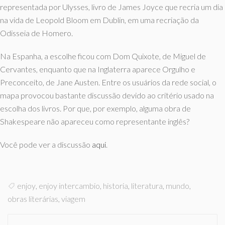
representada por Ulysses, livro de James Joyce que recria um dia
na vida de Leopold Bloom em Dublin, em uma recriação da
Odisseia de Homero.
Na Espanha, a escolhe ficou com Dom Quixote, de Miguel de
Cervantes, enquanto que na Inglaterra aparece Orgulho e
Preconceito, de Jane Austen. Entre os usuários da rede social, o
mapa provocou bastante discussão devido ao critério usado na
escolha dos livros. Por que, por exemplo, alguma obra de
Shakespeare não apareceu como representante inglês?
Você pode ver a discussão
aqui
.
enjoy
,
enjoy intercambio
,
historia
,
literatura
,
mundo
,
obras literárias
,
viagem