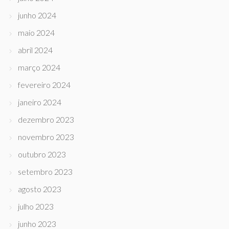
junho 2024
maio 2024
abril 2024
março 2024
fevereiro 2024
janeiro 2024
dezembro 2023
novembro 2023
outubro 2023
setembro 2023
agosto 2023
julho 2023
junho 2023