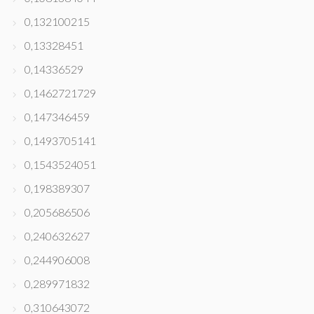
0,132100215
0,13328451
0,14336529
0,1462721729
0,147346459
0,1493705141
0,1543524051
0,198389307
0,205686506
0,240632627
0,244906008
0,289971832
0,310643072