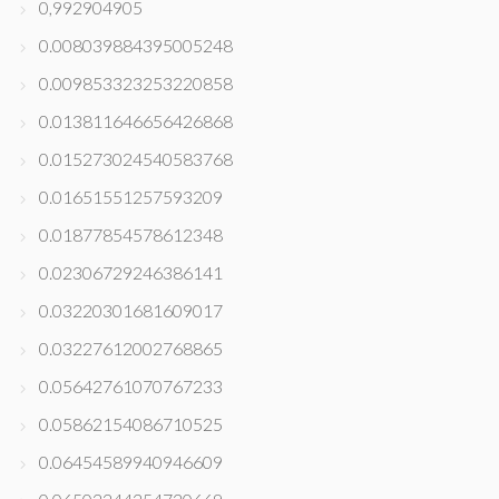
0,992904905
0.008039884395005248
0.009853323253220858
0.013811646656426868
0.015273024540583768
0.01651551257593209
0.01877854578612348
0.02306729246386141
0.03220301681609017
0.03227612002768865
0.05642761070767233
0.05862154086710525
0.06454589940946609