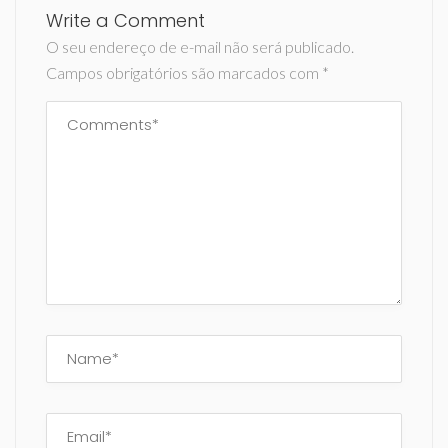
Write a Comment
O seu endereço de e-mail não será publicado.
Campos obrigatórios são marcados com
*