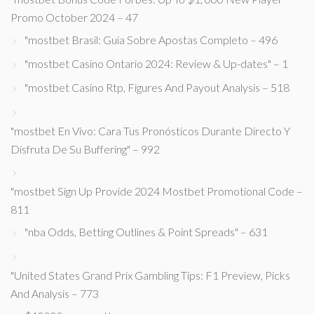
Promo October 2024 – 47
"mostbet Brasil: Guia Sobre Apostas Completo – 496
"mostbet Casino Ontario 2024: Review & Up-dates" – 1
"mostbet Casino Rtp, Figures And Payout Analysis – 518
"mostbet En Vivo: Cara Tus Pronósticos Durante Directo Y
Disfruta De Su Buffering" – 992
"mostbet Sign Up Provide 2024 Mostbet Promotional Code –
811
"nba Odds, Betting Outlines & Point Spreads" – 631
"United States Grand Prix Gambling Tips: F1 Preview, Picks
And Analysis – 773