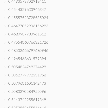
0.4493573902918411
0.4544329633946347
0.45557528728535024
0.46477852806156283
0.4689907730961512
0.47554060766321726
0.48532666797680946
0.4965468631579394
0.5054824769274429
0.5062779972331958
0.5079601601142473
0.5083290584955096
0.5143742255619349
0.5253858655966616