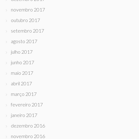
novembro 2017
outubro 2017
setembro 2017
agosto 2017
julho 2017
junho 2017
maio 2017
abril 2017
março 2017
fevereiro 2017
janeiro 2017
dezembro 2016
novembro 2016