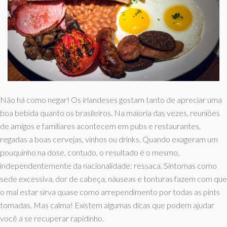
Não há como negar! Os irlandeses gostam tanto de apreciar uma
boa bebida quanto os brasileiros. Na maioria das vezes, reuniões
de amigos e familiares acontecem em pubs e restaurantes,
regadas a boas cervejas, vinhos ou drinks. Quando exageram um
pouquinho na dose, contudo, o resultado é o mesmo,
independentemente da nacionalidade: ressaca. Sintomas como
sede excessiva, dor de cabeça, náuseas e tonturas fazem com que
o mal estar sirva quase como arrependimento por todas as pints
tomadas. Mas calma! Existem algumas dicas que podem ajudar
você a se recuperar rapidinho.