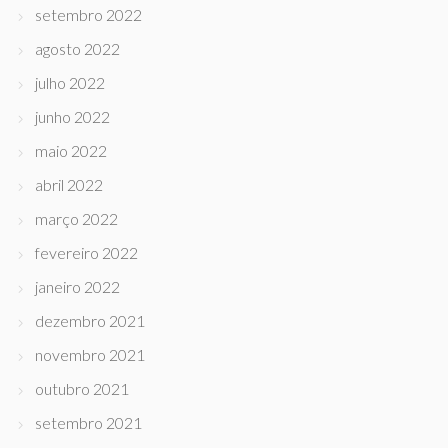
setembro 2022
agosto 2022
julho 2022
junho 2022
maio 2022
abril 2022
março 2022
fevereiro 2022
janeiro 2022
dezembro 2021
novembro 2021
outubro 2021
setembro 2021