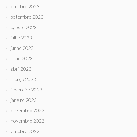
outubro 2023
setembro 2023
agosto 2023
julho 2023
junho 2023
maio 2023
abril 2023
março 2023
fevereiro 2023
janeiro 2023
dezembro 2022
novembro 2022
outubro 2022