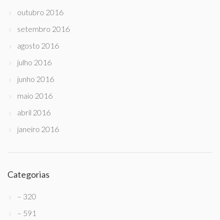
outubro 2016
setembro 2016
agosto 2016
julho 2016
junho 2016
maio 2016
abril 2016
janeiro 2016
Categorias
– 320
– 591