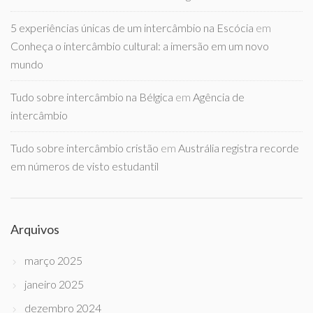
5 experiências únicas de um intercâmbio na Escócia
em
Conheça o intercâmbio cultural: a imersão em um novo
mundo
Tudo sobre intercâmbio na Bélgica
em
Agência de
intercâmbio
Tudo sobre intercâmbio cristão
em
Austrália registra recorde
em números de visto estudantil
Arquivos
março 2025
janeiro 2025
dezembro 2024