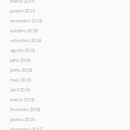
março 2019
janeiro 2019
novembro 2018
outubro 2018
setembro 2018
agosto 2018
julho 2018
junho 2018
maio 2018
abril 2018
março 2018
fevereiro 2018
janeiro 2018
dezembro 2017