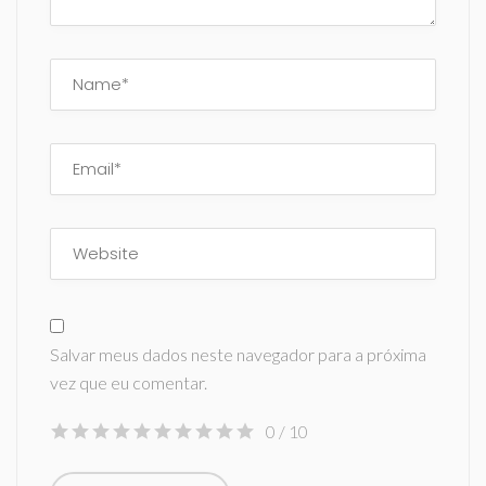
Salvar meus dados neste navegador para a próxima
vez que eu comentar.
0
/ 10