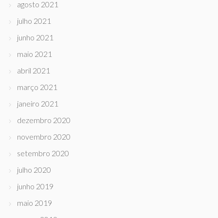
agosto 2021
julho 2021
junho 2021
maio 2021
abril 2021
março 2021
janeiro 2021
dezembro 2020
novembro 2020
setembro 2020
julho 2020
junho 2019
maio 2019