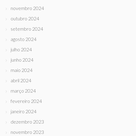
novembro 2024
outubro 2024
setembro 2024
agosto 2024
julho 2024
junho 2024
maio 2024
abril 2024
março 2024
fevereiro 2024
janeiro 2024
dezembro 2023
novembro 2023