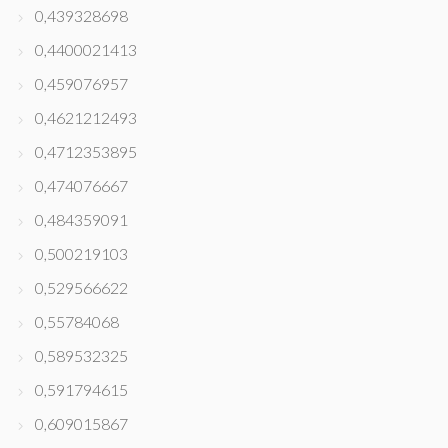
0,439328698
0,4400021413
0,459076957
0,4621212493
0,4712353895
0,474076667
0,484359091
0,500219103
0,529566622
0,55784068
0,589532325
0,591794615
0,609015867