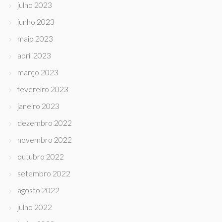
julho 2023
junho 2023
maio 2023
abril 2023
março 2023
fevereiro 2023
janeiro 2023
dezembro 2022
novembro 2022
outubro 2022
setembro 2022
agosto 2022
julho 2022