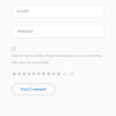
Salvar meus dados neste navegador para a próxima
vez que eu comentar.
0
/ 10