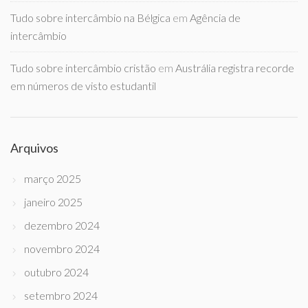
Tudo sobre intercâmbio na Bélgica
em
Agência de
intercâmbio
Tudo sobre intercâmbio cristão
em
Austrália registra recorde
em números de visto estudantil
Arquivos
março 2025
janeiro 2025
dezembro 2024
novembro 2024
outubro 2024
setembro 2024