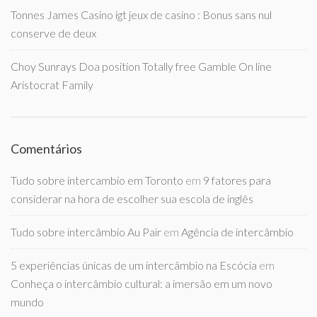
Tonnes James Casino igt jeux de casino : Bonus sans nul
conserve de deux
Choy Sunrays Doa position Totally free Gamble On line
Aristocrat Family
Comentários
Tudo sobre intercambio em Toronto
em
9 fatores para
considerar na hora de escolher sua escola de inglês
Tudo sobre intercâmbio Au Pair
em
Agência de intercâmbio
5 experiências únicas de um intercâmbio na Escócia
em
Conheça o intercâmbio cultural: a imersão em um novo
mundo