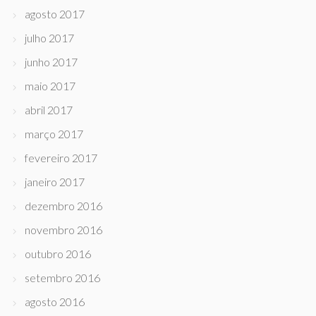
agosto 2017
julho 2017
junho 2017
maio 2017
abril 2017
março 2017
fevereiro 2017
janeiro 2017
dezembro 2016
novembro 2016
outubro 2016
setembro 2016
agosto 2016