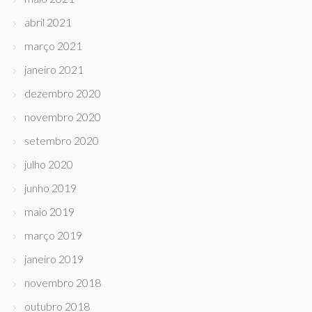
abril 2021
março 2021
janeiro 2021
dezembro 2020
novembro 2020
setembro 2020
julho 2020
junho 2019
maio 2019
março 2019
janeiro 2019
novembro 2018
outubro 2018