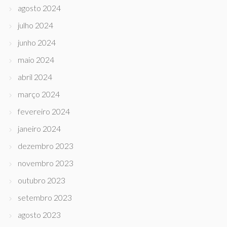
agosto 2024
julho 2024
junho 2024
maio 2024
abril 2024
março 2024
fevereiro 2024
janeiro 2024
dezembro 2023
novembro 2023
outubro 2023
setembro 2023
agosto 2023