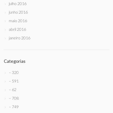
julho 2016
junho 2016
maio 2016
abril 2016
janeiro 2016
Categorias
– 320
– 591
– 62
– 708
– 749