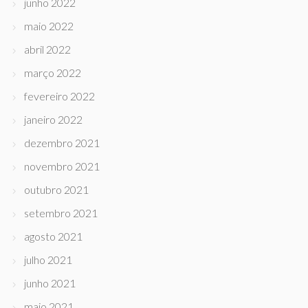
junho 2022
maio 2022
abril 2022
março 2022
fevereiro 2022
janeiro 2022
dezembro 2021
novembro 2021
outubro 2021
setembro 2021
agosto 2021
julho 2021
junho 2021
maio 2021