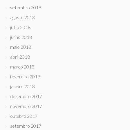
setembro 2018
agosto 2018
julho 2018
junho 2018
maio 2018
abril 2018
março 2018
fevereiro 2018
janeiro 2018
dezembro 2017
novembro 2017
outubro 2017
setembro 2017