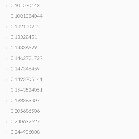
0,101070143
0,1081384044
0,132100215
0,13328451
0,14336529
0,1462721729
0,147346459
0,1493705141
0,1543524051
0,198389307
0,205686506
0,240632627
0,244906008