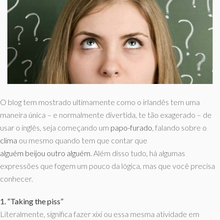
O blog tem mostrado ultimamente como o irlandês tem uma
maneira única – e normalmente divertida, te tão exagerado – de
usar o inglês, seja começando um
papo-furado
, falando sobre o
clima
ou mesmo quando tem que contar que
alguém beijou outro alguém
. Além disso tudo, há algumas
expressões que fogem um pouco da lógica, mas que você precisa
conhecer.
1. “Taking the piss”
Literalmente, significa fazer xixi ou essa mesma atividade em