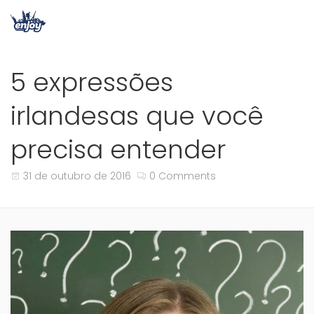
5 expressões
irlandesas que você
precisa entender
31 de outubro de 2016
0 Comments